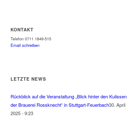
KONTAKT
Telefon 0711 1849-515
Email schreiben
LETZTE NEWS
Rückblick auf die Veranstaltung „Blick hinter den Kulissen
der Brauerei Rossknecht“ in Stuttgart-Feuerbach
30. April
2025 - 9:23