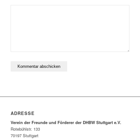
ADRESSE
Verein der Freunde und Förderer der DHBW Stuttgart e.V.
Rotebühlstr. 133
70197 Stuttgart