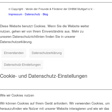
© Copyright - Verein der Freunde & Förderer der DHBW Stuttgart e.V. -
Impressum
-
Datenschutz
-
Blog
Diese Website benutzt Cookies. Wenn Sie die Website weiter
nutzen, gehen wir von Ihrem Einverständnis aus. Mehr zu
unseren Datenschutzrichtlinien finden Sie in unserer
Datenschutzerklärung.
Einverstanden
Datenschutzerklärung
Datenschutz-Einstellungen
Cookie- und Datenschutz-Einstellungen
Wie wir Cookies nutzen
Wir können Cookies auf Ihrem Gerät anfordern. Wir verwenden Cookies, um
herauszufinden wie Nutzer mit unserer Website interagieren und wie wir das