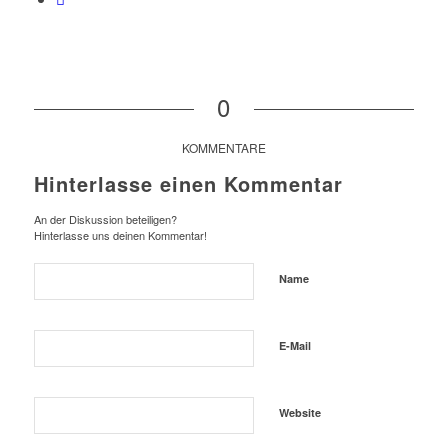
0
KOMMENTARE
Hinterlasse einen Kommentar
An der Diskussion beteiligen?
Hinterlasse uns deinen Kommentar!
Name
E-Mail
Website