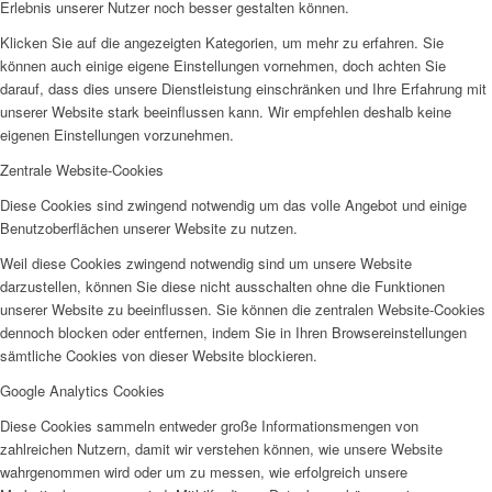
Erlebnis unserer Nutzer noch besser gestalten können.
Klicken Sie auf die angezeigten Kategorien, um mehr zu erfahren. Sie
können auch einige eigene Einstellungen vornehmen, doch achten Sie
darauf, dass dies unsere Dienstleistung einschränken und Ihre Erfahrung mit
unserer Website stark beeinflussen kann. Wir empfehlen deshalb keine
eigenen Einstellungen vorzunehmen.
Zentrale Website-Cookies
Diese Cookies sind zwingend notwendig um das volle Angebot und einige
Benutzoberflächen unserer Website zu nutzen.
Weil diese Cookies zwingend notwendig sind um unsere Website
darzustellen, können Sie diese nicht ausschalten ohne die Funktionen
unserer Website zu beeinflussen. Sie können die zentralen Website-Cookies
dennoch blocken oder entfernen, indem Sie in Ihren Browsereinstellungen
sämtliche Cookies von dieser Website blockieren.
Google Analytics Cookies
Diese Cookies sammeln entweder große Informationsmengen von
zahlreichen Nutzern, damit wir verstehen können, wie unsere Website
wahrgenommen wird oder um zu messen, wie erfolgreich unsere