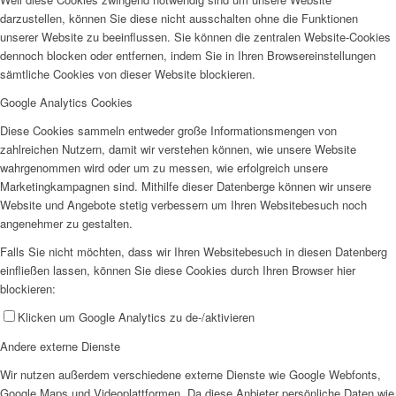
darzustellen, können Sie diese nicht ausschalten ohne die Funktionen
unserer Website zu beeinflussen. Sie können die zentralen Website-Cookies
dennoch blocken oder entfernen, indem Sie in Ihren Browsereinstellungen
sämtliche Cookies von dieser Website blockieren.
Google Analytics Cookies
Diese Cookies sammeln entweder große Informationsmengen von
zahlreichen Nutzern, damit wir verstehen können, wie unsere Website
wahrgenommen wird oder um zu messen, wie erfolgreich unsere
Marketingkampagnen sind. Mithilfe dieser Datenberge können wir unsere
Website und Angebote stetig verbessern um Ihren Websitebesuch noch
angenehmer zu gestalten.
Falls Sie nicht möchten, dass wir Ihren Websitebesuch in diesen Datenberg
einfließen lassen, können Sie diese Cookies durch Ihren Browser hier
blockieren:
Klicken um Google Analytics zu de-/aktivieren
Andere externe Dienste
Wir nutzen außerdem verschiedene externe Dienste wie Google Webfonts,
Google Maps und Videoplattformen. Da diese Anbieter persönliche Daten wie