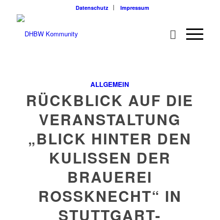
Datenschutz
Impressum
ALLGEMEIN
RÜCKBLICK AUF DIE
VERANSTALTUNG
„BLICK HINTER DEN
KULISSEN DER
BRAUEREI
ROSSKNECHT“ IN
STUTTGART-