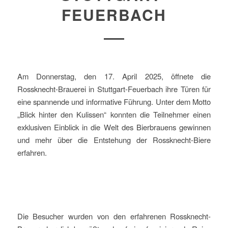
FEUERBACH
Am Donnerstag, den 17. April 2025, öffnete die
Rossknecht-Brauerei in Stuttgart-Feuerbach ihre Türen für
eine spannende und informative Führung. Unter dem Motto
„Blick hinter den Kulissen“ konnten die Teilnehmer einen
exklusiven Einblick in die Welt des Bierbrauens gewinnen
und mehr über die Entstehung der Rossknecht-Biere
erfahren.
Die Besucher wurden von den erfahrenen Rossknecht-