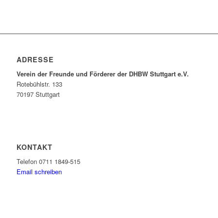
ADRESSE
Verein der Freunde und Förderer der DHBW Stuttgart e.V.
Rotebühlstr. 133
70197 Stuttgart
KONTAKT
Telefon 0711 1849-515
Email schreiben