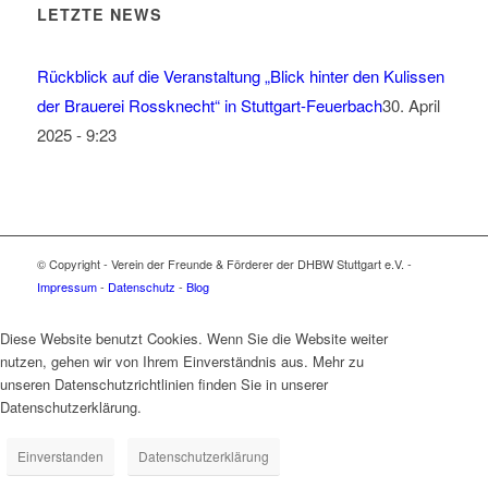
LETZTE NEWS
Rückblick auf die Veranstaltung „Blick hinter den Kulissen
der Brauerei Rossknecht“ in Stuttgart-Feuerbach
30. April
2025 - 9:23
© Copyright - Verein der Freunde & Förderer der DHBW Stuttgart e.V. -
Impressum
-
Datenschutz
-
Blog
Diese Website benutzt Cookies. Wenn Sie die Website weiter
nutzen, gehen wir von Ihrem Einverständnis aus. Mehr zu
unseren Datenschutzrichtlinien finden Sie in unserer
Datenschutzerklärung.
Einverstanden
Datenschutzerklärung