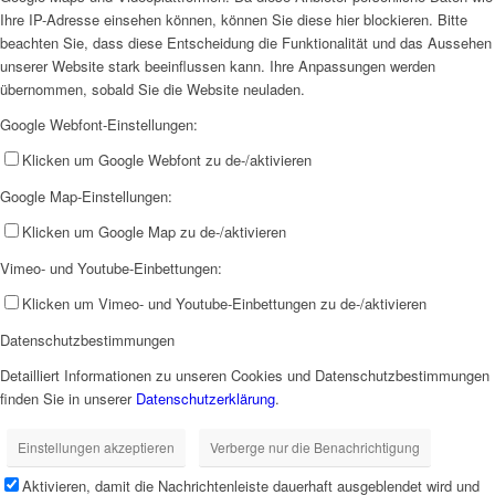
Ihre IP-Adresse einsehen können, können Sie diese hier blockieren. Bitte
beachten Sie, dass diese Entscheidung die Funktionalität und das Aussehen
unserer Website stark beeinflussen kann. Ihre Anpassungen werden
übernommen, sobald Sie die Website neuladen.
Google Webfont-Einstellungen:
Klicken um Google Webfont zu de-/aktivieren
Google Map-Einstellungen:
Klicken um Google Map zu de-/aktivieren
Vimeo- und Youtube-Einbettungen:
Klicken um Vimeo- und Youtube-Einbettungen zu de-/aktivieren
Datenschutzbestimmungen
Detailliert Informationen zu unseren Cookies und Datenschutzbestimmungen
finden Sie in unserer
Datenschutzerklärung
.
Einstellungen akzeptieren
Verberge nur die Benachrichtigung
Aktivieren, damit die Nachrichtenleiste dauerhaft ausgeblendet wird und