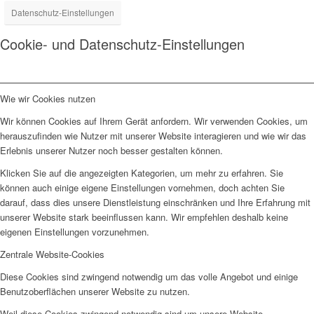
Datenschutz-Einstellungen
Cookie- und Datenschutz-Einstellungen
Wie wir Cookies nutzen
Wir können Cookies auf Ihrem Gerät anfordern. Wir verwenden Cookies, um
herauszufinden wie Nutzer mit unserer Website interagieren und wie wir das
Erlebnis unserer Nutzer noch besser gestalten können.
Klicken Sie auf die angezeigten Kategorien, um mehr zu erfahren. Sie
können auch einige eigene Einstellungen vornehmen, doch achten Sie
darauf, dass dies unsere Dienstleistung einschränken und Ihre Erfahrung mit
unserer Website stark beeinflussen kann. Wir empfehlen deshalb keine
eigenen Einstellungen vorzunehmen.
Zentrale Website-Cookies
Diese Cookies sind zwingend notwendig um das volle Angebot und einige
Benutzoberflächen unserer Website zu nutzen.
Weil diese Cookies zwingend notwendig sind um unsere Website