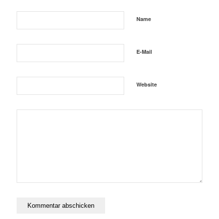
Name
E-Mail
Website