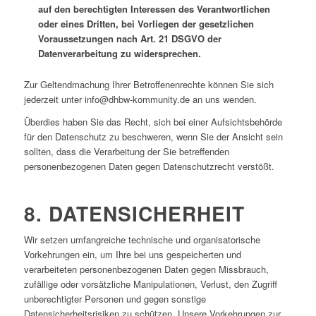
auf den berechtigten Interessen des Verantwortlichen
oder eines Dritten, bei Vorliegen der gesetzlichen
Voraussetzungen nach Art. 21 DSGVO der
Datenverarbeitung zu widersprechen.
Zur Geltendmachung Ihrer Betroffenenrechte können Sie sich
jederzeit unter info@dhbw-kommunity.de an uns wenden.
Überdies haben Sie das Recht, sich bei einer Aufsichtsbehörde
für den Datenschutz zu beschweren, wenn Sie der Ansicht sein
sollten, dass die Verarbeitung der Sie betreffenden
personenbezogenen Daten gegen Datenschutzrecht verstößt.
8. DATENSICHERHEIT
Wir setzen umfangreiche technische und organisatorische
Vorkehrungen ein, um Ihre bei uns gespeicherten und
verarbeiteten personenbezogenen Daten gegen Missbrauch,
zufällige oder vorsätzliche Manipulationen, Verlust, den Zugriff
unberechtigter Personen und gegen sonstige
Datensicherheitsrisiken zu schützen. Unsere Vorkehrungen zur