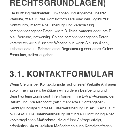
RECHTSGRUNDLAGEN)
Die Nutzung bestimmter Funktionen und Angebote unserer
Website, wie z.B. des Kontaktformulars oder des Logins zur
Kommunity, macht eine Erhebung und Verarbeitung
personenbezogener Daten, wie z.B. Ihres Namens oder Ihre E-
Mail-Adresse, notwendig. Solche personenbezogenen Daten
verarbeiten wir auf unserer Website nur, wenn Sie uns diese,
insbesondere im Rahmen einer Registrierung oder eines Online-
Formulars, selbst angeben.
3.1. KONTAKTFORMULAR
Wenn Sie uns per Kontaktformular auf unserer Website Anfragen
zukommen lassen, benötigen wir zu deren Bearbeitung und
Beantwortung zumindest Ihren Namen, Ihre E-Mail-Adresse, den
Betreff und Ihre Nachricht (mit * markierte Pflichtangaben).
Rechtsgrundlage für diese Datenverarbeitung ist Art. 6 Abs. 1 lit.
b) DSGVO. Die Datenverarbeitung ist für die Durchführung einer
vorvertraglichen Maßnahme, die auf Ihre Anfrage erfolgt,
erforderlich, da zu solchen Maßnahmen auch Kontaktanfragen