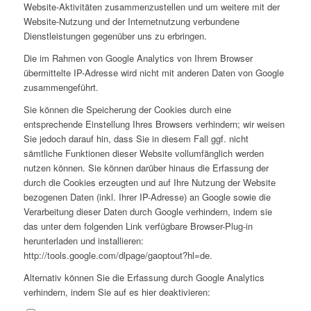
Website-Aktivitäten zusammenzustellen und um weitere mit der
Website-Nutzung und der Internetnutzung verbundene
Dienstleistungen gegenüber uns zu erbringen.
Die im Rahmen von Google Analytics von Ihrem Browser
übermittelte IP-Adresse wird nicht mit anderen Daten von Google
zusammengeführt.
Sie können die Speicherung der Cookies durch eine
entsprechende Einstellung Ihres Browsers verhindern; wir weisen
Sie jedoch darauf hin, dass Sie in diesem Fall ggf. nicht
sämtliche Funktionen dieser Website vollumfänglich werden
nutzen können. Sie können darüber hinaus die Erfassung der
durch die Cookies erzeugten und auf Ihre Nutzung der Website
bezogenen Daten (inkl. Ihrer IP-Adresse) an Google sowie die
Verarbeitung dieser Daten durch Google verhindern, indem sie
das unter dem folgenden Link verfügbare Browser-Plug-in
herunterladen und installieren:
http://tools.google.com/dlpage/gaoptout?hl=de.
Alternativ können Sie die Erfassung durch Google Analytics
verhindern, indem Sie auf es hier deaktivieren: