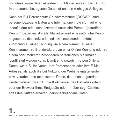
und diese sowie deren einzelnen Funktionen nutzen. Der Schutz
Ihrer personenbezogenen Daten ist uns ein wichtiges Anliegen.
Nach der EU-Datenschutz-Grundverordnung („DSGVO“) sind
personenbezogene Daten alle Informationen, die sich auf eine
identifizierte oder identifizierbare natürliche Person („betroffene
Person”) beziehen. Als identifizierbar wird eine natürliche Person
angesehen, die direkt oder indirekt, insbesondere mittels
Zuordnung zu einer Kennung wie einem Namen, zu einer
Kennnummer, zu Standortdaten, zu einer Online-Kennung oder zu
einem oder mehreren besonderen persönlichen Merkmalen
identifiziert werden kann. Damit sind sowohl Ihre persönlichen
Daten, wie z.B. Ihr Name, Ihre Postanschrift oder Ihre E-Mail-
Adresse, als auch die bei Nutzung der Website entstehenden
bzw. verarbeiteten technischen Daten, die Ihnen zugeordnet
werden können, wie z.B. die IP-Adresse, das Betriebssystem
oder der Browser Ihres Endgeräts oder Ihr über sog. Cookies
erfasstes Nutzerverhalten, personenbezogene Daten.
1.