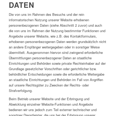
DATEN
Die von uns im Rahmen des Besuchs und der rein
informatorischen Nutzung unserer Website erhobenen
personenbezogenen Daten (siehe Abschnitt 2 zuvor) und auch
die von uns im Rahmen der Nutzung bestimmter Funktionen und
Angebote unserer Website, wie z.B. des Kontaktformulars,
erhobenen personenbezogenen Daten werden grundsätzlich nicht
an andere Empfänger weitergegeben oder in sonstiger Weise
übermittelt. Ausgenommen hiervon sind zwingend erforderliche
Übermittlungen personenbezogener Daten an staatliche
Einrichtungen und Behörden sowie private Rechteinhaber auf der
Grundlage gesetzlicher Vorschriften oder gerichtlicher bzw.
behördlicher Entscheidungen sowie die erforderliche Weitergabe
an staatliche Einrichtungen und Behörden im Fall von Angriffen
auf unsere Rechtsgüter zu Zwecken der Rechts- oder
Strafverfolgung.
Beim Betrieb unserer Website und der Erbringung und
Abwicklung einzelner Website-Funktionen und Angebote
bedienen wir uns jedoch zum Teil externer technischer und
sonstiger Dienstleister, die uns bei der Erbringung unserer