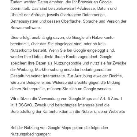
Zudem werden Daten erhoben, die Ihr Browser an Google
übermittelt. Das sind beispielsweise IP-Adresse, Datum und
Uhrzeit der Anfrage, jeweils übertragene Datenmenge,
Betriebssystem und dessen Oberfläche, Sprache und Version der
Browsersoftware.
Dies erfolgt unabhängig davon, ob Google ein Nutzerkonto
bereitstellt, über das Sie eingeloggt sind, oder ob kein
Nutzerkonto besteht. Wenn Sie bei Google eingeloggt sind,
werden Ihre Daten direkt Ihrem Konto zugeordnet. Google
speichert Ihre Daten als Nutzungsprofile und nutzt sie für Zwecke
der Werbung, Marktforschung und/oder bedarfsgerechten
Gestaltung seiner Internetseite. Zur Ausübung etwaiger Rechte,
wie zum Beispiel eines Widerspruchsrechts gegen die Bildung
dieser Nutzerprofile, müssen Sie sich an Google wenden.
Wir stützen die Verwendung von Google Maps auf Art. 6 Abs. 1
lit. f DSGVO. Zweck und berechtigtes Interesse sind die
Bereitstellung der Kartenfunktion an die Nutzer unserer Webseite
.
Bei der Nutzung von Google Maps gelten die folgenden
Nutzungsbedingungen: