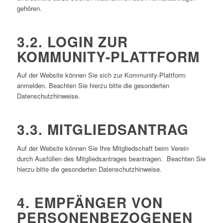
gehören.
3.2. LOGIN ZUR
KOMMUNITY-PLATTFORM
Auf der Website können Sie sich zur Kommunity-Plattform
anmelden. Beachten Sie hierzu bitte die gesonderten
Datenschutzhinweise.
3.3. MITGLIEDSANTRAG
Auf der Website können Sie Ihre Mitgliedschaft beim Verein
durch Ausfüllen des Mitgliedsantrages beantragen. Beachten Sie
hierzu bitte die gesonderten Datenschutzhinweise.
4. EMPFÄNGER VON
PERSONENBEZOGENEN