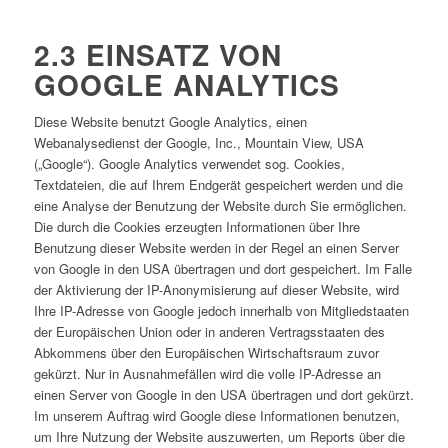
2.3 EINSATZ VON
GOOGLE ANALYTICS
Diese Website benutzt Google Analytics, einen
Webanalysedienst der Google, Inc., Mountain View, USA
(„Google“). Google Analytics verwendet sog. Cookies,
Textdateien, die auf Ihrem Endgerät gespeichert werden und die
eine Analyse der Benutzung der Website durch Sie ermöglichen.
Die durch die Cookies erzeugten Informationen über Ihre
Benutzung dieser Website werden in der Regel an einen Server
von Google in den USA übertragen und dort gespeichert. Im Falle
der Aktivierung der IP-Anonymisierung auf dieser Website, wird
Ihre IP-Adresse von Google jedoch innerhalb von Mitgliedstaaten
der Europäischen Union oder in anderen Vertragsstaaten des
Abkommens über den Europäischen Wirtschaftsraum zuvor
gekürzt. Nur in Ausnahmefällen wird die volle IP-Adresse an
einen Server von Google in den USA übertragen und dort gekürzt.
Im unserem Auftrag wird Google diese Informationen benutzen,
um Ihre Nutzung der Website auszuwerten, um Reports über die