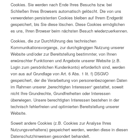
Cookies. Sie werden nach Ende Ihres Besuchs bzw. bei
Schließen Ihres Browsers automatisch gelöscht. Die von uns
verwendeten persistenten Cookies bleiben auf Ihrem Endgerät
gespeichert, bis Sie diese löschen. Diese Cookies ermöglichen
es uns, Ihren Browser beim nächsten Besuch wiederzuerkennen.
Cookies, die zur Durchführung des technischen
Kommunikationsvorgangs, zur durchgängigen Nutzung unserer
Website und/oder zur Bereitstellung bestimmter, von Ihnen
erwünschter Funktionen und Angebote unserer Website (z.B.
Login zum persönlichen Kundenkonto) erforderlich sind, werden
von aus auf Grundlage von Art. 6 Abs. 1 lit. f) DSGVO
gespeichert, der die Verarbeitung von personenbezogenen Daten
im Rahmen unserer „berechtigten Interessen“ gestattet, soweit
nicht Ihre Grundrechte, Grundfreiheiten oder Interessen
überwiegen. Unsere berechtigten Interessen bestehen in der
technisch fehlerfreien und optimierten Bereitstellung unserer
Website.
Soweit andere Cookies (z.B. Cookies zur Analyse Ihres
Nutzungsverhaltens) gespeichert werden, werden diese in diesen
Datenschutzhinweisen gesondert behandelt.