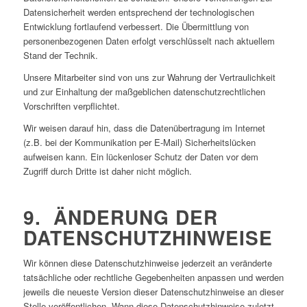
Datensicherheit werden entsprechend der technologischen
Entwicklung fortlaufend verbessert. Die Übermittlung von
personenbezogenen Daten erfolgt verschlüsselt nach aktuellem
Stand der Technik.
Unsere Mitarbeiter sind von uns zur Wahrung der Vertraulichkeit
und zur Einhaltung der maßgeblichen datenschutzrechtlichen
Vorschriften verpflichtet.
Wir weisen darauf hin, dass die Datenübertragung im Internet
(z.B. bei der Kommunikation per E-Mail) Sicherheitslücken
aufweisen kann. Ein lückenloser Schutz der Daten vor dem
Zugriff durch Dritte ist daher nicht möglich.
9. ÄNDERUNG DER
DATENSCHUTZHINWEISE
Wir können diese Datenschutzhinweise jederzeit an veränderte
tatsächliche oder rechtliche Gegebenheiten anpassen und werden
jeweils die neueste Version dieser Datenschutzhinweise an dieser
Stelle veröffentlichen. Wann diese Datenschutzhinweise zuletzt