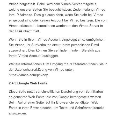
Vimeo hergestellt. Dabei wird dem Vimeo-Server mitgeteilt,
welche unserer Seiten Sie besucht haben. Zudem erlangt Vimeo
Ihre IP-Adresse. Dies gilt auch dann, wenn Sie nicht bei Vimeo
eingeloggt sind oder keinen Account bei Vimeo besitzen. Die von
Vimeo erfassten Informationen werden an den Vimeo-Server in
den USA übermittelt.
Wenn Sie in Ihrem Vimeo-Account eingeloggt sind, ermöglichen
Sie Vimeo, Ihr Surfverhalten direkt Ihrem persönlichen Profil
zuzuordnen. Dies können Sie verhindern, indem Sie sich aus
Ihrem Vimeo-Account ausloggen.
Weitere Informationen zum Umgang mit Nutzerdaten finden Sie in
der Datenschutzerklärung von Vimeo unter:
https://vimeo.com/privacy.
2.4.3 Google Web Fonts
Diese Seite nutzt zur einheitlichen Darstellung von Schriftarten
so genannte Web Fonts, die von Google bereitgestellt werden.
Beim Aufruf einer Seite lädt Ihr Browser die benötigten Web
Fonts in ihren Browsercache, um Texte und Schriftarten korrekt
anzuzeigen.