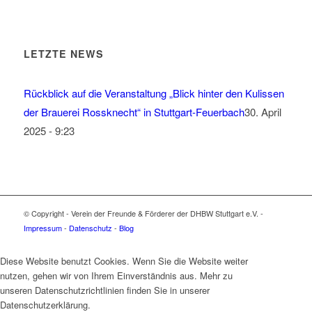
LETZTE NEWS
Rückblick auf die Veranstaltung „Blick hinter den Kulissen
der Brauerei Rossknecht“ in Stuttgart-Feuerbach
30. April
2025 - 9:23
© Copyright - Verein der Freunde & Förderer der DHBW Stuttgart e.V. -
Impressum
-
Datenschutz
-
Blog
Diese Website benutzt Cookies. Wenn Sie die Website weiter
nutzen, gehen wir von Ihrem Einverständnis aus. Mehr zu
unseren Datenschutzrichtlinien finden Sie in unserer
Datenschutzerklärung.