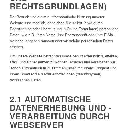
RECHTSGRUNDLAGEN)
Der Besuch und die rein informatorische Nutzung unserer
Website sind möglich, ohne dass Sie selbst (etwa durch
Registrierung oder Übermittlung in Online-Formularen) persönliche
Daten, wie z.B. Ihren Name, Ihre Postanschrift oder Ihre E-Mail-
Adresse, angeben müssen oder wir solche persönlichen Daten
erheben.
Um unsere Website betrachten sowie benutzerfreundlich, effektiv,
stabil und sicher nutzen zu können, erheben und verarbeiten wir
jedoch automatisch in Zusammenwirken mit Ihrem Endgerät und
Ihrem Browser die hierfür erforderlichen (pseudonymen)
technischen Daten.
2.1 AUTOMATISCHE
DATENERHEBUNG UND -
VERARBEITUNG DURCH
WEBSERVER