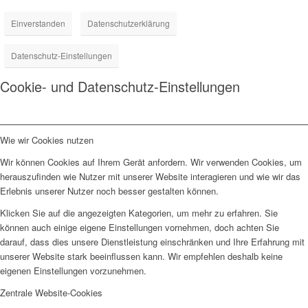
Einverstanden
Datenschutzerklärung
Datenschutz-Einstellungen
Cookie- und Datenschutz-Einstellungen
Wie wir Cookies nutzen
Wir können Cookies auf Ihrem Gerät anfordern. Wir verwenden Cookies, um
herauszufinden wie Nutzer mit unserer Website interagieren und wie wir das
Erlebnis unserer Nutzer noch besser gestalten können.
Klicken Sie auf die angezeigten Kategorien, um mehr zu erfahren. Sie
können auch einige eigene Einstellungen vornehmen, doch achten Sie
darauf, dass dies unsere Dienstleistung einschränken und Ihre Erfahrung mit
unserer Website stark beeinflussen kann. Wir empfehlen deshalb keine
eigenen Einstellungen vorzunehmen.
Zentrale Website-Cookies