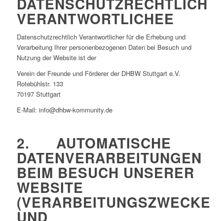
DATENSCHUTZRECHTLICH
VERANTWORTLICHEE
Datenschutzrechtlich Verantwortlicher für die Erhebung und
Verarbeitung Ihrer personenbezogenen Daten bei Besuch und
Nutzung der Website ist der
Verein der Freunde und Förderer der DHBW Stuttgart e.V.
Rotebühlstr. 133
70197 Stuttgart
E-Mail: info@dhbw-kommunity.de
2. AUTOMATISCHE
DATENVERARBEITUNGEN
BEIM BESUCH UNSERER
WEBSITE
(VERARBEITUNGSZWECKE
UND