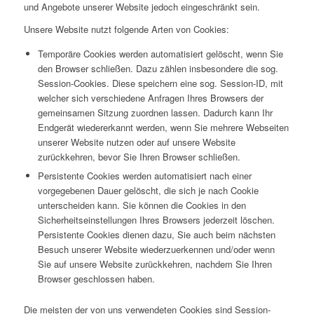
und Angebote unserer Website jedoch eingeschränkt sein.
Unsere Website nutzt folgende Arten von Cookies:
Temporäre Cookies werden automatisiert gelöscht, wenn Sie
den Browser schließen. Dazu zählen insbesondere die sog.
Session-Cookies. Diese speichern eine sog. Session-ID, mit
welcher sich verschiedene Anfragen Ihres Browsers der
gemeinsamen Sitzung zuordnen lassen. Dadurch kann Ihr
Endgerät wiedererkannt werden, wenn Sie mehrere Webseiten
unserer Website nutzen oder auf unsere Website
zurückkehren, bevor Sie Ihren Browser schließen.
Persistente Cookies werden automatisiert nach einer
vorgegebenen Dauer gelöscht, die sich je nach Cookie
unterscheiden kann. Sie können die Cookies in den
Sicherheitseinstellungen Ihres Browsers jederzeit löschen.
Persistente Cookies dienen dazu, Sie auch beim nächsten
Besuch unserer Website wiederzuerkennen und/oder wenn
Sie auf unsere Website zurückkehren, nachdem Sie Ihren
Browser geschlossen haben.
Die meisten der von uns verwendeten Cookies sind Session-