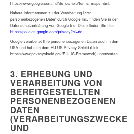
https://www.google.com/intl/de_de/help/terms_maps.html.
Nähere Informationen zu der Verarbeitung Ihrer
personenbezogenen Daten durch Google Inc. finden Sie in der
Datenschutzerklärung von Google Inc. Diese finden Sie hier:
https://policies.google.com/privacy?hl=de
.
Google verarbeitet Ihre personenbezogenen Daten auch in den
USA und hat sich dem EU-US Privacy Shield (Link:
https://www.privacyshield.gov/EU-US-Framework) unterworfen.
3. ERHEBUNG UND
VERARBEITUNG VON
BEREITGESTELLTEN
PERSONENBEZOGENEN
DATEN
(VERARBEITUNGSZWECKE
UND