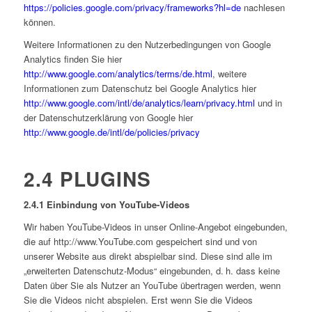
https://policies.google.com/privacy/frameworks?hl=de
nachlesen
können.
Weitere Informationen zu den Nutzerbedingungen von Google
Analytics finden Sie hier
http://www.google.com/analytics/terms/de.html
, weitere
Informationen zum Datenschutz bei Google Analytics hier
http://www.google.com/intl/de/analytics/learn/privacy.html
und in
der Datenschutzerklärung von Google hier
http://www.google.de/intl/de/policies/privacy
2.4 PLUGINS
2.4.1
Einbindung von YouTube-Videos
Wir haben YouTube-Videos in unser Online-Angebot eingebunden,
die auf http://www.YouTube.com gespeichert sind und von
unserer Website aus direkt abspielbar sind. Diese sind alle im
„erweiterten Datenschutz-Modus“ eingebunden, d. h. dass keine
Daten über Sie als Nutzer an YouTube übertragen werden, wenn
Sie die Videos nicht abspielen. Erst wenn Sie die Videos