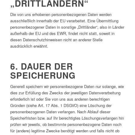
„DRITTLÄNDERN“
Die von uns erhobenen personenbezogenen Daten werden
ausschließlich innerhalb der EU verarbeitet. Eine Übermittlung
personenbezogener Daten in sonstige „Drittländer“, also in Länder
außerhalb der EU und des EWR, findet nicht statt, soweit in
diesen Datenschutzhinweisen nicht an anderer Stelle
ausdrücklich erwähnt.
6. DAUER DER
SPEICHERUNG
Generell speichern wir personenbezogene Daten nur solange, wie
dies zur Erfüllung des Zwecks der jeweiligen Datenverarbeitung
erforderlich ist oder Sie von uns aus anderen berechtigen
Gründen (siehe Art. 17 Abs. 1 DSGVO) eine Löschung der
personenbezogenen Daten verlangen. Nach Ablauf dieser
Speicherfristen bzw. auf Ihr berechtigtes Löschungsverlangen hin
prüfen wir jeweils, ob bestimmte personenbezogene Daten noch
für (andere) legitime Zwecke benötigt werden und falls nicht ob