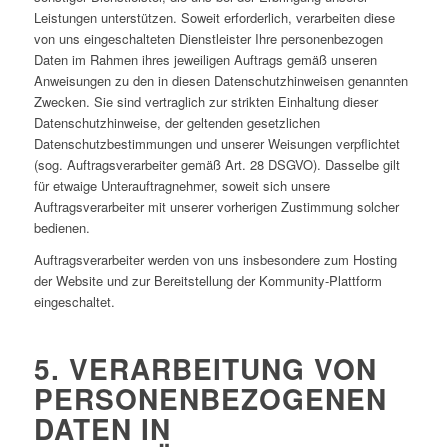
Leistungen unterstützen. Soweit erforderlich, verarbeiten diese
von uns eingeschalteten Dienstleister Ihre personenbezogen
Daten im Rahmen ihres jeweiligen Auftrags gemäß unseren
Anweisungen zu den in diesen Datenschutzhinweisen genannten
Zwecken. Sie sind vertraglich zur strikten Einhaltung dieser
Datenschutzhinweise, der geltenden gesetzlichen
Datenschutzbestimmungen und unserer Weisungen verpflichtet
(sog. Auftragsverarbeiter gemäß Art. 28 DSGVO). Dasselbe gilt
für etwaige Unterauftragnehmer, soweit sich unsere
Auftragsverarbeiter mit unserer vorherigen Zustimmung solcher
bedienen.
Auftragsverarbeiter werden von uns insbesondere zum Hosting
der Website und zur Bereitstellung der Kommunity-Plattform
eingeschaltet.
5. VERARBEITUNG VON
PERSONENBEZOGENEN
DATEN IN