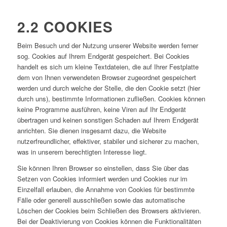
2.2 COOKIES
Beim Besuch und der Nutzung unserer Website werden ferner
sog. Cookies auf Ihrem Endgerät gespeichert. Bei Cookies
handelt es sich um kleine Textdateien, die auf Ihrer Festplatte
dem von Ihnen verwendeten Browser zugeordnet gespeichert
werden und durch welche der Stelle, die den Cookie setzt (hier
durch uns), bestimmte Informationen zufließen. Cookies können
keine Programme ausführen, keine Viren auf Ihr Endgerät
übertragen und keinen sonstigen Schaden auf Ihrem Endgerät
anrichten. Sie dienen insgesamt dazu, die Website
nutzerfreundlicher, effektiver, stabiler und sicherer zu machen,
was in unserem berechtigten Interesse liegt.
Sie können Ihren Browser so einstellen, dass Sie über das
Setzen von Cookies informiert werden und Cookies nur im
Einzelfall erlauben, die Annahme von Cookies für bestimmte
Fälle oder generell ausschließen sowie das automatische
Löschen der Cookies beim Schließen des Browsers aktivieren.
Bei der Deaktivierung von Cookies können die Funktionalitäten