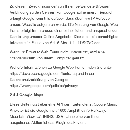
Zu diesem Zweck muss der von Ihnen verwendete Browser
Verbindung zu den Servern von Google aufnehmen. Hierdurch
erlangt Google Kenntnis darüber, dass über Ihre IP-Adresse
unsere Website aufgerufen wurde. Die Nutzung von Google Web
Fonts erfolgt im Interesse einer einheitlichen und ansprechenden
Darstellung unserer Online-Angebote. Dies stellt ein berechtigtes
Interesse im Sinne von Art. 6 Abs. 1 lit. f DSGVO dar.
Wenn Ihr Browser Web Fonts nicht unterstützt, wird eine
Standardschrift von Ihrem Computer genutzt.
Weitere Informationen zu Google Web Fonts finden Sie unter
https://developers.google.com/fonts/faq und in der
Datenschutzerklärung von Google:
https://www.google.com/policies/privacy/.
2.4.4 Google Maps
Diese Seite nutzt über eine API den Kartendienst Google Maps.
Anbieter ist die Google Inc., 1600 Amphitheatre Parkway,
Mountain View, CA 94043, USA. Ohne eine von Ihnen
ausgehende Aktion ist das Plugin deaktiviert.