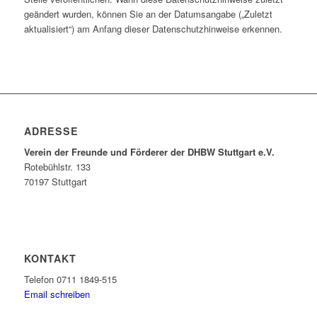
geändert wurden, können Sie an der Datumsangabe („Zuletzt
aktualisiert“) am Anfang dieser Datenschutzhinweise erkennen.
ADRESSE
Verein der Freunde und Förderer der DHBW Stuttgart e.V.
Rotebühlstr. 133
70197 Stuttgart
KONTAKT
Telefon 0711 1849-515
Email schreiben