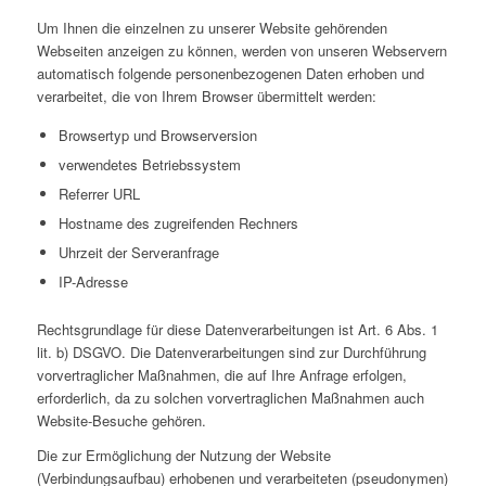
Um Ihnen die einzelnen zu unserer Website gehörenden
Webseiten anzeigen zu können, werden von unseren Webservern
automatisch folgende personenbezogenen Daten erhoben und
verarbeitet, die von Ihrem Browser übermittelt werden:
Browsertyp und Browserversion
verwendetes Betriebssystem
Referrer URL
Hostname des zugreifenden Rechners
Uhrzeit der Serveranfrage
IP-Adresse
Rechtsgrundlage für diese Datenverarbeitungen ist Art. 6 Abs. 1
lit. b) DSGVO. Die Datenverarbeitungen sind zur Durchführung
vorvertraglicher Maßnahmen, die auf Ihre Anfrage erfolgen,
erforderlich, da zu solchen vorvertraglichen Maßnahmen auch
Website-Besuche gehören.
Die zur Ermöglichung der Nutzung der Website
(Verbindungsaufbau) erhobenen und verarbeiteten (pseudonymen)