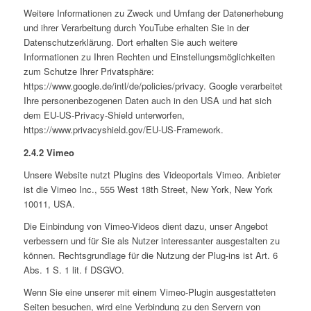
Weitere Informationen zu Zweck und Umfang der Datenerhebung
und ihrer Verarbeitung durch YouTube erhalten Sie in der
Datenschutzerklärung. Dort erhalten Sie auch weitere
Informationen zu Ihren Rechten und Einstellungsmöglichkeiten
zum Schutze Ihrer Privatsphäre:
https://www.google.de/intl/de/policies/privacy. Google verarbeitet
Ihre personenbezogenen Daten auch in den USA und hat sich
dem EU-US-Privacy-Shield unterworfen,
https://www.privacyshield.gov/EU-US-Framework.
2.4.2 Vimeo
Unsere Website nutzt Plugins des Videoportals Vimeo. Anbieter
ist die Vimeo Inc., 555 West 18th Street, New York, New York
10011, USA.
Die Einbindung von Vimeo-Videos dient dazu, unser Angebot
verbessern und für Sie als Nutzer interessanter ausgestalten zu
können. Rechtsgrundlage für die Nutzung der Plug-ins ist Art. 6
Abs. 1 S. 1 lit. f DSGVO.
Wenn Sie eine unserer mit einem Vimeo-Plugin ausgestatteten
Seiten besuchen, wird eine Verbindung zu den Servern von