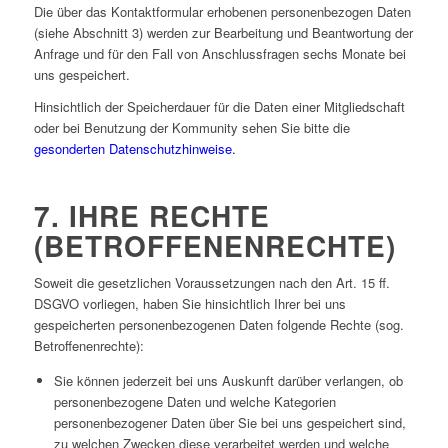
Die über das Kontaktformular erhobenen personenbezogen Daten
(siehe Abschnitt 3) werden zur Bearbeitung und Beantwortung der
Anfrage und für den Fall von Anschlussfragen sechs Monate bei
uns gespeichert.
Hinsichtlich der Speicherdauer für die Daten einer Mitgliedschaft
oder bei Benutzung der Kommunity sehen Sie bitte die
gesonderten Datenschutzhinweise.
7. IHRE RECHTE
(BETROFFENENRECHTE)
Soweit die gesetzlichen Voraussetzungen nach den Art. 15 ff.
DSGVO vorliegen, haben Sie hinsichtlich Ihrer bei uns
gespeicherten personenbezogenen Daten folgende Rechte (sog.
Betroffenenrechte):
Sie können jederzeit bei uns Auskunft darüber verlangen, ob
personenbezogene Daten und welche Kategorien
personenbezogener Daten über Sie bei uns gespeichert sind,
zu welchen Zwecken diese verarbeitet werden und welche