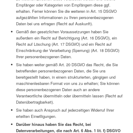
Empfänger oder Kategorien von Empfängern diese ggf.
erhalten. Ferner können Sie die weiteren in Art. 15 DSGVO
aufgezählten Informationen zu Ihren personenbezogenen
Daten bei uns erfragen (Recht auf Auskunft).
Gemäß den gesetzlichen Voraussetzungen haben Sie
außerdem ein Recht auf Berichtigung (Art. 16 DSGVO), ein
Recht auf Löschung (Art. 17 DSGVO) und ein Recht auf
Einschränkung der Verarbeitung (Sperrung) (Art. 18 DSGVO)
Ihrer personenbezogenen Daten.
Sie haben weiter gemäß Art. 20 DSGVO das Recht, die Sie
betreffenden personenbezogenen Daten, die Sie uns
bereitgestellt haben, in einem strukturierten, gängigen und
maschinenlesbaren Format von uns zu erhalten; Sie können
diese personenbezogenen Daten auch an andere
Verantwortliche übermitteln oder übermitteln lassen (Recht auf
Datenübertragbarkeit).
Sie haben auch Anspruch auf jederzeitigen Widerruf Ihrer
erteilten Einwilligungen.
Darüber hinaus haben Sie das Recht, bei
Datenverarbeitungen, die nach Art. 6 Abs. 1 lit. f) DSGVO