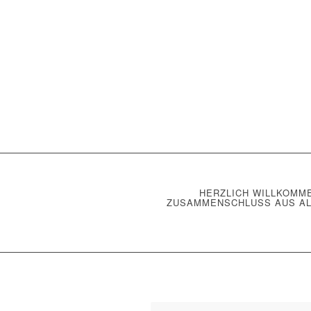
HERZLICH WILLKOMME
ZUSAMMENSCHLUSS AUS AL