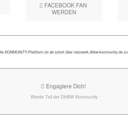
FACEBOOK FAN
WERDEN
Die KOMMUNITY-Plattform ist ab sofort über
netzwerk.dhbw-kommunity.de
zu 
Engagiere Dich!
Werde Teil der DHBW Kommunity