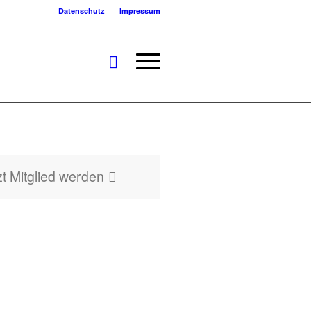
Datenschutz
Impressum
zt Mitglied werden