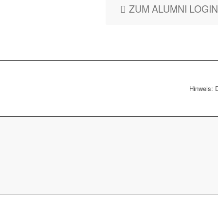
ZUM ALUMNI LOGIN
Hinweis: 