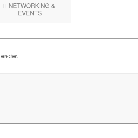
NETWORKING &
EVENTS
erreichen.