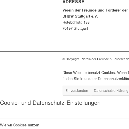
ADRESSE
Verein der Freunde und Förderer der
DHBW Stuttgart e.V.
Rotebühlstr. 133
70197 Stuttgart
© Copyright - Verein der Freunde & Förderer d
Diese Website benutzt Cookies. Wenn Si
finden Sie in unserer Datenschutzerklär
Einverstanden
Datenschutzerklärung
Cookie- und Datenschutz-Einstellungen
Wie wir Cookies nutzen