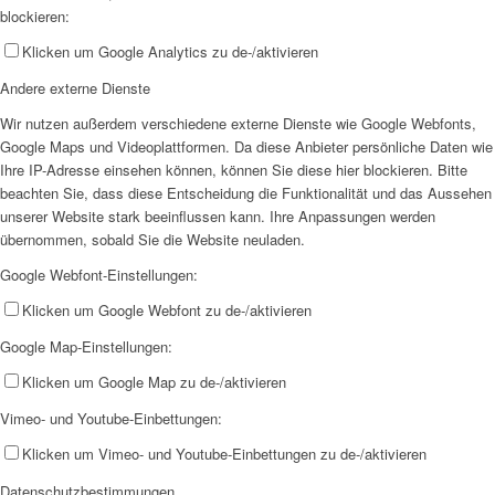
blockieren:
Klicken um Google Analytics zu de-/aktivieren
Andere externe Dienste
Wir nutzen außerdem verschiedene externe Dienste wie Google Webfonts,
Google Maps und Videoplattformen. Da diese Anbieter persönliche Daten wie
Ihre IP-Adresse einsehen können, können Sie diese hier blockieren. Bitte
beachten Sie, dass diese Entscheidung die Funktionalität und das Aussehen
unserer Website stark beeinflussen kann. Ihre Anpassungen werden
übernommen, sobald Sie die Website neuladen.
Google Webfont-Einstellungen:
Klicken um Google Webfont zu de-/aktivieren
Google Map-Einstellungen:
Klicken um Google Map zu de-/aktivieren
Vimeo- und Youtube-Einbettungen:
Klicken um Vimeo- und Youtube-Einbettungen zu de-/aktivieren
Datenschutzbestimmungen