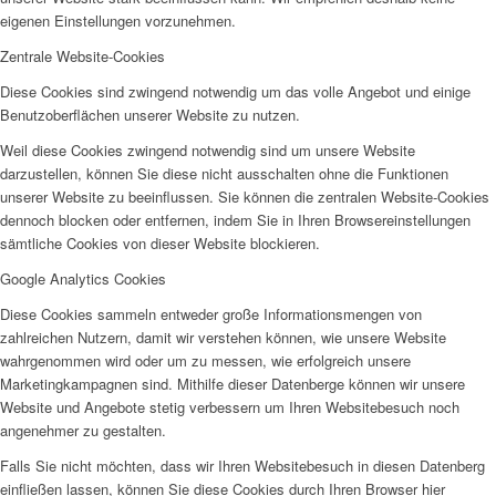
eigenen Einstellungen vorzunehmen.
Zentrale Website-Cookies
Diese Cookies sind zwingend notwendig um das volle Angebot und einige
Benutzoberflächen unserer Website zu nutzen.
Weil diese Cookies zwingend notwendig sind um unsere Website
darzustellen, können Sie diese nicht ausschalten ohne die Funktionen
unserer Website zu beeinflussen. Sie können die zentralen Website-Cookies
dennoch blocken oder entfernen, indem Sie in Ihren Browsereinstellungen
sämtliche Cookies von dieser Website blockieren.
Google Analytics Cookies
Diese Cookies sammeln entweder große Informationsmengen von
zahlreichen Nutzern, damit wir verstehen können, wie unsere Website
wahrgenommen wird oder um zu messen, wie erfolgreich unsere
Marketingkampagnen sind. Mithilfe dieser Datenberge können wir unsere
Website und Angebote stetig verbessern um Ihren Websitebesuch noch
angenehmer zu gestalten.
Falls Sie nicht möchten, dass wir Ihren Websitebesuch in diesen Datenberg
einfließen lassen, können Sie diese Cookies durch Ihren Browser hier