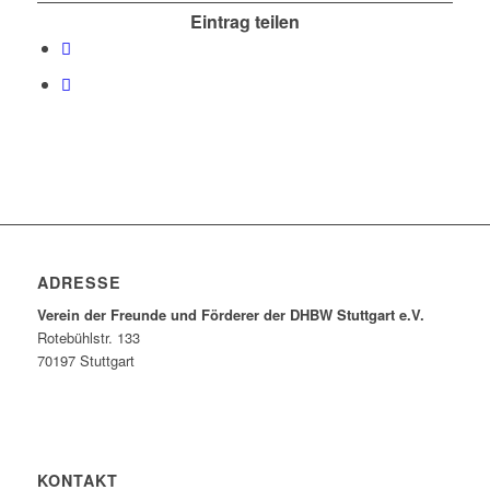
Eintrag teilen
ADRESSE
Verein der Freunde und Förderer der DHBW Stuttgart e.V.
Rotebühlstr. 133
70197 Stuttgart
KONTAKT