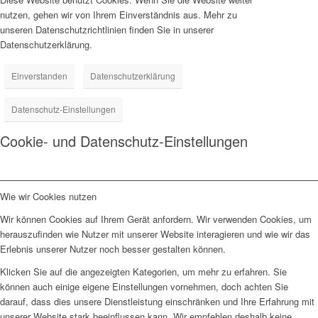
nutzen, gehen wir von Ihrem Einverständnis aus. Mehr zu
unseren Datenschutzrichtlinien finden Sie in unserer
Datenschutzerklärung.
Einverstanden
Datenschutzerklärung
Datenschutz-Einstellungen
Cookie- und Datenschutz-Einstellungen
Wie wir Cookies nutzen
Wir können Cookies auf Ihrem Gerät anfordern. Wir verwenden Cookies, um
herauszufinden wie Nutzer mit unserer Website interagieren und wie wir das
Erlebnis unserer Nutzer noch besser gestalten können.
Klicken Sie auf die angezeigten Kategorien, um mehr zu erfahren. Sie
können auch einige eigene Einstellungen vornehmen, doch achten Sie
darauf, dass dies unsere Dienstleistung einschränken und Ihre Erfahrung mit
unserer Website stark beeinflussen kann. Wir empfehlen deshalb keine