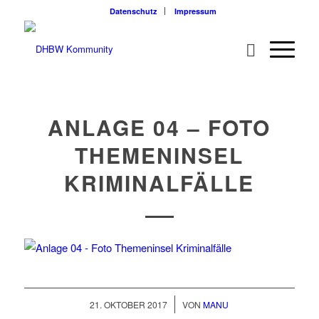
Datenschutz
Impressum
ANLAGE 04 – FOTO
THEMENINSEL
KRIMINALFÄLLE
/
21. OKTOBER 2017
VON
MANU