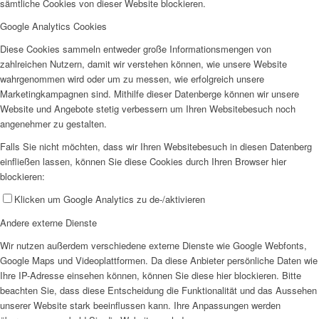
sämtliche Cookies von dieser Website blockieren.
Google Analytics Cookies
Diese Cookies sammeln entweder große Informationsmengen von
zahlreichen Nutzern, damit wir verstehen können, wie unsere Website
wahrgenommen wird oder um zu messen, wie erfolgreich unsere
Marketingkampagnen sind. Mithilfe dieser Datenberge können wir unsere
Website und Angebote stetig verbessern um Ihren Websitebesuch noch
angenehmer zu gestalten.
Falls Sie nicht möchten, dass wir Ihren Websitebesuch in diesen Datenberg
einfließen lassen, können Sie diese Cookies durch Ihren Browser hier
blockieren:
Klicken um Google Analytics zu de-/aktivieren
Andere externe Dienste
Wir nutzen außerdem verschiedene externe Dienste wie Google Webfonts,
Google Maps und Videoplattformen. Da diese Anbieter persönliche Daten wie
Ihre IP-Adresse einsehen können, können Sie diese hier blockieren. Bitte
beachten Sie, dass diese Entscheidung die Funktionalität und das Aussehen
unserer Website stark beeinflussen kann. Ihre Anpassungen werden