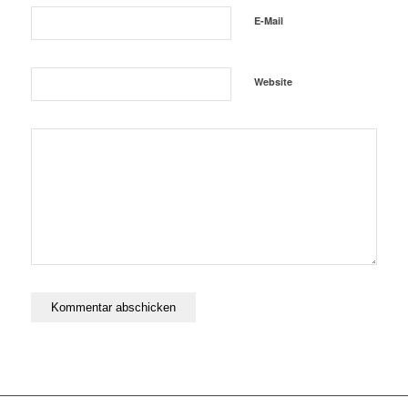
E-Mail
Website