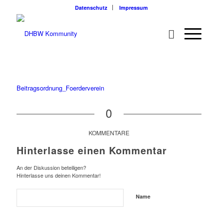
Datenschutz
Impressum
Beitragsordnung_Foerderverein
0
KOMMENTARE
Hinterlasse einen Kommentar
An der Diskussion beteiligen?
Hinterlasse uns deinen Kommentar!
Name