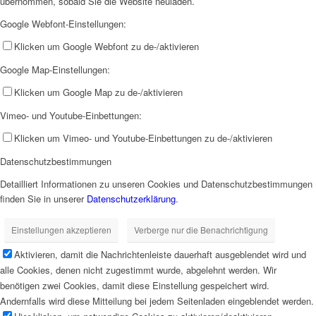
übernommen, sobald Sie die Website neuladen.
Google Webfont-Einstellungen:
Klicken um Google Webfont zu de-/aktivieren
Google Map-Einstellungen:
Klicken um Google Map zu de-/aktivieren
Vimeo- und Youtube-Einbettungen:
Klicken um Vimeo- und Youtube-Einbettungen zu de-/aktivieren
Datenschutzbestimmungen
Detailliert Informationen zu unseren Cookies und Datenschutzbestimmungen
finden Sie in unserer
Datenschutzerklärung
.
Einstellungen akzeptieren
Verberge nur die Benachrichtigung
Aktivieren, damit die Nachrichtenleiste dauerhaft ausgeblendet wird und
alle Cookies, denen nicht zugestimmt wurde, abgelehnt werden. Wir
benötigen zwei Cookies, damit diese Einstellung gespeichert wird.
Andernfalls wird diese Mitteilung bei jedem Seitenladen eingeblendet werden.