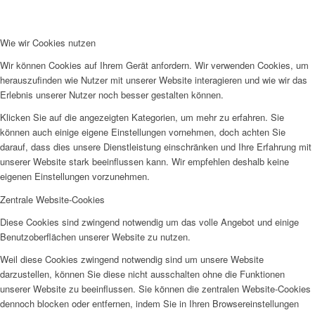
Wie wir Cookies nutzen
Wir können Cookies auf Ihrem Gerät anfordern. Wir verwenden Cookies, um
herauszufinden wie Nutzer mit unserer Website interagieren und wie wir das
Erlebnis unserer Nutzer noch besser gestalten können.
Klicken Sie auf die angezeigten Kategorien, um mehr zu erfahren. Sie
können auch einige eigene Einstellungen vornehmen, doch achten Sie
darauf, dass dies unsere Dienstleistung einschränken und Ihre Erfahrung mit
unserer Website stark beeinflussen kann. Wir empfehlen deshalb keine
eigenen Einstellungen vorzunehmen.
Zentrale Website-Cookies
Diese Cookies sind zwingend notwendig um das volle Angebot und einige
Benutzoberflächen unserer Website zu nutzen.
Weil diese Cookies zwingend notwendig sind um unsere Website
darzustellen, können Sie diese nicht ausschalten ohne die Funktionen
unserer Website zu beeinflussen. Sie können die zentralen Website-Cookies
dennoch blocken oder entfernen, indem Sie in Ihren Browsereinstellungen