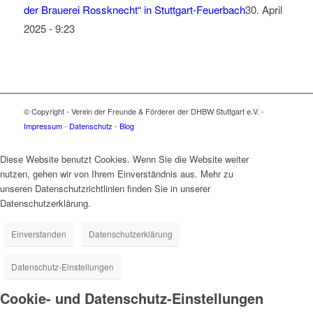
der Brauerei Rossknecht“ in Stuttgart-Feuerbach
30. April
2025 - 9:23
© Copyright - Verein der Freunde & Förderer der DHBW Stuttgart e.V. -
Impressum
-
Datenschutz
-
Blog
Diese Website benutzt Cookies. Wenn Sie die Website weiter
nutzen, gehen wir von Ihrem Einverständnis aus. Mehr zu
unseren Datenschutzrichtlinien finden Sie in unserer
Datenschutzerklärung.
Einverstanden
Datenschutzerklärung
Datenschutz-Einstellungen
Cookie- und Datenschutz-Einstellungen