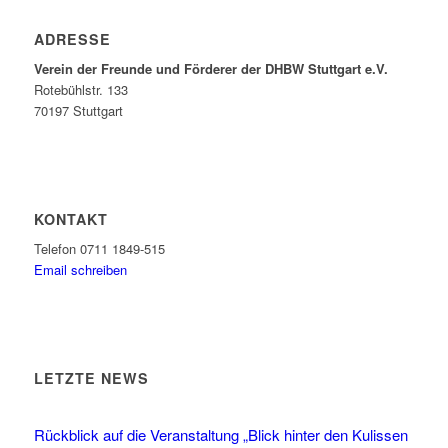
ADRESSE
Verein der Freunde und Förderer der DHBW Stuttgart e.V.
Rotebühlstr. 133
70197 Stuttgart
KONTAKT
Telefon 0711 1849-515
Email schreiben
LETZTE NEWS
Rückblick auf die Veranstaltung „Blick hinter den Kulissen