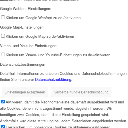
Google Webfont-Einstellungen:
Klicken um Google Webfont zu de-/aktivieren
Google Map-Einstellungen:
Klicken um Google Map zu de-/aktivieren
Vimeo- und Youtube-Einbettungen:
Klicken um Vimeo- und Youtube-Einbettungen zu de-/aktivieren
Datenschutzbestimmungen
Detailliert Informationen zu unseren Cookies und Datenschutzbestimmungen
finden Sie in unserer
Datenschutzerklärung
.
Einstellungen akzeptieren
Verberge nur die Benachrichtigung
Aktivieren, damit die Nachrichtenleiste dauerhaft ausgeblendet wird und
alle Cookies, denen nicht zugestimmt wurde, abgelehnt werden. Wir
benötigen zwei Cookies, damit diese Einstellung gespeichert wird.
Andernfalls wird diese Mitteilung bei jedem Seitenladen eingeblendet werden.
Hier klicken, um notwendige Cookies zu aktivieren/deaktivieren.