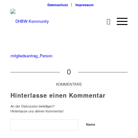
Datenschutz
Impressum
mitgliedsantrag_Person
0
KOMMENTARE
Hinterlasse einen Kommentar
An der Diskussion beteiligen?
Hinterlasse uns deinen Kommentar!
Name