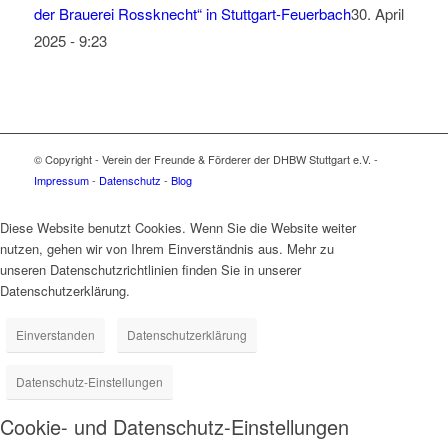
der Brauerei Rossknecht“ in Stuttgart-Feuerbach
30. April
2025 - 9:23
© Copyright - Verein der Freunde & Förderer der DHBW Stuttgart e.V. -
Impressum
-
Datenschutz
-
Blog
Diese Website benutzt Cookies. Wenn Sie die Website weiter
nutzen, gehen wir von Ihrem Einverständnis aus. Mehr zu
unseren Datenschutzrichtlinien finden Sie in unserer
Datenschutzerklärung.
Einverstanden
Datenschutzerklärung
Datenschutz-Einstellungen
Cookie- und Datenschutz-Einstellungen