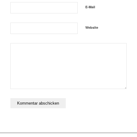
E-Mail
Website