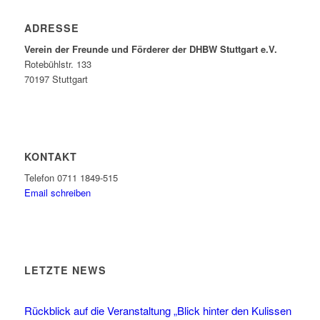
ADRESSE
Verein der Freunde und Förderer der DHBW Stuttgart e.V.
Rotebühlstr. 133
70197 Stuttgart
KONTAKT
Telefon 0711 1849-515
Email schreiben
LETZTE NEWS
Rückblick auf die Veranstaltung „Blick hinter den Kulissen