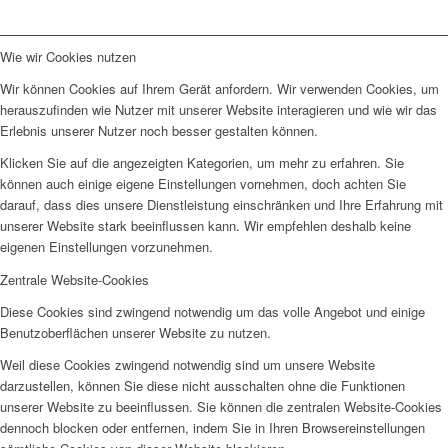
Wie wir Cookies nutzen
Wir können Cookies auf Ihrem Gerät anfordern. Wir verwenden Cookies, um
herauszufinden wie Nutzer mit unserer Website interagieren und wie wir das
Erlebnis unserer Nutzer noch besser gestalten können.
Klicken Sie auf die angezeigten Kategorien, um mehr zu erfahren. Sie
können auch einige eigene Einstellungen vornehmen, doch achten Sie
darauf, dass dies unsere Dienstleistung einschränken und Ihre Erfahrung mit
unserer Website stark beeinflussen kann. Wir empfehlen deshalb keine
eigenen Einstellungen vorzunehmen.
Zentrale Website-Cookies
Diese Cookies sind zwingend notwendig um das volle Angebot und einige
Benutzoberflächen unserer Website zu nutzen.
Weil diese Cookies zwingend notwendig sind um unsere Website
darzustellen, können Sie diese nicht ausschalten ohne die Funktionen
unserer Website zu beeinflussen. Sie können die zentralen Website-Cookies
dennoch blocken oder entfernen, indem Sie in Ihren Browsereinstellungen