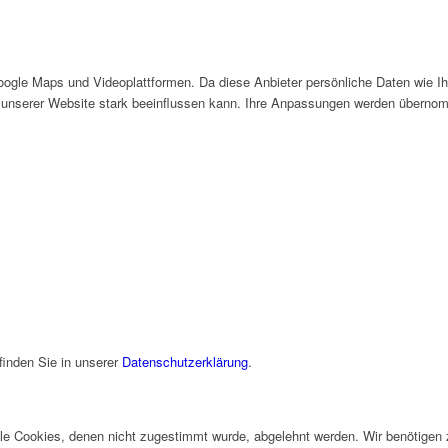
gle Maps und Videoplattformen. Da diese Anbieter persönliche Daten wie Ihr
 unserer Website stark beeinflussen kann. Ihre Anpassungen werden übernom
finden Sie in unserer
Datenschutzerklärung
.
alle Cookies, denen nicht zugestimmt wurde, abgelehnt werden. Wir benötigen z