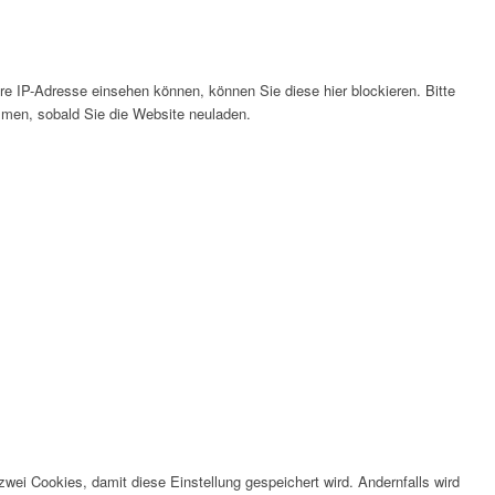
e IP-Adresse einsehen können, können Sie diese hier blockieren. Bitte
men, sobald Sie die Website neuladen.
wei Cookies, damit diese Einstellung gespeichert wird. Andernfalls wird