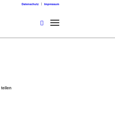
Datenschutz
Impressum
 teilen