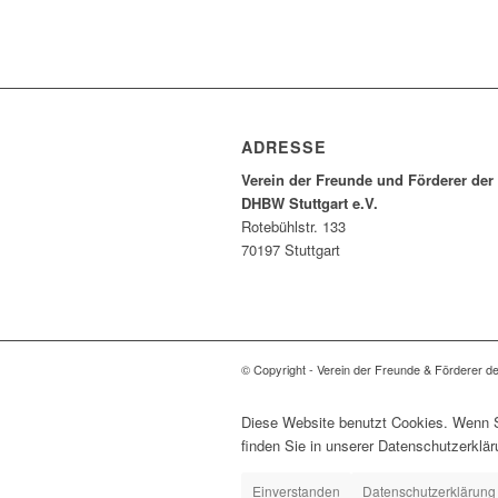
ADRESSE
Verein der Freunde und Förderer der
DHBW Stuttgart e.V.
Rotebühlstr. 133
70197 Stuttgart
© Copyright - Verein der Freunde & Förderer d
Diese Website benutzt Cookies. Wenn Si
finden Sie in unserer Datenschutzerklär
Einverstanden
Datenschutzerklärung