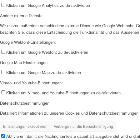
Klicken um Google Analytics zu de-/aktivieren
Andere externe Dienste
Wir nutzen außerdem verschiedene externe Dienste wie Google Webfonts, Goo
beachten Sie, dass diese Entscheidung die Funktionalität und das Aussehen
Google Webfont-Einstellungen:
Klicken um Google Webfont zu de-/aktivieren
Google Map-Einstellungen:
Klicken um Google Map zu de-/aktivieren
Vimeo- und Youtube-Einbettungen:
Klicken um Vimeo- und Youtube-Einbettungen zu de-/aktivieren
Datenschutzbestimmungen
Detailliert Informationen zu unseren Cookies und Datenschutzbestimmungen 
Einstellungen akzeptieren
Verberge nur die Benachrichtigung
Aktivieren, damit die Nachrichtenleiste dauerhaft ausgeblendet wird und 