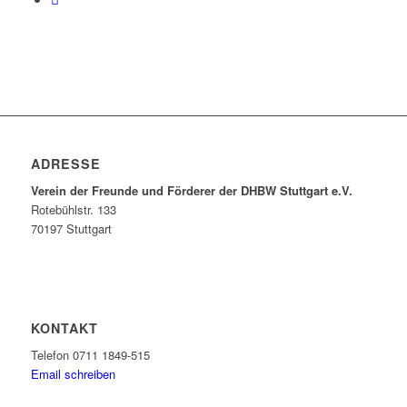
ADRESSE
Verein der Freunde und Förderer der DHBW Stuttgart e.V.
Rotebühlstr. 133
70197 Stuttgart
KONTAKT
Telefon 0711 1849-515
Email schreiben