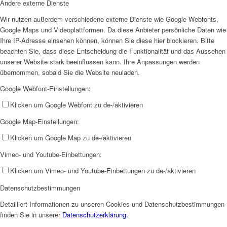
Andere externe Dienste
Wir nutzen außerdem verschiedene externe Dienste wie Google Webfonts,
Google Maps und Videoplattformen. Da diese Anbieter persönliche Daten wie
Ihre IP-Adresse einsehen können, können Sie diese hier blockieren. Bitte
beachten Sie, dass diese Entscheidung die Funktionalität und das Aussehen
unserer Website stark beeinflussen kann. Ihre Anpassungen werden
übernommen, sobald Sie die Website neuladen.
Google Webfont-Einstellungen:
Klicken um Google Webfont zu de-/aktivieren
Google Map-Einstellungen:
Klicken um Google Map zu de-/aktivieren
Vimeo- und Youtube-Einbettungen:
Klicken um Vimeo- und Youtube-Einbettungen zu de-/aktivieren
Datenschutzbestimmungen
Detailliert Informationen zu unseren Cookies und Datenschutzbestimmungen
finden Sie in unserer
Datenschutzerklärung
.