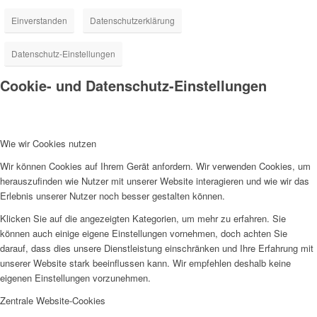
Einverstanden
Datenschutzerklärung
Datenschutz-Einstellungen
Cookie- und Datenschutz-Einstellungen
Wie wir Cookies nutzen
Wir können Cookies auf Ihrem Gerät anfordern. Wir verwenden Cookies, um
herauszufinden wie Nutzer mit unserer Website interagieren und wie wir das
Erlebnis unserer Nutzer noch besser gestalten können.
Klicken Sie auf die angezeigten Kategorien, um mehr zu erfahren. Sie
können auch einige eigene Einstellungen vornehmen, doch achten Sie
darauf, dass dies unsere Dienstleistung einschränken und Ihre Erfahrung mit
unserer Website stark beeinflussen kann. Wir empfehlen deshalb keine
eigenen Einstellungen vorzunehmen.
Zentrale Website-Cookies