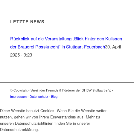
LETZTE NEWS
Rückblick auf die Veranstaltung „Blick hinter den Kulissen
der Brauerei Rossknecht“ in Stuttgart-Feuerbach
30. April
2025 - 9:23
© Copyright - Verein der Freunde & Förderer der DHBW Stuttgart e.V. -
Impressum
-
Datenschutz
-
Blog
Diese Website benutzt Cookies. Wenn Sie die Website weiter
nutzen, gehen wir von Ihrem Einverständnis aus. Mehr zu
unseren Datenschutzrichtlinien finden Sie in unserer
Datenschutzerklärung.