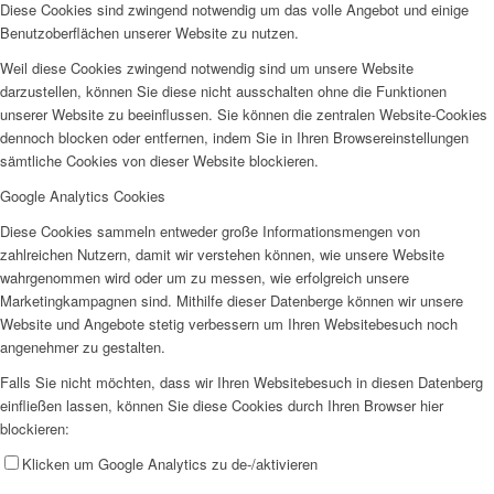
Diese Cookies sind zwingend notwendig um das volle Angebot und einige
Benutzoberflächen unserer Website zu nutzen.
Weil diese Cookies zwingend notwendig sind um unsere Website
darzustellen, können Sie diese nicht ausschalten ohne die Funktionen
unserer Website zu beeinflussen. Sie können die zentralen Website-Cookies
dennoch blocken oder entfernen, indem Sie in Ihren Browsereinstellungen
sämtliche Cookies von dieser Website blockieren.
Google Analytics Cookies
Diese Cookies sammeln entweder große Informationsmengen von
zahlreichen Nutzern, damit wir verstehen können, wie unsere Website
wahrgenommen wird oder um zu messen, wie erfolgreich unsere
Marketingkampagnen sind. Mithilfe dieser Datenberge können wir unsere
Website und Angebote stetig verbessern um Ihren Websitebesuch noch
angenehmer zu gestalten.
Falls Sie nicht möchten, dass wir Ihren Websitebesuch in diesen Datenberg
einfließen lassen, können Sie diese Cookies durch Ihren Browser hier
blockieren:
Klicken um Google Analytics zu de-/aktivieren