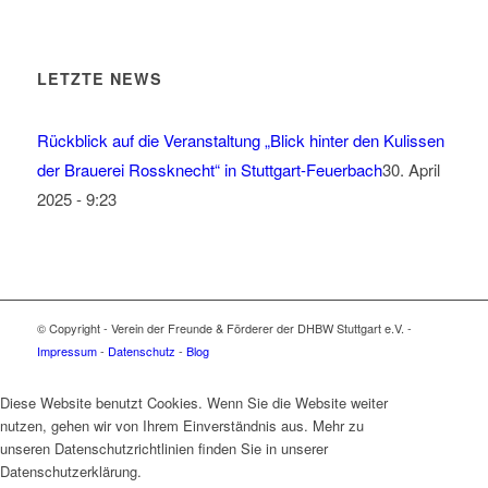
LETZTE NEWS
Rückblick auf die Veranstaltung „Blick hinter den Kulissen
der Brauerei Rossknecht“ in Stuttgart-Feuerbach
30. April
2025 - 9:23
© Copyright - Verein der Freunde & Förderer der DHBW Stuttgart e.V. -
Impressum
-
Datenschutz
-
Blog
Diese Website benutzt Cookies. Wenn Sie die Website weiter
nutzen, gehen wir von Ihrem Einverständnis aus. Mehr zu
unseren Datenschutzrichtlinien finden Sie in unserer
Datenschutzerklärung.