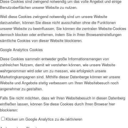
Diese Cookies sind zwingend notwendig um das volle Angebot und einige
Benutzoberflächen unserer Website zu nutzen.
Weil diese Cookies zwingend notwendig sind um unsere Website
darzustellen, können Sie diese nicht ausschalten ohne die Funktionen
unserer Website zu beeinflussen. Sie können die zentralen Website-Cookies
dennoch blocken oder entfernen, indem Sie in Ihren Browsereinstellungen
sämtliche Cookies von dieser Website blockieren.
Google Analytics Cookies
Diese Cookies sammeln entweder große Informationsmengen von
zahlreichen Nutzern, damit wir verstehen können, wie unsere Website
wahrgenommen wird oder um zu messen, wie erfolgreich unsere
Marketingkampagnen sind. Mithilfe dieser Datenberge können wir unsere
Website und Angebote stetig verbessern um Ihren Websitebesuch noch
angenehmer zu gestalten.
Falls Sie nicht möchten, dass wir Ihren Websitebesuch in diesen Datenberg
einfließen lassen, können Sie diese Cookies durch Ihren Browser hier
blockieren:
Klicken um Google Analytics zu de-/aktivieren