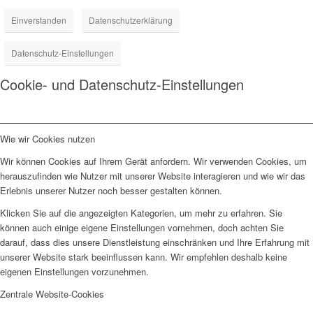
Einverstanden
Datenschutzerklärung
Datenschutz-Einstellungen
Cookie- und Datenschutz-Einstellungen
Wie wir Cookies nutzen
Wir können Cookies auf Ihrem Gerät anfordern. Wir verwenden Cookies, um
herauszufinden wie Nutzer mit unserer Website interagieren und wie wir das
Erlebnis unserer Nutzer noch besser gestalten können.
Klicken Sie auf die angezeigten Kategorien, um mehr zu erfahren. Sie
können auch einige eigene Einstellungen vornehmen, doch achten Sie
darauf, dass dies unsere Dienstleistung einschränken und Ihre Erfahrung mit
unserer Website stark beeinflussen kann. Wir empfehlen deshalb keine
eigenen Einstellungen vorzunehmen.
Zentrale Website-Cookies