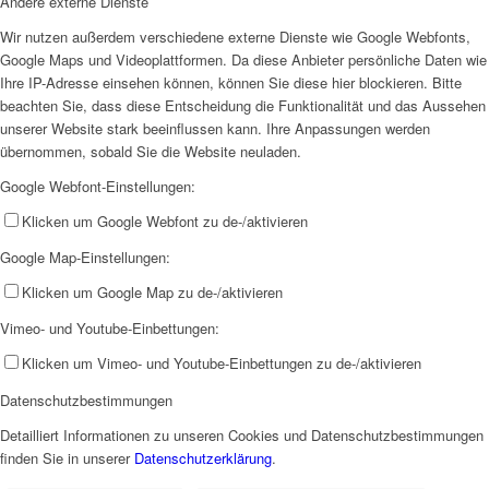
Andere externe Dienste
Wir nutzen außerdem verschiedene externe Dienste wie Google Webfonts,
Google Maps und Videoplattformen. Da diese Anbieter persönliche Daten wie
Ihre IP-Adresse einsehen können, können Sie diese hier blockieren. Bitte
beachten Sie, dass diese Entscheidung die Funktionalität und das Aussehen
unserer Website stark beeinflussen kann. Ihre Anpassungen werden
übernommen, sobald Sie die Website neuladen.
Google Webfont-Einstellungen:
Klicken um Google Webfont zu de-/aktivieren
Google Map-Einstellungen:
Klicken um Google Map zu de-/aktivieren
Vimeo- und Youtube-Einbettungen:
Klicken um Vimeo- und Youtube-Einbettungen zu de-/aktivieren
Datenschutzbestimmungen
Detailliert Informationen zu unseren Cookies und Datenschutzbestimmungen
finden Sie in unserer
Datenschutzerklärung
.