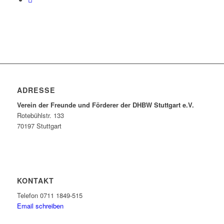
ADRESSE
Verein der Freunde und Förderer der DHBW Stuttgart e.V.
Rotebühlstr. 133
70197 Stuttgart
KONTAKT
Telefon 0711 1849-515
Email schreiben