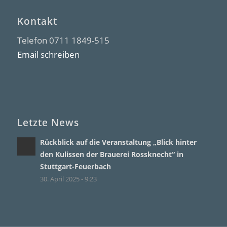
Kontakt
Telefon 0711 1849-515
Email schreiben
Letzte News
Rückblick auf die Veranstaltung „Blick hinter
den Kulissen der Brauerei Rossknecht“ in
Stuttgart-Feuerbach
30. April 2025 - 9:23