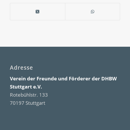
Adresse
Verein der Freunde und Förderer der DHBW
Stuttgart e.V.
Rotebühlstr. 133
70197 Stuttgart