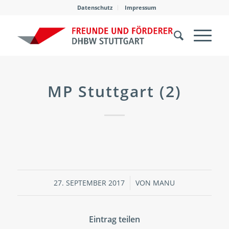
Datenschutz
Impressum
MP Stuttgart (2)
27. SEPTEMBER 2017
/
VON
MANU
Eintrag teilen