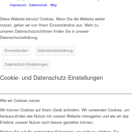
Impressum
-
Datenschutz
-
Blog
Diese Website benutzt Cookies. Wenn Sie die Website weiter
nutzen, gehen wir von Ihrem Einverständnis aus. Mehr zu
unseren Datenschutzrichtlinien finden Sie in unserer
Datenschutzerklärung.
Einverstanden
Datenschutzerklärung
Datenschutz-Einstellungen
Cookie- und Datenschutz-Einstellungen
Wie wir Cookies nutzen
Wir können Cookies auf Ihrem Gerät anfordern. Wir verwenden Cookies, um
herauszufinden wie Nutzer mit unserer Website interagieren und wie wir das
Erlebnis unserer Nutzer noch besser gestalten können.
Klicken Sie auf die angezeigten Kategorien, um mehr zu erfahren. Sie