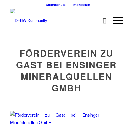
Datenschutz
Impressum
FÖRDERVEREIN ZU
GAST BEI ENSINGER
MINERALQUELLEN
GMBH