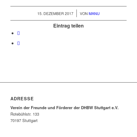
/
15. DEZEMBER 2017
VON
MANU
Eintrag teilen
ADRESSE
Verein der Freunde und Förderer der DHBW Stuttgart e.V.
Rotebühlstr. 133
70197 Stuttgart