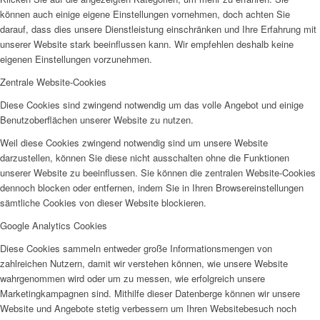
können auch einige eigene Einstellungen vornehmen, doch achten Sie
darauf, dass dies unsere Dienstleistung einschränken und Ihre Erfahrung mit
unserer Website stark beeinflussen kann. Wir empfehlen deshalb keine
eigenen Einstellungen vorzunehmen.
Zentrale Website-Cookies
Diese Cookies sind zwingend notwendig um das volle Angebot und einige
Benutzoberflächen unserer Website zu nutzen.
Weil diese Cookies zwingend notwendig sind um unsere Website
darzustellen, können Sie diese nicht ausschalten ohne die Funktionen
unserer Website zu beeinflussen. Sie können die zentralen Website-Cookies
dennoch blocken oder entfernen, indem Sie in Ihren Browsereinstellungen
sämtliche Cookies von dieser Website blockieren.
Google Analytics Cookies
Diese Cookies sammeln entweder große Informationsmengen von
zahlreichen Nutzern, damit wir verstehen können, wie unsere Website
wahrgenommen wird oder um zu messen, wie erfolgreich unsere
Marketingkampagnen sind. Mithilfe dieser Datenberge können wir unsere
Website und Angebote stetig verbessern um Ihren Websitebesuch noch