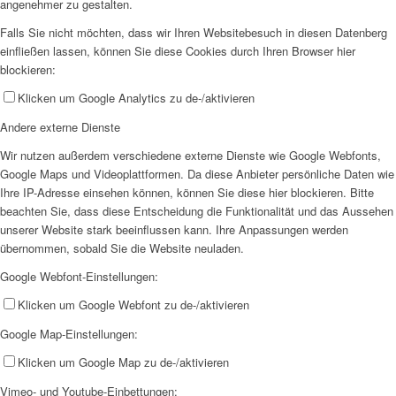
angenehmer zu gestalten.
Falls Sie nicht möchten, dass wir Ihren Websitebesuch in diesen Datenberg
einfließen lassen, können Sie diese Cookies durch Ihren Browser hier
blockieren:
Klicken um Google Analytics zu de-/aktivieren
Andere externe Dienste
Wir nutzen außerdem verschiedene externe Dienste wie Google Webfonts,
Google Maps und Videoplattformen. Da diese Anbieter persönliche Daten wie
Ihre IP-Adresse einsehen können, können Sie diese hier blockieren. Bitte
beachten Sie, dass diese Entscheidung die Funktionalität und das Aussehen
unserer Website stark beeinflussen kann. Ihre Anpassungen werden
übernommen, sobald Sie die Website neuladen.
Google Webfont-Einstellungen:
Klicken um Google Webfont zu de-/aktivieren
Google Map-Einstellungen:
Klicken um Google Map zu de-/aktivieren
Vimeo- und Youtube-Einbettungen: