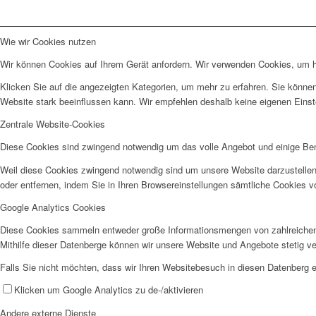
Wie wir Cookies nutzen
Wir können Cookies auf Ihrem Gerät anfordern. Wir verwenden Cookies, um he
Klicken Sie auf die angezeigten Kategorien, um mehr zu erfahren. Sie können
Website stark beeinflussen kann. Wir empfehlen deshalb keine eigenen Eins
Zentrale Website-Cookies
Diese Cookies sind zwingend notwendig um das volle Angebot und einige Be
Weil diese Cookies zwingend notwendig sind um unsere Website darzustellen
oder entfernen, indem Sie in Ihren Browsereinstellungen sämtliche Cookies v
Google Analytics Cookies
Diese Cookies sammeln entweder große Informationsmengen von zahlreichen
Mithilfe dieser Datenberge können wir unsere Website und Angebote stetig 
Falls Sie nicht möchten, dass wir Ihren Websitebesuch in diesen Datenberg e
Klicken um Google Analytics zu de-/aktivieren
Andere externe Dienste