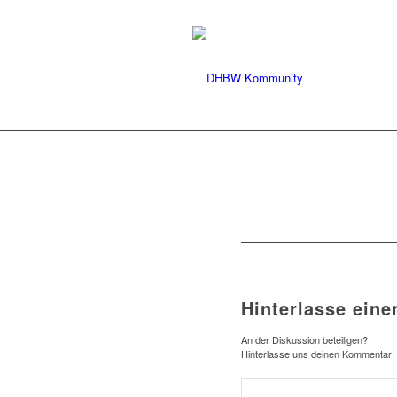
Hinterlasse ein
An der Diskussion beteiligen?
Hinterlasse uns deinen Kommentar!