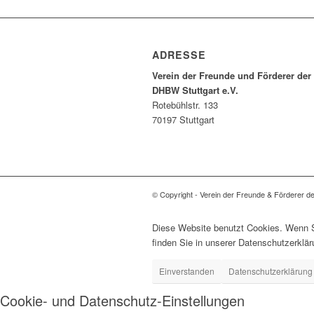
ADRESSE
Verein der Freunde und Förderer der
DHBW Stuttgart e.V.
Rotebühlstr. 133
70197 Stuttgart
© Copyright - Verein der Freunde & Förderer d
Diese Website benutzt Cookies. Wenn Si
finden Sie in unserer Datenschutzerklär
Einverstanden
Datenschutzerklärung
Cookie- und Datenschutz-Einstellungen