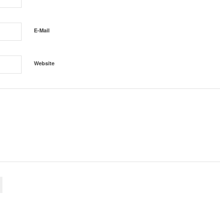
E-Mail
Website