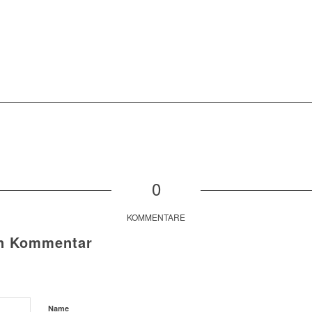
0
KOMMENTARE
en Kommentar
Name