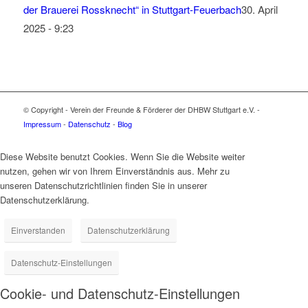
der Brauerei Rossknecht“ in Stuttgart-Feuerbach
30. April
2025 - 9:23
© Copyright - Verein der Freunde & Förderer der DHBW Stuttgart e.V. -
Impressum
-
Datenschutz
-
Blog
Diese Website benutzt Cookies. Wenn Sie die Website weiter
nutzen, gehen wir von Ihrem Einverständnis aus. Mehr zu
unseren Datenschutzrichtlinien finden Sie in unserer
Datenschutzerklärung.
Einverstanden
Datenschutzerklärung
Datenschutz-Einstellungen
Cookie- und Datenschutz-Einstellungen