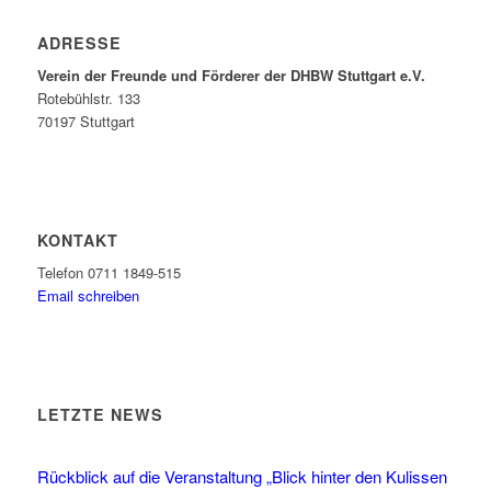
ADRESSE
Verein der Freunde und Förderer der DHBW Stuttgart e.V.
Rotebühlstr. 133
70197 Stuttgart
KONTAKT
Telefon 0711 1849-515
Email schreiben
LETZTE NEWS
Rückblick auf die Veranstaltung „Blick hinter den Kulissen