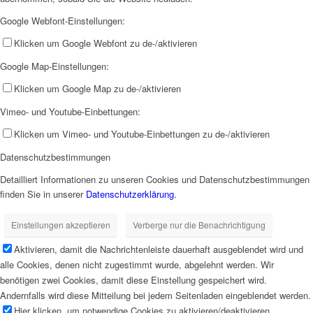
Google Webfont-Einstellungen:
Klicken um Google Webfont zu de-/aktivieren
Google Map-Einstellungen:
Klicken um Google Map zu de-/aktivieren
Vimeo- und Youtube-Einbettungen:
Klicken um Vimeo- und Youtube-Einbettungen zu de-/aktivieren
Datenschutzbestimmungen
Detailliert Informationen zu unseren Cookies und Datenschutzbestimmungen
finden Sie in unserer
Datenschutzerklärung
.
Einstellungen akzeptieren
Verberge nur die Benachrichtigung
Aktivieren, damit die Nachrichtenleiste dauerhaft ausgeblendet wird und
alle Cookies, denen nicht zugestimmt wurde, abgelehnt werden. Wir
benötigen zwei Cookies, damit diese Einstellung gespeichert wird.
Andernfalls wird diese Mitteilung bei jedem Seitenladen eingeblendet werden.
Hier klicken, um notwendige Cookies zu aktivieren/deaktivieren.