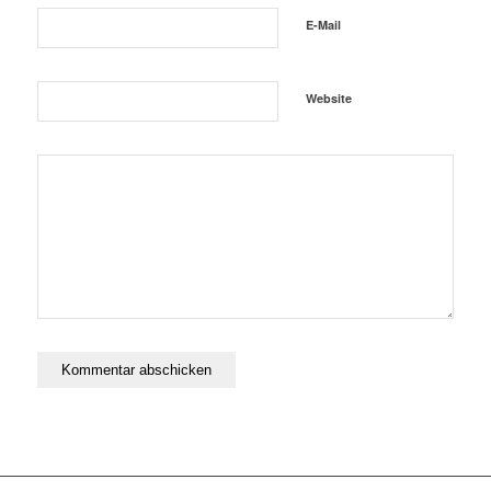
E-Mail
Website