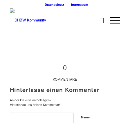
Datenschutz
Impressum
0
KOMMENTARE
Hinterlasse einen Kommentar
An der Diskussion beteiligen?
Hinterlasse uns deinen Kommentar!
Name