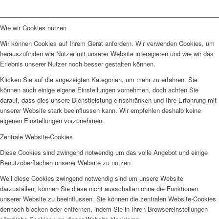
Wie wir Cookies nutzen
Wir können Cookies auf Ihrem Gerät anfordern. Wir verwenden Cookies, um
herauszufinden wie Nutzer mit unserer Website interagieren und wie wir das
Erlebnis unserer Nutzer noch besser gestalten können.
Klicken Sie auf die angezeigten Kategorien, um mehr zu erfahren. Sie
können auch einige eigene Einstellungen vornehmen, doch achten Sie
darauf, dass dies unsere Dienstleistung einschränken und Ihre Erfahrung mit
unserer Website stark beeinflussen kann. Wir empfehlen deshalb keine
eigenen Einstellungen vorzunehmen.
Zentrale Website-Cookies
Diese Cookies sind zwingend notwendig um das volle Angebot und einige
Benutzoberflächen unserer Website zu nutzen.
Weil diese Cookies zwingend notwendig sind um unsere Website
darzustellen, können Sie diese nicht ausschalten ohne die Funktionen
unserer Website zu beeinflussen. Sie können die zentralen Website-Cookies
dennoch blocken oder entfernen, indem Sie in Ihren Browsereinstellungen