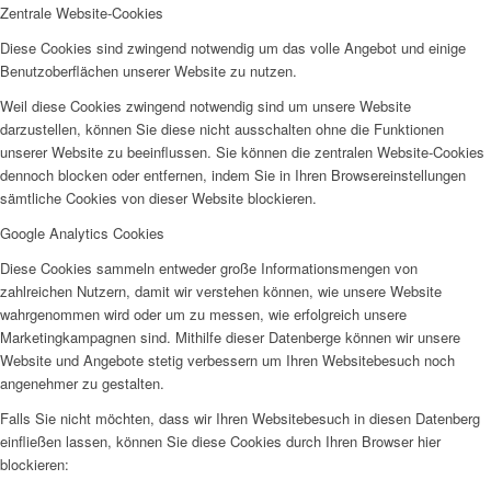
Zentrale Website-Cookies
Diese Cookies sind zwingend notwendig um das volle Angebot und einige
Benutzoberflächen unserer Website zu nutzen.
Weil diese Cookies zwingend notwendig sind um unsere Website
darzustellen, können Sie diese nicht ausschalten ohne die Funktionen
unserer Website zu beeinflussen. Sie können die zentralen Website-Cookies
dennoch blocken oder entfernen, indem Sie in Ihren Browsereinstellungen
sämtliche Cookies von dieser Website blockieren.
Google Analytics Cookies
Diese Cookies sammeln entweder große Informationsmengen von
zahlreichen Nutzern, damit wir verstehen können, wie unsere Website
wahrgenommen wird oder um zu messen, wie erfolgreich unsere
Marketingkampagnen sind. Mithilfe dieser Datenberge können wir unsere
Website und Angebote stetig verbessern um Ihren Websitebesuch noch
angenehmer zu gestalten.
Falls Sie nicht möchten, dass wir Ihren Websitebesuch in diesen Datenberg
einfließen lassen, können Sie diese Cookies durch Ihren Browser hier
blockieren: