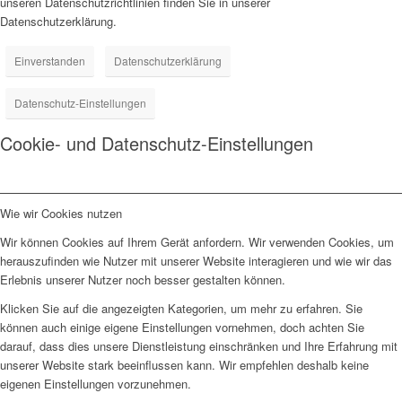
unseren Datenschutzrichtlinien finden Sie in unserer
Datenschutzerklärung.
Einverstanden
Datenschutzerklärung
Datenschutz-Einstellungen
Cookie- und Datenschutz-Einstellungen
Wie wir Cookies nutzen
Wir können Cookies auf Ihrem Gerät anfordern. Wir verwenden Cookies, um
herauszufinden wie Nutzer mit unserer Website interagieren und wie wir das
Erlebnis unserer Nutzer noch besser gestalten können.
Klicken Sie auf die angezeigten Kategorien, um mehr zu erfahren. Sie
können auch einige eigene Einstellungen vornehmen, doch achten Sie
darauf, dass dies unsere Dienstleistung einschränken und Ihre Erfahrung mit
unserer Website stark beeinflussen kann. Wir empfehlen deshalb keine
eigenen Einstellungen vorzunehmen.