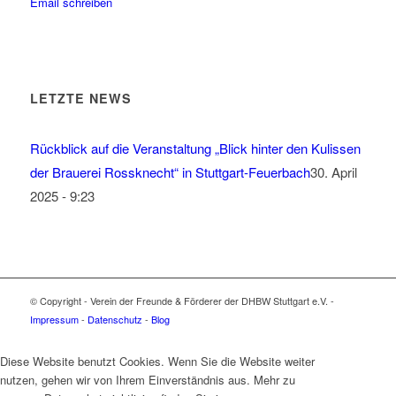
Email schreiben
LETZTE NEWS
Rückblick auf die Veranstaltung „Blick hinter den Kulissen
der Brauerei Rossknecht“ in Stuttgart-Feuerbach
30. April
2025 - 9:23
© Copyright - Verein der Freunde & Förderer der DHBW Stuttgart e.V. -
Impressum
-
Datenschutz
-
Blog
Diese Website benutzt Cookies. Wenn Sie die Website weiter
nutzen, gehen wir von Ihrem Einverständnis aus. Mehr zu