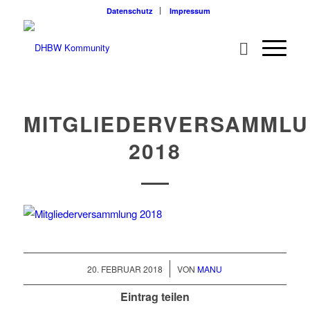
Datenschutz
Impressum
MITGLIEDERVERSAMML
2018
/
20. FEBRUAR 2018
VON
MANU
Eintrag teilen