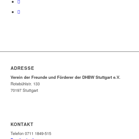
ADRESSE
Verein der Freunde und Förderer der DHBW Stuttgart e.V.
Rotebühlstr. 133
70197 Stuttgart
KONTAKT
Telefon 0711 1849-515