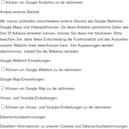
Klicken um Google Analytics zu de-/aktivieren
Andere externe Dienste
Wir nutzen außerdem verschiedene externe Dienste wie Google Webfonts,
Google Maps und Videoplattformen. Da diese Anbieter persönliche Daten wie
Ihre IP-Adresse einsehen können, können Sie diese hier blockieren. Bitte
beachten Sie, dass diese Entscheidung die Funktionalität und das Aussehen
unserer Website stark beeinflussen kann. Ihre Anpassungen werden
übernommen, sobald Sie die Website neuladen.
Google Webfont-Einstellungen:
Klicken um Google Webfont zu de-/aktivieren
Google Map-Einstellungen:
Klicken um Google Map zu de-/aktivieren
Vimeo- und Youtube-Einbettungen:
Klicken um Vimeo- und Youtube-Einbettungen zu de-/aktivieren
Datenschutzbestimmungen
Detailliert Informationen zu unseren Cookies und Datenschutzbestimmungen