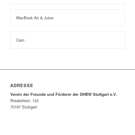
MacBook Air & Juice
Cam
ADRESSE
Verein der Freunde und Förderer der DHBW Stuttgart e.V.
Rotebühlstr. 133
70197 Stuttgart