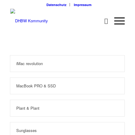
Datenschutz
Impressum
iMac revolution
MacBook PRO & SSD
Plant & Plant
Sunglasses