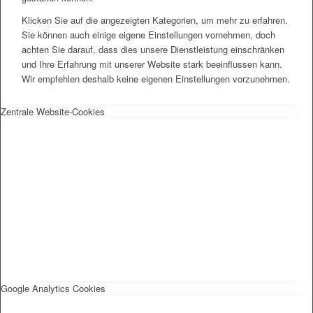
Klicken Sie auf die angezeigten Kategorien, um mehr zu erfahren.
Sie können auch einige eigene Einstellungen vornehmen, doch
achten Sie darauf, dass dies unsere Dienstleistung einschränken
und Ihre Erfahrung mit unserer Website stark beeinflussen kann.
Wir empfehlen deshalb keine eigenen Einstellungen vorzunehmen.
Zentrale Website-Cookies
Google Analytics Cookies