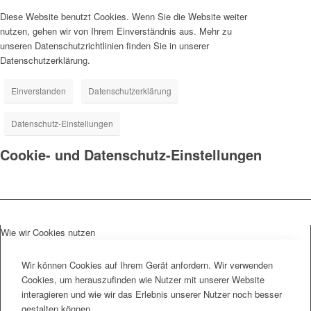
Diese Website benutzt Cookies. Wenn Sie die Website weiter
nutzen, gehen wir von Ihrem Einverständnis aus. Mehr zu
unseren Datenschutzrichtlinien finden Sie in unserer
Datenschutzerklärung.
Einverstanden
Datenschutzerklärung
Datenschutz-Einstellungen
Cookie- und Datenschutz-Einstellungen
Wie wir Cookies nutzen
Wir können Cookies auf Ihrem Gerät anfordern. Wir verwenden
Cookies, um herauszufinden wie Nutzer mit unserer Website
interagieren und wie wir das Erlebnis unserer Nutzer noch besser
gestalten können.