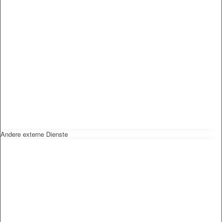
Andere externe Dienste