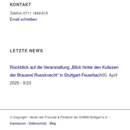
KONTAKT
Telefon 0711 1849-515
Email schreiben
LETZTE NEWS
Rückblick auf die Veranstaltung „Blick hinter den Kulissen
der Brauerei Rossknecht“ in Stuttgart-Feuerbach
30. April
2025 - 9:23
© Copyright - Verein der Freunde & Förderer der DHBW Stuttgart e.V. -
Impressum
-
Datenschutz
-
Blog