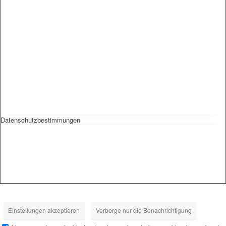
Datenschutzbestimmungen
Einstellungen akzeptieren
Verberge nur die Benachrichtigung