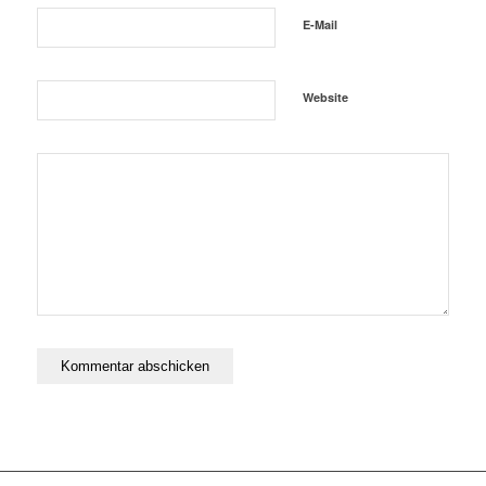
E-Mail
Website