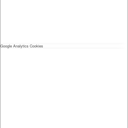
Google Analytics Cookies