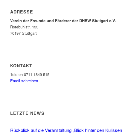
ADRESSE
Verein der Freunde und Förderer der DHBW Stuttgart e.V.
Rotebühlstr. 133
70197 Stuttgart
KONTAKT
Telefon 0711 1849-515
Email schreiben
LETZTE NEWS
Rückblick auf die Veranstaltung „Blick hinter den Kulissen