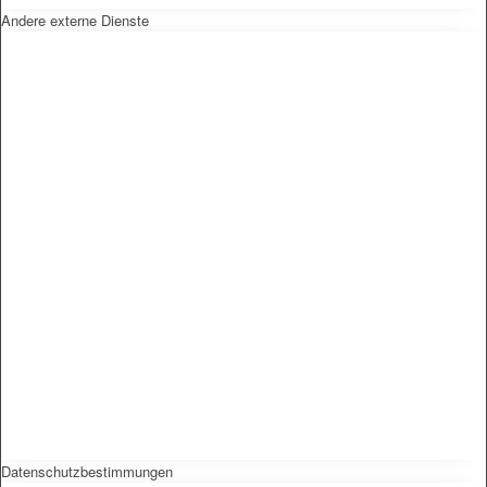
Andere externe Dienste
Datenschutzbestimmungen