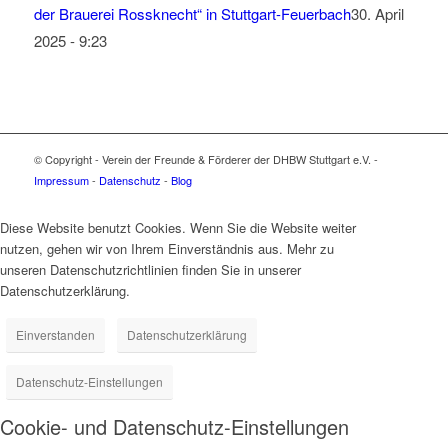
der Brauerei Rossknecht“ in Stuttgart-Feuerbach
30. April
2025 - 9:23
© Copyright - Verein der Freunde & Förderer der DHBW Stuttgart e.V. -
Impressum
-
Datenschutz
-
Blog
Diese Website benutzt Cookies. Wenn Sie die Website weiter
nutzen, gehen wir von Ihrem Einverständnis aus. Mehr zu
unseren Datenschutzrichtlinien finden Sie in unserer
Datenschutzerklärung.
Einverstanden
Datenschutzerklärung
Datenschutz-Einstellungen
Cookie- und Datenschutz-Einstellungen