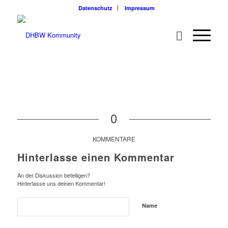
Datenschutz
Impressum
0
KOMMENTARE
Hinterlasse einen Kommentar
An der Diskussion beteiligen?
Hinterlasse uns deinen Kommentar!
Name