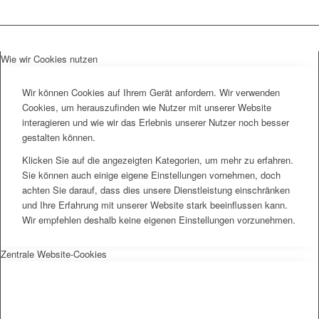
Wie wir Cookies nutzen
Wir können Cookies auf Ihrem Gerät anfordern. Wir verwenden
Cookies, um herauszufinden wie Nutzer mit unserer Website
interagieren und wie wir das Erlebnis unserer Nutzer noch besser
gestalten können.
Klicken Sie auf die angezeigten Kategorien, um mehr zu erfahren.
Sie können auch einige eigene Einstellungen vornehmen, doch
achten Sie darauf, dass dies unsere Dienstleistung einschränken
und Ihre Erfahrung mit unserer Website stark beeinflussen kann.
Wir empfehlen deshalb keine eigenen Einstellungen vorzunehmen.
Zentrale Website-Cookies