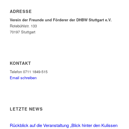
ADRESSE
Verein der Freunde und Förderer der DHBW Stuttgart e.V.
Rotebühlstr. 133
70197 Stuttgart
KONTAKT
Telefon 0711 1849-515
Email schreiben
LETZTE NEWS
Rückblick auf die Veranstaltung „Blick hinter den Kulissen