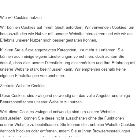
Wie wir Cookies nutzen
Wir können Cookies auf Ihrem Gerät anfordern. Wir verwenden Cookies, um
herauszufinden wie Nutzer mit unserer Website interagieren und wie wir das
Erlebnis unserer Nutzer noch besser gestalten können.
Klicken Sie auf die angezeigten Kategorien, um mehr zu erfahren. Sie
können auch einige eigene Einstellungen vornehmen, doch achten Sie
darauf, dass dies unsere Dienstleistung einschränken und Ihre Erfahrung mit
unserer Website stark beeinflussen kann. Wir empfehlen deshalb keine
eigenen Einstellungen vorzunehmen.
Zentrale Website-Cookies
Diese Cookies sind zwingend notwendig um das volle Angebot und einige
Benutzoberflächen unserer Website zu nutzen.
Weil diese Cookies zwingend notwendig sind um unsere Website
darzustellen, können Sie diese nicht ausschalten ohne die Funktionen
unserer Website zu beeinflussen. Sie können die zentralen Website-Cookies
dennoch blocken oder entfernen, indem Sie in Ihren Browsereinstellungen