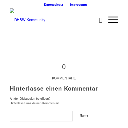
Datenschutz
Impressum
0
KOMMENTARE
Hinterlasse einen Kommentar
An der Diskussion beteiligen?
Hinterlasse uns deinen Kommentar!
Name