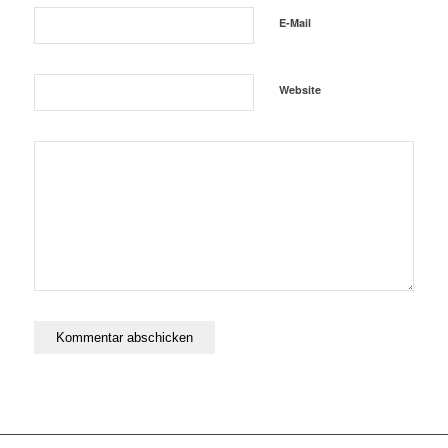
E-Mail
Website