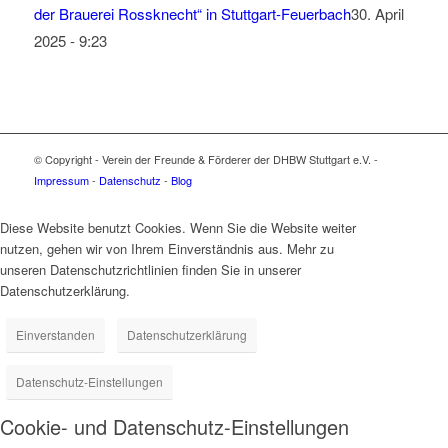
der Brauerei Rossknecht“ in Stuttgart-Feuerbach
30. April
2025 - 9:23
© Copyright - Verein der Freunde & Förderer der DHBW Stuttgart e.V. -
Impressum
-
Datenschutz
-
Blog
Diese Website benutzt Cookies. Wenn Sie die Website weiter
nutzen, gehen wir von Ihrem Einverständnis aus. Mehr zu
unseren Datenschutzrichtlinien finden Sie in unserer
Datenschutzerklärung.
Einverstanden
Datenschutzerklärung
Datenschutz-Einstellungen
Cookie- und Datenschutz-Einstellungen