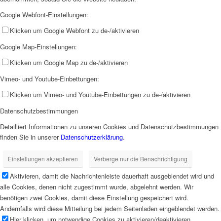
Google Webfont-Einstellungen:
Klicken um Google Webfont zu de-/aktivieren
Google Map-Einstellungen:
Klicken um Google Map zu de-/aktivieren
Vimeo- und Youtube-Einbettungen:
Klicken um Vimeo- und Youtube-Einbettungen zu de-/aktivieren
Datenschutzbestimmungen
Detailliert Informationen zu unseren Cookies und Datenschutzbestimmungen
finden Sie in unserer
Datenschutzerklärung
.
Einstellungen akzeptieren
Verberge nur die Benachrichtigung
Aktivieren, damit die Nachrichtenleiste dauerhaft ausgeblendet wird und
alle Cookies, denen nicht zugestimmt wurde, abgelehnt werden. Wir
benötigen zwei Cookies, damit diese Einstellung gespeichert wird.
Andernfalls wird diese Mitteilung bei jedem Seitenladen eingeblendet werden.
Hier klicken, um notwendige Cookies zu aktivieren/deaktivieren.