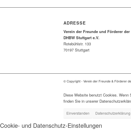
ADRESSE
Verein der Freunde und Förderer der
DHBW Stuttgart e.V.
Rotebühlstr. 133
70197 Stuttgart
© Copyright - Verein der Freunde & Förderer d
Diese Website benutzt Cookies. Wenn Si
finden Sie in unserer Datenschutzerklär
Einverstanden
Datenschutzerklärung
Cookie- und Datenschutz-Einstellungen