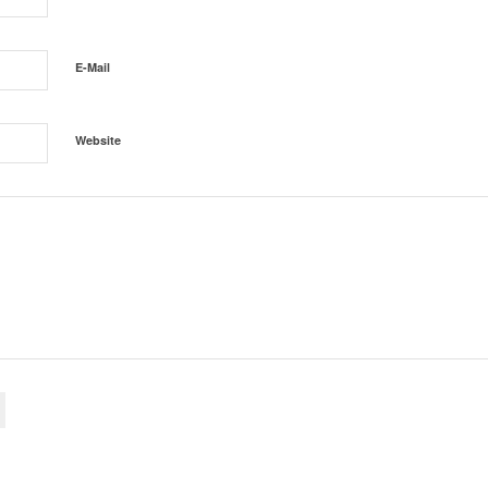
E-Mail
Website