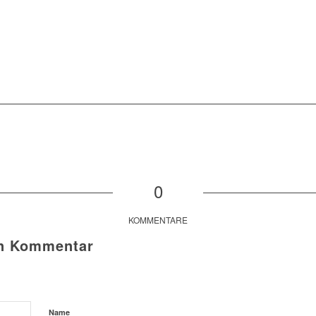
0
KOMMENTARE
en Kommentar
Name