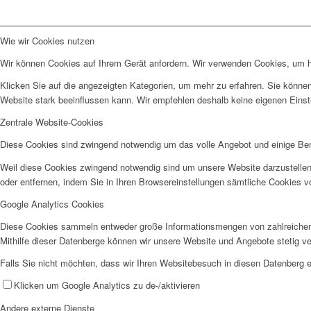
Wie wir Cookies nutzen
Wir können Cookies auf Ihrem Gerät anfordern. Wir verwenden Cookies, um he
Klicken Sie auf die angezeigten Kategorien, um mehr zu erfahren. Sie können
Website stark beeinflussen kann. Wir empfehlen deshalb keine eigenen Eins
Zentrale Website-Cookies
Diese Cookies sind zwingend notwendig um das volle Angebot und einige Be
Weil diese Cookies zwingend notwendig sind um unsere Website darzustellen
oder entfernen, indem Sie in Ihren Browsereinstellungen sämtliche Cookies v
Google Analytics Cookies
Diese Cookies sammeln entweder große Informationsmengen von zahlreichen
Mithilfe dieser Datenberge können wir unsere Website und Angebote stetig 
Falls Sie nicht möchten, dass wir Ihren Websitebesuch in diesen Datenberg e
Klicken um Google Analytics zu de-/aktivieren
Andere externe Dienste