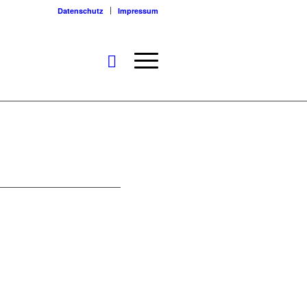
Datenschutz
Impressum