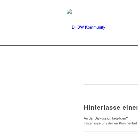
Hinterlasse ein
An der Diskussion beteiligen?
Hinterlasse uns deinen Kommentar!