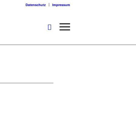
Datenschutz
Impressum