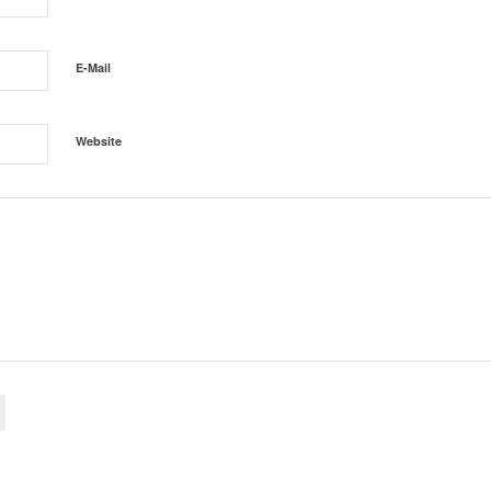
E-Mail
Website