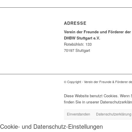
ADRESSE
Verein der Freunde und Förderer der
DHBW Stuttgart e.V.
Rotebühlstr. 133
70197 Stuttgart
© Copyright - Verein der Freunde & Förderer d
Diese Website benutzt Cookies. Wenn Si
finden Sie in unserer Datenschutzerklär
Einverstanden
Datenschutzerklärung
Cookie- und Datenschutz-Einstellungen