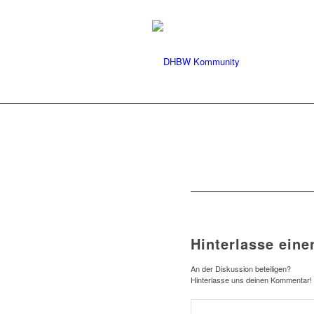
Hinterlasse ein
An der Diskussion beteiligen?
Hinterlasse uns deinen Kommentar!