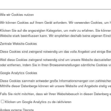
Wie wir Cookies nutzen
Wir können Cookies auf Ihrem Gerät anfordern. Wir verwenden Cookies, um he
Klicken Sie auf die angezeigten Kategorien, um mehr zu erfahren. Sie können
Website stark beeinflussen kann. Wir empfehlen deshalb keine eigenen Eins
Zentrale Website-Cookies
Diese Cookies sind zwingend notwendig um das volle Angebot und einige Be
Weil diese Cookies zwingend notwendig sind um unsere Website darzustellen
oder entfernen, indem Sie in Ihren Browsereinstellungen sämtliche Cookies v
Google Analytics Cookies
Diese Cookies sammeln entweder große Informationsmengen von zahlreichen
Mithilfe dieser Datenberge können wir unsere Website und Angebote stetig 
Falls Sie nicht möchten, dass wir Ihren Websitebesuch in diesen Datenberg e
Klicken um Google Analytics zu de-/aktivieren
Andere externe Dienste