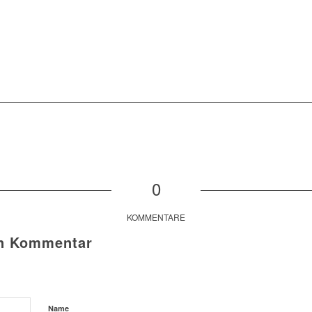
0
KOMMENTARE
en Kommentar
Name