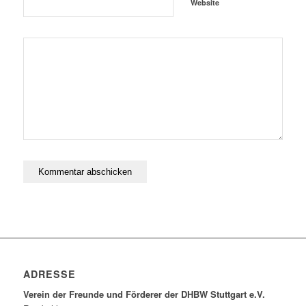
Website
ADRESSE
Verein der Freunde und Förderer der DHBW Stuttgart e.V.