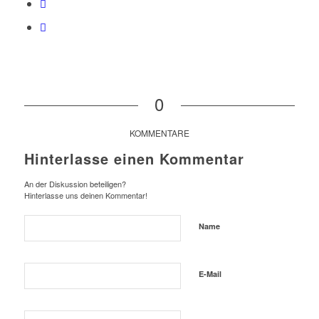
0
KOMMENTARE
Hinterlasse einen Kommentar
An der Diskussion beteiligen?
Hinterlasse uns deinen Kommentar!
Name
E-Mail