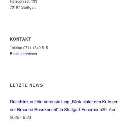
Rotebühlstr. 133
70197 Stuttgart
KONTAKT
Telefon 0711 1849-515
Email schreiben
LETZTE NEWS
Rückblick auf die Veranstaltung „Blick hinter den Kulissen
der Brauerei Rossknecht“ in Stuttgart-Feuerbach
30. April
2025 - 9:23