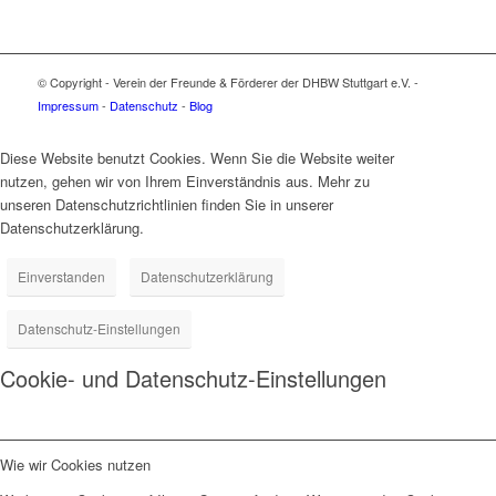
© Copyright - Verein der Freunde & Förderer der DHBW Stuttgart e.V. -
Impressum
-
Datenschutz
-
Blog
Diese Website benutzt Cookies. Wenn Sie die Website weiter
nutzen, gehen wir von Ihrem Einverständnis aus. Mehr zu
unseren Datenschutzrichtlinien finden Sie in unserer
Datenschutzerklärung.
Einverstanden
Datenschutzerklärung
Datenschutz-Einstellungen
Cookie- und Datenschutz-Einstellungen
Wie wir Cookies nutzen