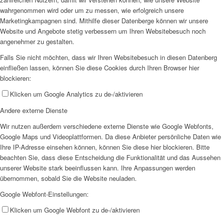
wahrgenommen wird oder um zu messen, wie erfolgreich unsere
Marketingkampagnen sind. Mithilfe dieser Datenberge können wir unsere
Website und Angebote stetig verbessern um Ihren Websitebesuch noch
angenehmer zu gestalten.
Falls Sie nicht möchten, dass wir Ihren Websitebesuch in diesen Datenberg
einfließen lassen, können Sie diese Cookies durch Ihren Browser hier
blockieren:
Klicken um Google Analytics zu de-/aktivieren
Andere externe Dienste
Wir nutzen außerdem verschiedene externe Dienste wie Google Webfonts,
Google Maps und Videoplattformen. Da diese Anbieter persönliche Daten wie
Ihre IP-Adresse einsehen können, können Sie diese hier blockieren. Bitte
beachten Sie, dass diese Entscheidung die Funktionalität und das Aussehen
unserer Website stark beeinflussen kann. Ihre Anpassungen werden
übernommen, sobald Sie die Website neuladen.
Google Webfont-Einstellungen:
Klicken um Google Webfont zu de-/aktivieren