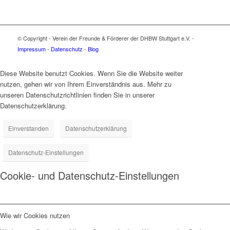
© Copyright - Verein der Freunde & Förderer der DHBW Stuttgart e.V. -
Impressum
-
Datenschutz
-
Blog
Diese Website benutzt Cookies. Wenn Sie die Website weiter
nutzen, gehen wir von Ihrem Einverständnis aus. Mehr zu
unseren Datenschutzrichtlinien finden Sie in unserer
Datenschutzerklärung.
Einverstanden
Datenschutzerklärung
Datenschutz-Einstellungen
Cookie- und Datenschutz-Einstellungen
Wie wir Cookies nutzen