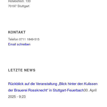
Rotebühlstr. 133
70197 Stuttgart
KONTAKT
Telefon 0711 1849-515
Email schreiben
LETZTE NEWS
Rückblick auf die Veranstaltung „Blick hinter den Kulissen
der Brauerei Rossknecht“ in Stuttgart-Feuerbach
30. April
2025 - 9:23