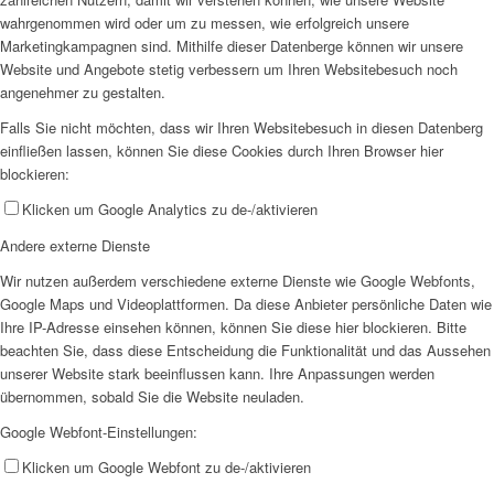
wahrgenommen wird oder um zu messen, wie erfolgreich unsere
Marketingkampagnen sind. Mithilfe dieser Datenberge können wir unsere
Website und Angebote stetig verbessern um Ihren Websitebesuch noch
angenehmer zu gestalten.
Falls Sie nicht möchten, dass wir Ihren Websitebesuch in diesen Datenberg
einfließen lassen, können Sie diese Cookies durch Ihren Browser hier
blockieren:
Klicken um Google Analytics zu de-/aktivieren
Andere externe Dienste
Wir nutzen außerdem verschiedene externe Dienste wie Google Webfonts,
Google Maps und Videoplattformen. Da diese Anbieter persönliche Daten wie
Ihre IP-Adresse einsehen können, können Sie diese hier blockieren. Bitte
beachten Sie, dass diese Entscheidung die Funktionalität und das Aussehen
unserer Website stark beeinflussen kann. Ihre Anpassungen werden
übernommen, sobald Sie die Website neuladen.
Google Webfont-Einstellungen:
Klicken um Google Webfont zu de-/aktivieren