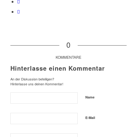
0
KOMMENTARE
Hinterlasse einen Kommentar
An der Diskussion beteiligen?
Hinterlasse uns deinen Kommentar!
Name
E-Mail