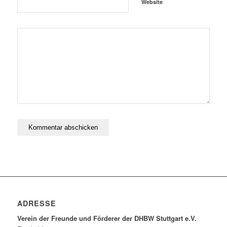
Website
ADRESSE
Verein der Freunde und Förderer der DHBW Stuttgart e.V.