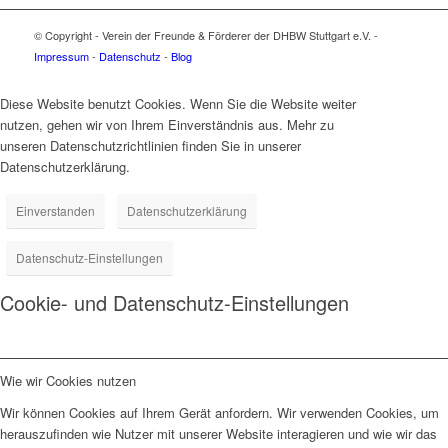
© Copyright - Verein der Freunde & Förderer der DHBW Stuttgart e.V. -
Impressum
-
Datenschutz
-
Blog
Diese Website benutzt Cookies. Wenn Sie die Website weiter
nutzen, gehen wir von Ihrem Einverständnis aus. Mehr zu
unseren Datenschutzrichtlinien finden Sie in unserer
Datenschutzerklärung.
Einverstanden
Datenschutzerklärung
Datenschutz-Einstellungen
Cookie- und Datenschutz-Einstellungen
Wie wir Cookies nutzen
Wir können Cookies auf Ihrem Gerät anfordern. Wir verwenden Cookies, um
herauszufinden wie Nutzer mit unserer Website interagieren und wie wir das