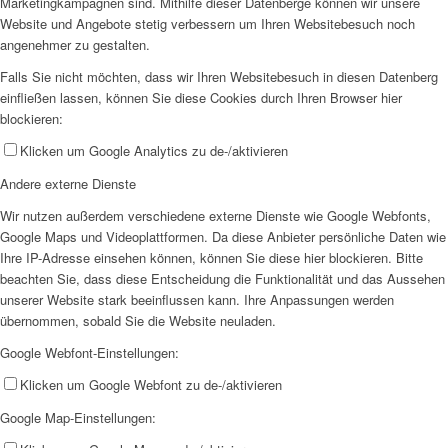
Marketingkampagnen sind. Mithilfe dieser Datenberge können wir unsere
Website und Angebote stetig verbessern um Ihren Websitebesuch noch
angenehmer zu gestalten.
Falls Sie nicht möchten, dass wir Ihren Websitebesuch in diesen Datenberg
einfließen lassen, können Sie diese Cookies durch Ihren Browser hier
blockieren:
Klicken um Google Analytics zu de-/aktivieren
Andere externe Dienste
Wir nutzen außerdem verschiedene externe Dienste wie Google Webfonts,
Google Maps und Videoplattformen. Da diese Anbieter persönliche Daten wie
Ihre IP-Adresse einsehen können, können Sie diese hier blockieren. Bitte
beachten Sie, dass diese Entscheidung die Funktionalität und das Aussehen
unserer Website stark beeinflussen kann. Ihre Anpassungen werden
übernommen, sobald Sie die Website neuladen.
Google Webfont-Einstellungen:
Klicken um Google Webfont zu de-/aktivieren
Google Map-Einstellungen: