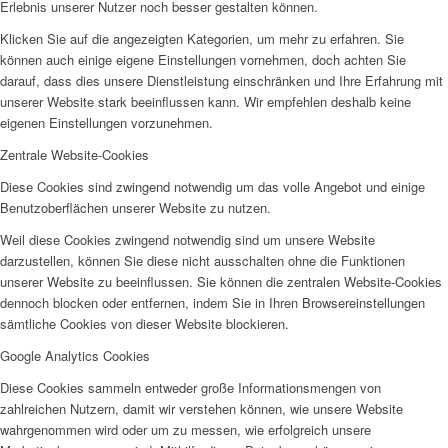
Erlebnis unserer Nutzer noch besser gestalten können.
Klicken Sie auf die angezeigten Kategorien, um mehr zu erfahren. Sie
können auch einige eigene Einstellungen vornehmen, doch achten Sie
darauf, dass dies unsere Dienstleistung einschränken und Ihre Erfahrung mit
unserer Website stark beeinflussen kann. Wir empfehlen deshalb keine
eigenen Einstellungen vorzunehmen.
Zentrale Website-Cookies
Diese Cookies sind zwingend notwendig um das volle Angebot und einige
Benutzoberflächen unserer Website zu nutzen.
Weil diese Cookies zwingend notwendig sind um unsere Website
darzustellen, können Sie diese nicht ausschalten ohne die Funktionen
unserer Website zu beeinflussen. Sie können die zentralen Website-Cookies
dennoch blocken oder entfernen, indem Sie in Ihren Browsereinstellungen
sämtliche Cookies von dieser Website blockieren.
Google Analytics Cookies
Diese Cookies sammeln entweder große Informationsmengen von
zahlreichen Nutzern, damit wir verstehen können, wie unsere Website
wahrgenommen wird oder um zu messen, wie erfolgreich unsere