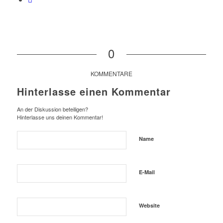
0
KOMMENTARE
Hinterlasse einen Kommentar
An der Diskussion beteiligen?
Hinterlasse uns deinen Kommentar!
Name
E-Mail
Website