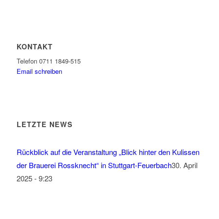
KONTAKT
Telefon 0711 1849-515
Email schreiben
LETZTE NEWS
Rückblick auf die Veranstaltung „Blick hinter den Kulissen
der Brauerei Rossknecht“ in Stuttgart-Feuerbach
30. April
2025 - 9:23