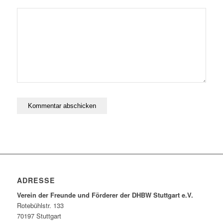
ADRESSE
Verein der Freunde und Förderer der DHBW Stuttgart e.V.
Rotebühlstr. 133
70197 Stuttgart