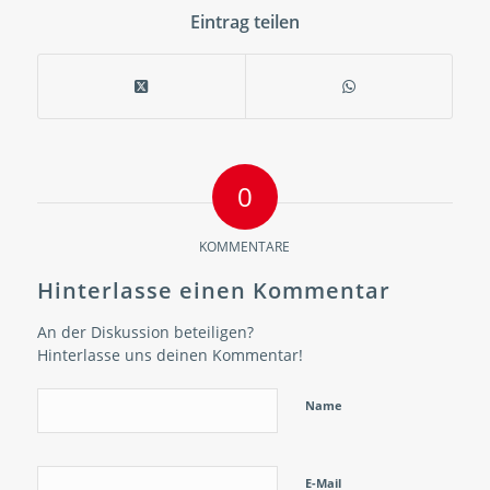
Eintrag teilen
0
KOMMENTARE
Hinterlasse einen Kommentar
An der Diskussion beteiligen?
Hinterlasse uns deinen Kommentar!
Name
E-Mail