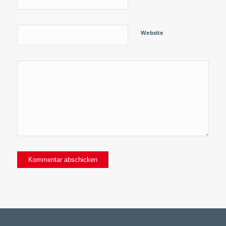
Website