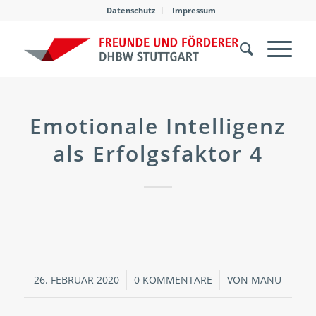
Datenschutz
Impressum
Emotionale Intelligenz
als Erfolgsfaktor 4
26. FEBRUAR 2020
/
0 KOMMENTARE
/
VON
MANU