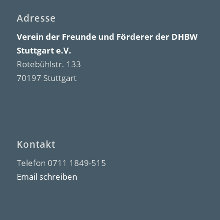
Adresse
Verein der Freunde und Förderer der DHBW
Stuttgart e.V.
Rotebühlstr. 133
70197 Stuttgart
Kontakt
Telefon 0711 1849-515
Email schreiben