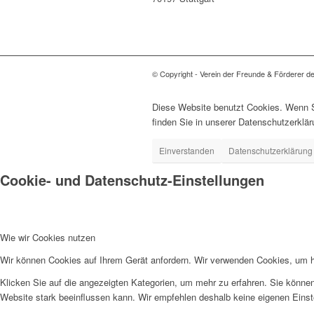
© Copyright - Verein der Freunde & Förderer d
Diese Website benutzt Cookies. Wenn Si
finden Sie in unserer Datenschutzerklär
Einverstanden
Datenschutzerklärung
Cookie- und Datenschutz-Einstellungen
Wie wir Cookies nutzen
Wir können Cookies auf Ihrem Gerät anfordern. Wir verwenden Cookies, um he
Klicken Sie auf die angezeigten Kategorien, um mehr zu erfahren. Sie können
Website stark beeinflussen kann. Wir empfehlen deshalb keine eigenen Eins