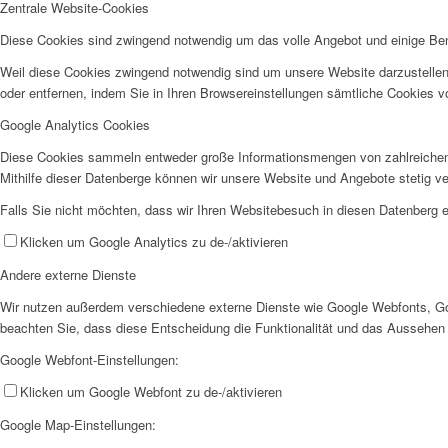
Zentrale Website-Cookies
Diese Cookies sind zwingend notwendig um das volle Angebot und einige Be
Weil diese Cookies zwingend notwendig sind um unsere Website darzustellen
oder entfernen, indem Sie in Ihren Browsereinstellungen sämtliche Cookies v
Google Analytics Cookies
Diese Cookies sammeln entweder große Informationsmengen von zahlreichen
Mithilfe dieser Datenberge können wir unsere Website und Angebote stetig 
Falls Sie nicht möchten, dass wir Ihren Websitebesuch in diesen Datenberg e
Klicken um Google Analytics zu de-/aktivieren
Andere externe Dienste
Wir nutzen außerdem verschiedene externe Dienste wie Google Webfonts, Goo
beachten Sie, dass diese Entscheidung die Funktionalität und das Aussehen
Google Webfont-Einstellungen:
Klicken um Google Webfont zu de-/aktivieren
Google Map-Einstellungen: