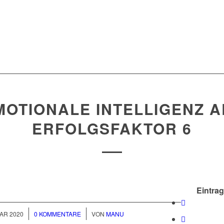
MOTIONALE INTELLIGENZ A
ERFOLGSFAKTOR 6
Eintrag
/
AR 2020
0 KOMMENTARE
VON
MANU