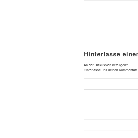
Hinterlasse ein
An der Diskussion beteiligen?
Hinterlasse uns deinen Kommentar!