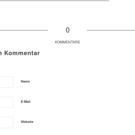
0
KOMMENTARE
en Kommentar
Name
E-Mail
Website