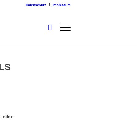
Datenschutz
Impressum
LS
 teilen