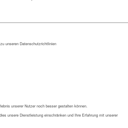
zu unseren Datenschutzrichtlinien
lebnis unserer Nutzer noch besser gestalten können.
ies unsere Dienstleistung einschränken und Ihre Erfahrung mit unserer