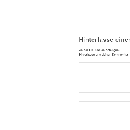
Hinterlasse ein
An der Diskussion beteiligen?
Hinterlasse uns deinen Kommentar!