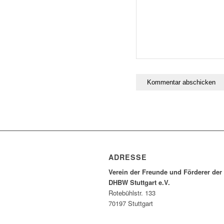
ADRESSE
Verein der Freunde und Förderer der
DHBW Stuttgart e.V.
Rotebühlstr. 133
70197 Stuttgart