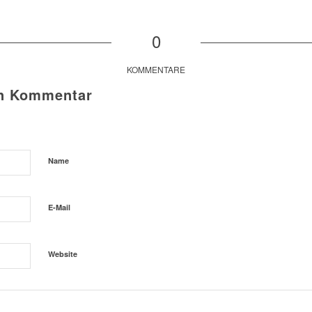
0
KOMMENTARE
en Kommentar
Name
E-Mail
Website