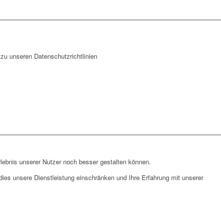
zu unseren Datenschutzrichtlinien
lebnis unserer Nutzer noch besser gestalten können.
ies unsere Dienstleistung einschränken und Ihre Erfahrung mit unserer