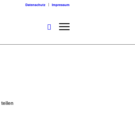
Datenschutz
Impressum
 teilen