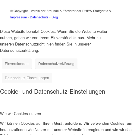
© Copyright - Verein der Freunde & Förderer der DHBW Stuttgart e.V. -
Impressum
-
Datenschutz
-
Blog
Diese Website benutzt Cookies. Wenn Sie die Website weiter
nutzen, gehen wir von Ihrem Einverständnis aus. Mehr zu
unseren Datenschutzrichtlinien finden Sie in unserer
Datenschutzerklärung.
Einverstanden
Datenschutzerklärung
Datenschutz-Einstellungen
Cookie- und Datenschutz-Einstellungen
Wie wir Cookies nutzen
Wir können Cookies auf Ihrem Gerät anfordern. Wir verwenden Cookies, um
herauszufinden wie Nutzer mit unserer Website interagieren und wie wir das