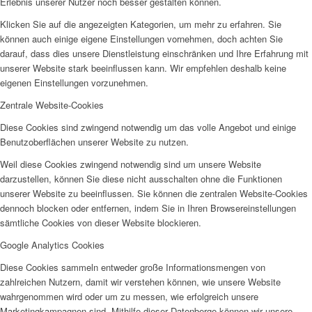
Erlebnis unserer Nutzer noch besser gestalten können.
Klicken Sie auf die angezeigten Kategorien, um mehr zu erfahren. Sie
können auch einige eigene Einstellungen vornehmen, doch achten Sie
darauf, dass dies unsere Dienstleistung einschränken und Ihre Erfahrung mit
unserer Website stark beeinflussen kann. Wir empfehlen deshalb keine
eigenen Einstellungen vorzunehmen.
Zentrale Website-Cookies
Diese Cookies sind zwingend notwendig um das volle Angebot und einige
Benutzoberflächen unserer Website zu nutzen.
Weil diese Cookies zwingend notwendig sind um unsere Website
darzustellen, können Sie diese nicht ausschalten ohne die Funktionen
unserer Website zu beeinflussen. Sie können die zentralen Website-Cookies
dennoch blocken oder entfernen, indem Sie in Ihren Browsereinstellungen
sämtliche Cookies von dieser Website blockieren.
Google Analytics Cookies
Diese Cookies sammeln entweder große Informationsmengen von
zahlreichen Nutzern, damit wir verstehen können, wie unsere Website
wahrgenommen wird oder um zu messen, wie erfolgreich unsere
Marketingkampagnen sind. Mithilfe dieser Datenberge können wir unsere