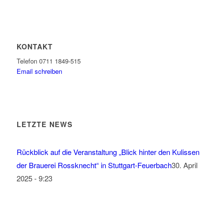
KONTAKT
Telefon 0711 1849-515
Email schreiben
LETZTE NEWS
Rückblick auf die Veranstaltung „Blick hinter den Kulissen
der Brauerei Rossknecht“ in Stuttgart-Feuerbach
30. April
2025 - 9:23