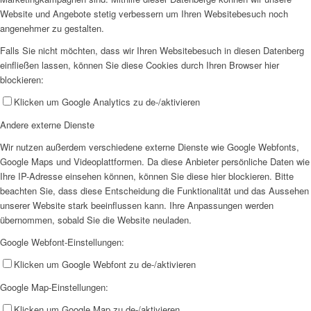
Website und Angebote stetig verbessern um Ihren Websitebesuch noch
angenehmer zu gestalten.
Falls Sie nicht möchten, dass wir Ihren Websitebesuch in diesen Datenberg
einfließen lassen, können Sie diese Cookies durch Ihren Browser hier
blockieren:
Klicken um Google Analytics zu de-/aktivieren
Andere externe Dienste
Wir nutzen außerdem verschiedene externe Dienste wie Google Webfonts,
Google Maps und Videoplattformen. Da diese Anbieter persönliche Daten wie
Ihre IP-Adresse einsehen können, können Sie diese hier blockieren. Bitte
beachten Sie, dass diese Entscheidung die Funktionalität und das Aussehen
unserer Website stark beeinflussen kann. Ihre Anpassungen werden
übernommen, sobald Sie die Website neuladen.
Google Webfont-Einstellungen:
Klicken um Google Webfont zu de-/aktivieren
Google Map-Einstellungen:
Klicken um Google Map zu de-/aktivieren