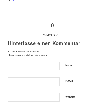
0
KOMMENTARE
Hinterlasse einen Kommentar
An der Diskussion beteiligen?
Hinterlasse uns deinen Kommentar!
Name
E-Mail
Website