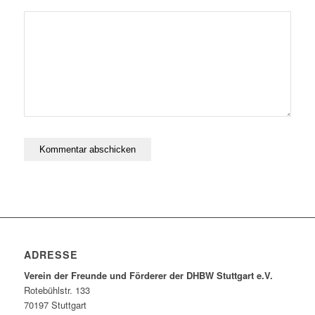
ADRESSE
Verein der Freunde und Förderer der DHBW Stuttgart e.V.
Rotebühlstr. 133
70197 Stuttgart