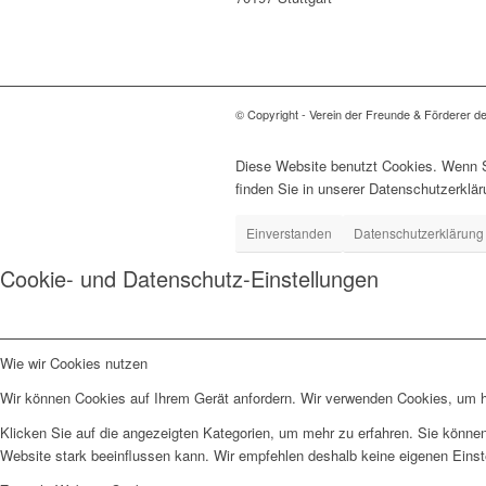
© Copyright - Verein der Freunde & Förderer d
Diese Website benutzt Cookies. Wenn Si
finden Sie in unserer Datenschutzerklär
Einverstanden
Datenschutzerklärung
Cookie- und Datenschutz-Einstellungen
Wie wir Cookies nutzen
Wir können Cookies auf Ihrem Gerät anfordern. Wir verwenden Cookies, um he
Klicken Sie auf die angezeigten Kategorien, um mehr zu erfahren. Sie können
Website stark beeinflussen kann. Wir empfehlen deshalb keine eigenen Eins