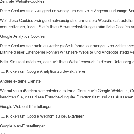
Zentrale Website-Cookies
Diese Cookies sind zwingend notwendig um das volle Angebot und einige Be
Weil diese Cookies zwingend notwendig sind um unsere Website darzustellen
oder entfernen, indem Sie in Ihren Browsereinstellungen sämtliche Cookies v
Google Analytics Cookies
Diese Cookies sammeln entweder große Informationsmengen von zahlreichen
Mithilfe dieser Datenberge können wir unsere Website und Angebote stetig 
Falls Sie nicht möchten, dass wir Ihren Websitebesuch in diesen Datenberg e
Klicken um Google Analytics zu de-/aktivieren
Andere externe Dienste
Wir nutzen außerdem verschiedene externe Dienste wie Google Webfonts, Goo
beachten Sie, dass diese Entscheidung die Funktionalität und das Aussehen
Google Webfont-Einstellungen:
Klicken um Google Webfont zu de-/aktivieren
Google Map-Einstellungen: