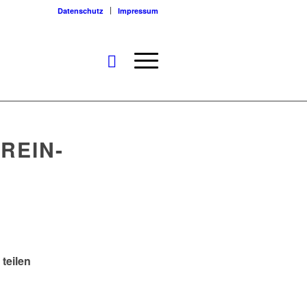
Datenschutz
Impressum
REIN-
 teilen