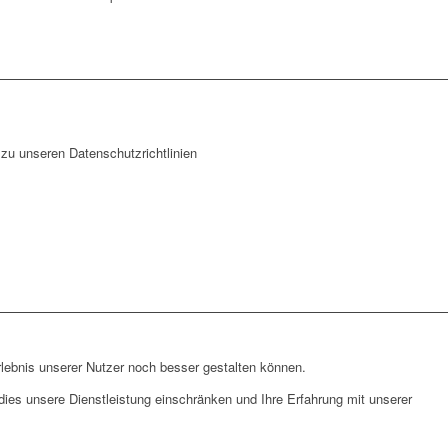
zu unseren Datenschutzrichtlinien
lebnis unserer Nutzer noch besser gestalten können.
ies unsere Dienstleistung einschränken und Ihre Erfahrung mit unserer