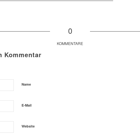
0
KOMMENTARE
en Kommentar
Name
E-Mail
Website