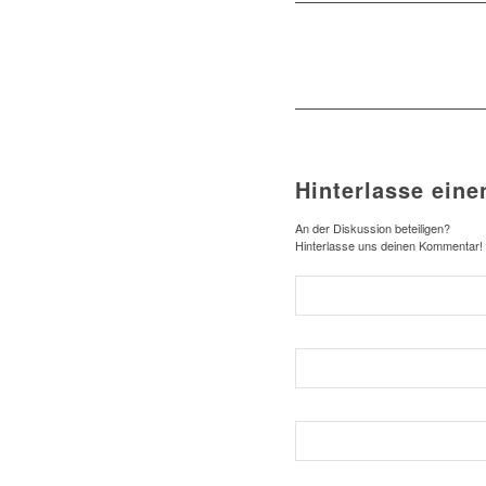
Hinterlasse ein
An der Diskussion beteiligen?
Hinterlasse uns deinen Kommentar!