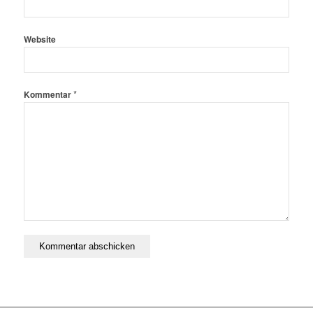
Website
*
Kommentar