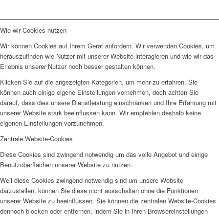
Wie wir Cookies nutzen
Wir können Cookies auf Ihrem Gerät anfordern. Wir verwenden Cookies, um
herauszufinden wie Nutzer mit unserer Website interagieren und wie wir das
Erlebnis unserer Nutzer noch besser gestalten können.
Klicken Sie auf die angezeigten Kategorien, um mehr zu erfahren. Sie
können auch einige eigene Einstellungen vornehmen, doch achten Sie
darauf, dass dies unsere Dienstleistung einschränken und Ihre Erfahrung mit
unserer Website stark beeinflussen kann. Wir empfehlen deshalb keine
eigenen Einstellungen vorzunehmen.
Zentrale Website-Cookies
Diese Cookies sind zwingend notwendig um das volle Angebot und einige
Benutzoberflächen unserer Website zu nutzen.
Weil diese Cookies zwingend notwendig sind um unsere Website
darzustellen, können Sie diese nicht ausschalten ohne die Funktionen
unserer Website zu beeinflussen. Sie können die zentralen Website-Cookies
dennoch blocken oder entfernen, indem Sie in Ihren Browsereinstellungen