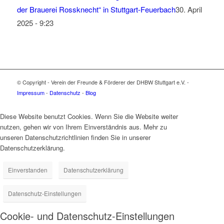
der Brauerei Rossknecht“ in Stuttgart-Feuerbach
30. April
2025 - 9:23
© Copyright - Verein der Freunde & Förderer der DHBW Stuttgart e.V. -
Impressum
-
Datenschutz
-
Blog
Diese Website benutzt Cookies. Wenn Sie die Website weiter
nutzen, gehen wir von Ihrem Einverständnis aus. Mehr zu
unseren Datenschutzrichtlinien finden Sie in unserer
Datenschutzerklärung.
Einverstanden
Datenschutzerklärung
Datenschutz-Einstellungen
Cookie- und Datenschutz-Einstellungen