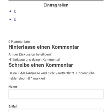
Eintrag teilen
0
Kommentare
Hinterlasse einen Kommentar
An der Diskussion beteiligen?
Hinterlasse uns deinen Kommentar!
Schreibe einen Kommentar
Deine E-Mail-Adresse wird nicht veröffentlicht.
Erforderliche
Felder sind mit
*
markiert
Name
E-Mail