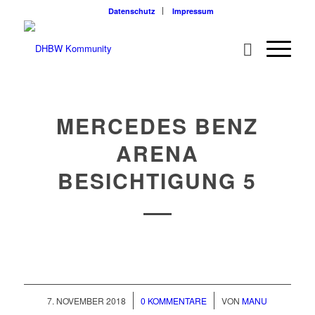
Datenschutz
Impressum
MERCEDES BENZ
ARENA
BESICHTIGUNG 5
/
/
7. NOVEMBER 2018
0 KOMMENTARE
VON
MANU