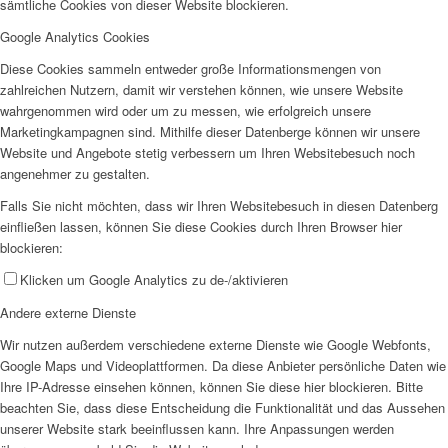
sämtliche Cookies von dieser Website blockieren.
Google Analytics Cookies
Diese Cookies sammeln entweder große Informationsmengen von
zahlreichen Nutzern, damit wir verstehen können, wie unsere Website
wahrgenommen wird oder um zu messen, wie erfolgreich unsere
Marketingkampagnen sind. Mithilfe dieser Datenberge können wir unsere
Website und Angebote stetig verbessern um Ihren Websitebesuch noch
angenehmer zu gestalten.
Falls Sie nicht möchten, dass wir Ihren Websitebesuch in diesen Datenberg
einfließen lassen, können Sie diese Cookies durch Ihren Browser hier
blockieren:
Klicken um Google Analytics zu de-/aktivieren
Andere externe Dienste
Wir nutzen außerdem verschiedene externe Dienste wie Google Webfonts,
Google Maps und Videoplattformen. Da diese Anbieter persönliche Daten wie
Ihre IP-Adresse einsehen können, können Sie diese hier blockieren. Bitte
beachten Sie, dass diese Entscheidung die Funktionalität und das Aussehen
unserer Website stark beeinflussen kann. Ihre Anpassungen werden