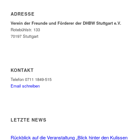
ADRESSE
Verein der Freunde und Förderer der DHBW Stuttgart e.V.
Rotebühlstr. 133
70197 Stuttgart
KONTAKT
Telefon 0711 1849-515
Email schreiben
LETZTE NEWS
Rückblick auf die Veranstaltung „Blick hinter den Kulissen