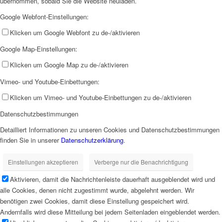
übernommen, sobald Sie die Website neuladen.
Google Webfont-Einstellungen:
Klicken um Google Webfont zu de-/aktivieren
Google Map-Einstellungen:
Klicken um Google Map zu de-/aktivieren
Vimeo- und Youtube-Einbettungen:
Klicken um Vimeo- und Youtube-Einbettungen zu de-/aktivieren
Datenschutzbestimmungen
Detailliert Informationen zu unseren Cookies und Datenschutzbestimmungen
finden Sie in unserer
Datenschutzerklärung
.
Einstellungen akzeptieren
Verberge nur die Benachrichtigung
Aktivieren, damit die Nachrichtenleiste dauerhaft ausgeblendet wird und
alle Cookies, denen nicht zugestimmt wurde, abgelehnt werden. Wir
benötigen zwei Cookies, damit diese Einstellung gespeichert wird.
Andernfalls wird diese Mitteilung bei jedem Seitenladen eingeblendet werden.