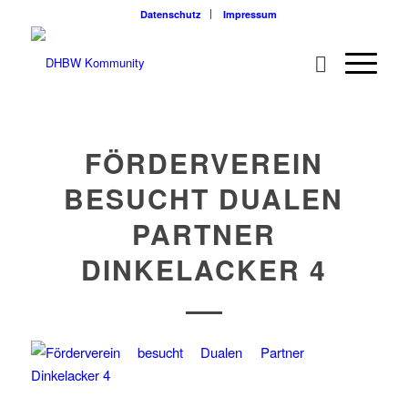
Datenschutz
Impressum
FÖRDERVEREIN
BESUCHT DUALEN
PARTNER
DINKELACKER 4