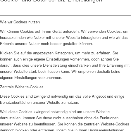
Wie wir Cookies nutzen
Wir können Cookies auf Ihrem Gerät anfordern. Wir verwenden Cookies, um
herauszufinden wie Nutzer mit unserer Website interagieren und wie wir das
Erlebnis unserer Nutzer noch besser gestalten können.
Klicken Sie auf die angezeigten Kategorien, um mehr zu erfahren. Sie
können auch einige eigene Einstellungen vornehmen, doch achten Sie
darauf, dass dies unsere Dienstleistung einschränken und Ihre Erfahrung mit
unserer Website stark beeinflussen kann. Wir empfehlen deshalb keine
eigenen Einstellungen vorzunehmen.
Zentrale Website-Cookies
Diese Cookies sind zwingend notwendig um das volle Angebot und einige
Benutzoberflächen unserer Website zu nutzen.
Weil diese Cookies zwingend notwendig sind um unsere Website
darzustellen, können Sie diese nicht ausschalten ohne die Funktionen
unserer Website zu beeinflussen. Sie können die zentralen Website-Cookies
dennoch blocken oder entfernen, indem Sie in Ihren Browsereinstellungen