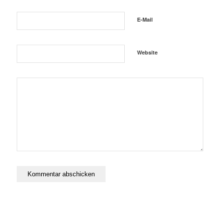
E-Mail
Website