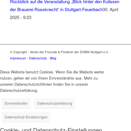
Rückblick auf die Veranstaltung „Blick hinter den Kulissen
der Brauerei Rossknecht“ in Stuttgart-Feuerbach
30. April
2025 - 9:23
© Copyright - Verein der Freunde & Förderer der DHBW Stuttgart e.V. -
Impressum
-
Datenschutz
-
Blog
Diese Website benutzt Cookies. Wenn Sie die Website weiter
nutzen, gehen wir von Ihrem Einverständnis aus. Mehr zu
unseren Datenschutzrichtlinien finden Sie in unserer
Datenschutzerklärung.
Einverstanden
Datenschutzerklärung
Datenschutz-Einstellungen
Cookie- und Datenschutz-Einstellungen