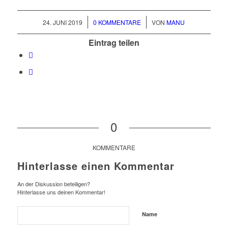
/
/
24. JUNI 2019
0 KOMMENTARE
VON
MANU
Eintrag teilen
0
KOMMENTARE
Hinterlasse einen Kommentar
An der Diskussion beteiligen?
Hinterlasse uns deinen Kommentar!
Name