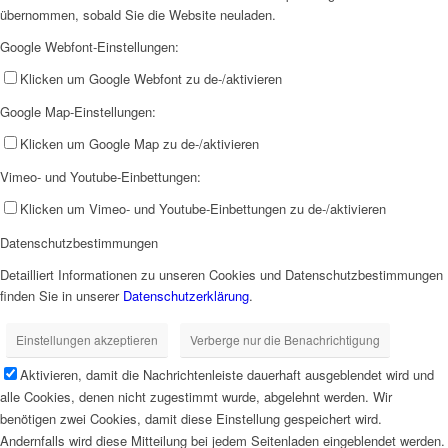
übernommen, sobald Sie die Website neuladen.
Google Webfont-Einstellungen:
Klicken um Google Webfont zu de-/aktivieren
Google Map-Einstellungen:
Klicken um Google Map zu de-/aktivieren
Vimeo- und Youtube-Einbettungen:
Klicken um Vimeo- und Youtube-Einbettungen zu de-/aktivieren
Datenschutzbestimmungen
Detailliert Informationen zu unseren Cookies und Datenschutzbestimmungen
finden Sie in unserer
Datenschutzerklärung
.
Einstellungen akzeptieren
Verberge nur die Benachrichtigung
Aktivieren, damit die Nachrichtenleiste dauerhaft ausgeblendet wird und
alle Cookies, denen nicht zugestimmt wurde, abgelehnt werden. Wir
benötigen zwei Cookies, damit diese Einstellung gespeichert wird.
Andernfalls wird diese Mitteilung bei jedem Seitenladen eingeblendet werden.