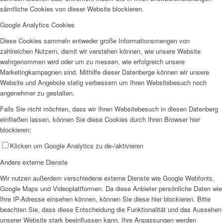
sämtliche Cookies von dieser Website blockieren.
Google Analytics Cookies
Diese Cookies sammeln entweder große Informationsmengen von
zahlreichen Nutzern, damit wir verstehen können, wie unsere Website
wahrgenommen wird oder um zu messen, wie erfolgreich unsere
Marketingkampagnen sind. Mithilfe dieser Datenberge können wir unsere
Website und Angebote stetig verbessern um Ihren Websitebesuch noch
angenehmer zu gestalten.
Falls Sie nicht möchten, dass wir Ihren Websitebesuch in diesen Datenberg
einfließen lassen, können Sie diese Cookies durch Ihren Browser hier
blockieren:
Klicken um Google Analytics zu de-/aktivieren
Andere externe Dienste
Wir nutzen außerdem verschiedene externe Dienste wie Google Webfonts,
Google Maps und Videoplattformen. Da diese Anbieter persönliche Daten wie
Ihre IP-Adresse einsehen können, können Sie diese hier blockieren. Bitte
beachten Sie, dass diese Entscheidung die Funktionalität und das Aussehen
unserer Website stark beeinflussen kann. Ihre Anpassungen werden