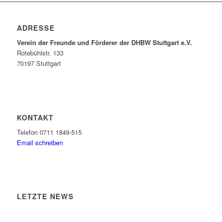
ADRESSE
Verein der Freunde und Förderer der DHBW Stuttgart e.V.
Rotebühlstr. 133
70197 Stuttgart
KONTAKT
Telefon 0711 1849-515
Email schreiben
LETZTE NEWS