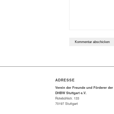
ADRESSE
Verein der Freunde und Förderer der
DHBW Stuttgart e.V.
Rotebühlstr. 133
70197 Stuttgart