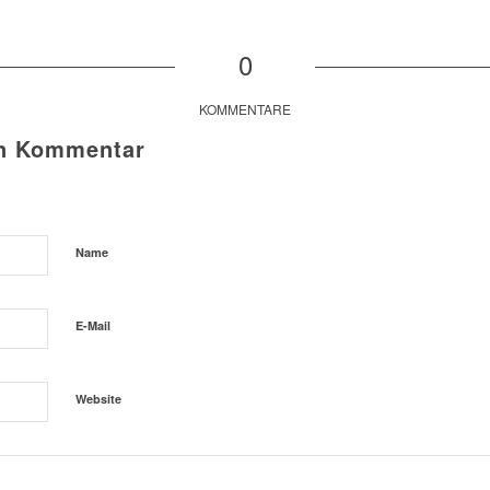
0
KOMMENTARE
en Kommentar
Name
E-Mail
Website