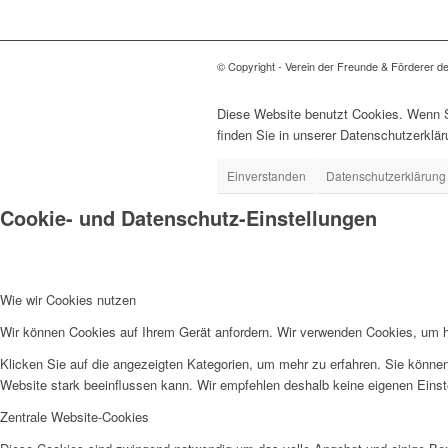
© Copyright - Verein der Freunde & Förderer d
Diese Website benutzt Cookies. Wenn Si
finden Sie in unserer Datenschutzerklär
Einverstanden
Datenschutzerklärung
Cookie- und Datenschutz-Einstellungen
Wie wir Cookies nutzen
Wir können Cookies auf Ihrem Gerät anfordern. Wir verwenden Cookies, um he
Klicken Sie auf die angezeigten Kategorien, um mehr zu erfahren. Sie können
Website stark beeinflussen kann. Wir empfehlen deshalb keine eigenen Eins
Zentrale Website-Cookies