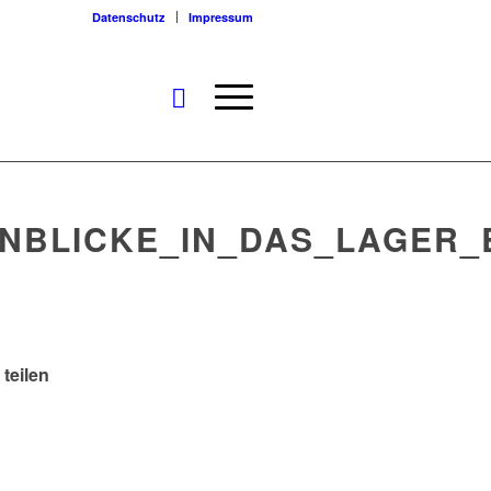
Datenschutz
Impressum
NBLICKE_IN_DAS_LAGER_
 teilen