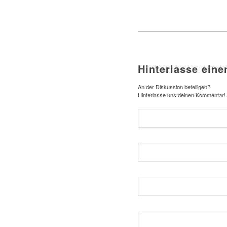
Hinterlasse ein
An der Diskussion beteiligen?
Hinterlasse uns deinen Kommentar!