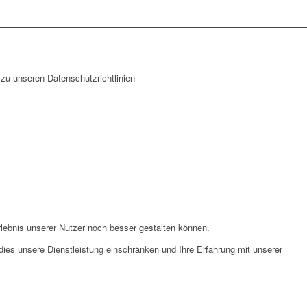
zu unseren Datenschutzrichtlinien
lebnis unserer Nutzer noch besser gestalten können.
ies unsere Dienstleistung einschränken und Ihre Erfahrung mit unserer