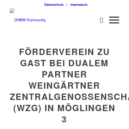
Datenschutz
Impressum
FÖRDERVEREIN ZU
GAST BEI DUALEM
PARTNER
WEINGÄRTNER
ZENTRALGENOSSENSCH
(WZG) IN MÖGLINGEN
3