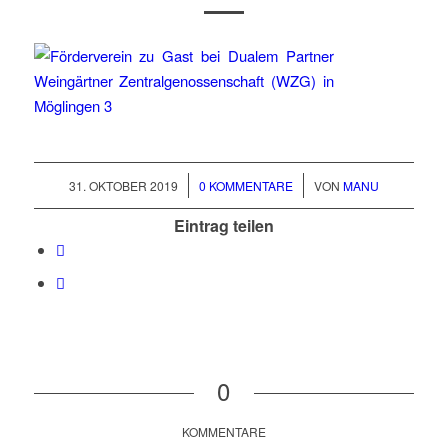
/
/
31. OKTOBER 2019
0 KOMMENTARE
VON
MANU
Eintrag teilen
0
KOMMENTARE