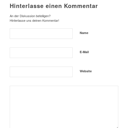
Hinterlasse einen Kommentar
An der Diskussion beteiligen?
Hinterlasse uns deinen Kommentar!
Name
E-Mail
Website