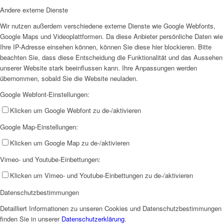
Andere externe Dienste
Wir nutzen außerdem verschiedene externe Dienste wie Google Webfonts,
Google Maps und Videoplattformen. Da diese Anbieter persönliche Daten wie
Ihre IP-Adresse einsehen können, können Sie diese hier blockieren. Bitte
beachten Sie, dass diese Entscheidung die Funktionalität und das Aussehen
unserer Website stark beeinflussen kann. Ihre Anpassungen werden
übernommen, sobald Sie die Website neuladen.
Google Webfont-Einstellungen:
Klicken um Google Webfont zu de-/aktivieren
Google Map-Einstellungen:
Klicken um Google Map zu de-/aktivieren
Vimeo- und Youtube-Einbettungen:
Klicken um Vimeo- und Youtube-Einbettungen zu de-/aktivieren
Datenschutzbestimmungen
Detailliert Informationen zu unseren Cookies und Datenschutzbestimmungen
finden Sie in unserer
Datenschutzerklärung
.