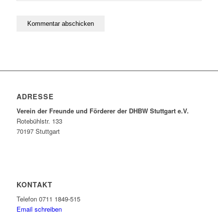
ADRESSE
Verein der Freunde und Förderer der DHBW Stuttgart e.V.
Rotebühlstr. 133
70197 Stuttgart
KONTAKT
Telefon 0711 1849-515
Email schreiben