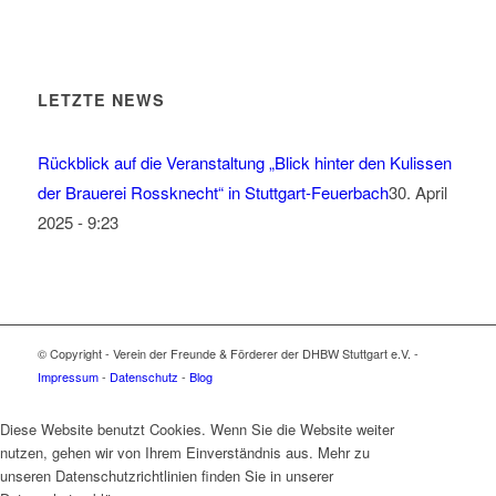
LETZTE NEWS
Rückblick auf die Veranstaltung „Blick hinter den Kulissen
der Brauerei Rossknecht“ in Stuttgart-Feuerbach
30. April
2025 - 9:23
© Copyright - Verein der Freunde & Förderer der DHBW Stuttgart e.V. -
Impressum
-
Datenschutz
-
Blog
Diese Website benutzt Cookies. Wenn Sie die Website weiter
nutzen, gehen wir von Ihrem Einverständnis aus. Mehr zu
unseren Datenschutzrichtlinien finden Sie in unserer