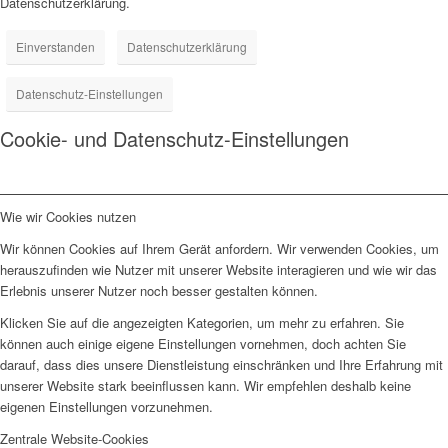
Datenschutzerklärung.
Einverstanden
Datenschutzerklärung
Datenschutz-Einstellungen
Cookie- und Datenschutz-Einstellungen
Wie wir Cookies nutzen
Wir können Cookies auf Ihrem Gerät anfordern. Wir verwenden Cookies, um
herauszufinden wie Nutzer mit unserer Website interagieren und wie wir das
Erlebnis unserer Nutzer noch besser gestalten können.
Klicken Sie auf die angezeigten Kategorien, um mehr zu erfahren. Sie
können auch einige eigene Einstellungen vornehmen, doch achten Sie
darauf, dass dies unsere Dienstleistung einschränken und Ihre Erfahrung mit
unserer Website stark beeinflussen kann. Wir empfehlen deshalb keine
eigenen Einstellungen vorzunehmen.
Zentrale Website-Cookies