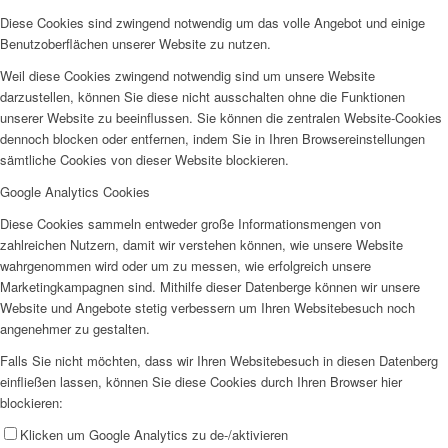
Diese Cookies sind zwingend notwendig um das volle Angebot und einige
Benutzoberflächen unserer Website zu nutzen.
Weil diese Cookies zwingend notwendig sind um unsere Website
darzustellen, können Sie diese nicht ausschalten ohne die Funktionen
unserer Website zu beeinflussen. Sie können die zentralen Website-Cookies
dennoch blocken oder entfernen, indem Sie in Ihren Browsereinstellungen
sämtliche Cookies von dieser Website blockieren.
Google Analytics Cookies
Diese Cookies sammeln entweder große Informationsmengen von
zahlreichen Nutzern, damit wir verstehen können, wie unsere Website
wahrgenommen wird oder um zu messen, wie erfolgreich unsere
Marketingkampagnen sind. Mithilfe dieser Datenberge können wir unsere
Website und Angebote stetig verbessern um Ihren Websitebesuch noch
angenehmer zu gestalten.
Falls Sie nicht möchten, dass wir Ihren Websitebesuch in diesen Datenberg
einfließen lassen, können Sie diese Cookies durch Ihren Browser hier
blockieren:
Klicken um Google Analytics zu de-/aktivieren