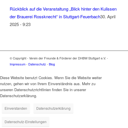
Rückblick auf die Veranstaltung „Blick hinter den Kulissen
der Brauerei Rossknecht“ in Stuttgart-Feuerbach
30. April
2025 - 9:23
© Copyright - Verein der Freunde & Förderer der DHBW Stuttgart e.V. -
Impressum
-
Datenschutz
-
Blog
Diese Website benutzt Cookies. Wenn Sie die Website weiter
nutzen, gehen wir von Ihrem Einverständnis aus. Mehr zu
unseren Datenschutzrichtlinien finden Sie in unserer
Datenschutzerklärung.
Einverstanden
Datenschutzerklärung
Datenschutz-Einstellungen