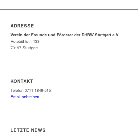
ADRESSE
Verein der Freunde und Förderer der DHBW Stuttgart e.V.
Rotebühlstr. 133
70197 Stuttgart
KONTAKT
Telefon 0711 1849-515
Email schreiben
LETZTE NEWS