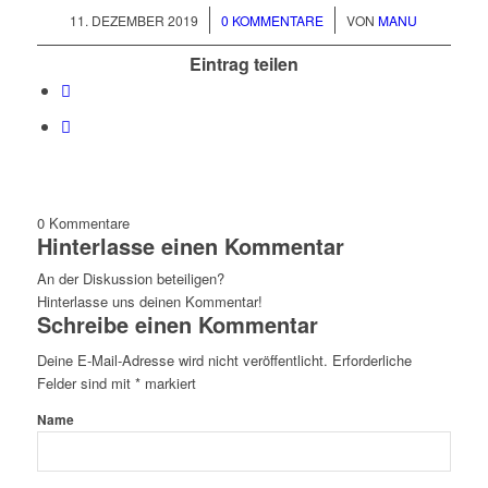
/
/
11. DEZEMBER 2019
0 KOMMENTARE
VON
MANU
Eintrag teilen
0
Kommentare
Hinterlasse einen Kommentar
An der Diskussion beteiligen?
Hinterlasse uns deinen Kommentar!
Schreibe einen Kommentar
Deine E-Mail-Adresse wird nicht veröffentlicht.
Erforderliche
Felder sind mit
*
markiert
Name