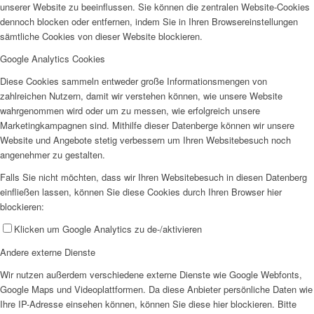
unserer Website zu beeinflussen. Sie können die zentralen Website-Cookies
dennoch blocken oder entfernen, indem Sie in Ihren Browsereinstellungen
sämtliche Cookies von dieser Website blockieren.
Google Analytics Cookies
Diese Cookies sammeln entweder große Informationsmengen von
zahlreichen Nutzern, damit wir verstehen können, wie unsere Website
wahrgenommen wird oder um zu messen, wie erfolgreich unsere
Marketingkampagnen sind. Mithilfe dieser Datenberge können wir unsere
Website und Angebote stetig verbessern um Ihren Websitebesuch noch
angenehmer zu gestalten.
Falls Sie nicht möchten, dass wir Ihren Websitebesuch in diesen Datenberg
einfließen lassen, können Sie diese Cookies durch Ihren Browser hier
blockieren:
Klicken um Google Analytics zu de-/aktivieren
Andere externe Dienste
Wir nutzen außerdem verschiedene externe Dienste wie Google Webfonts,
Google Maps und Videoplattformen. Da diese Anbieter persönliche Daten wie
Ihre IP-Adresse einsehen können, können Sie diese hier blockieren. Bitte