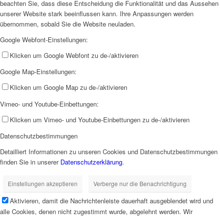
beachten Sie, dass diese Entscheidung die Funktionalität und das Aussehen
unserer Website stark beeinflussen kann. Ihre Anpassungen werden
übernommen, sobald Sie die Website neuladen.
Google Webfont-Einstellungen:
Klicken um Google Webfont zu de-/aktivieren
Google Map-Einstellungen:
Klicken um Google Map zu de-/aktivieren
Vimeo- und Youtube-Einbettungen:
Klicken um Vimeo- und Youtube-Einbettungen zu de-/aktivieren
Datenschutzbestimmungen
Detailliert Informationen zu unseren Cookies und Datenschutzbestimmungen
finden Sie in unserer
Datenschutzerklärung
.
Einstellungen akzeptieren
Verberge nur die Benachrichtigung
Aktivieren, damit die Nachrichtenleiste dauerhaft ausgeblendet wird und
alle Cookies, denen nicht zugestimmt wurde, abgelehnt werden. Wir