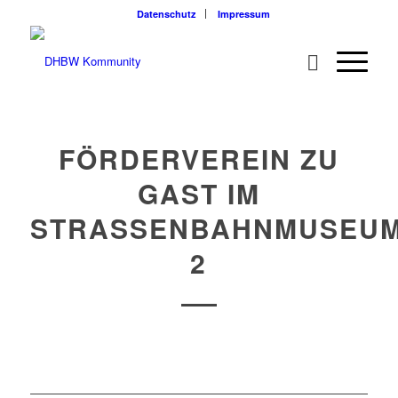
Datenschutz
Impressum
FÖRDERVEREIN ZU
GAST IM
STRASSENBAHNMUSEUM 