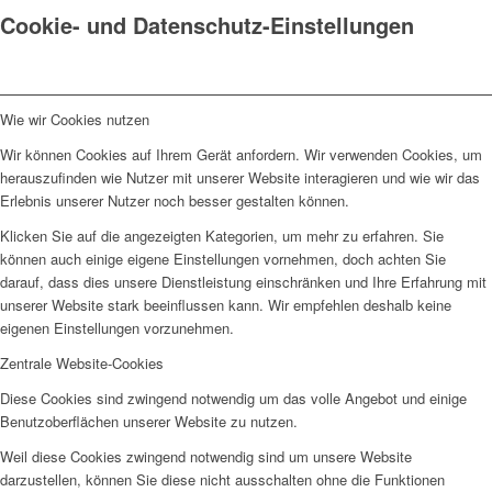
Cookie- und Datenschutz-Einstellungen
Wie wir Cookies nutzen
Wir können Cookies auf Ihrem Gerät anfordern. Wir verwenden Cookies, um
herauszufinden wie Nutzer mit unserer Website interagieren und wie wir das
Erlebnis unserer Nutzer noch besser gestalten können.
Klicken Sie auf die angezeigten Kategorien, um mehr zu erfahren. Sie
können auch einige eigene Einstellungen vornehmen, doch achten Sie
darauf, dass dies unsere Dienstleistung einschränken und Ihre Erfahrung mit
unserer Website stark beeinflussen kann. Wir empfehlen deshalb keine
eigenen Einstellungen vorzunehmen.
Zentrale Website-Cookies
Diese Cookies sind zwingend notwendig um das volle Angebot und einige
Benutzoberflächen unserer Website zu nutzen.
Weil diese Cookies zwingend notwendig sind um unsere Website
darzustellen, können Sie diese nicht ausschalten ohne die Funktionen