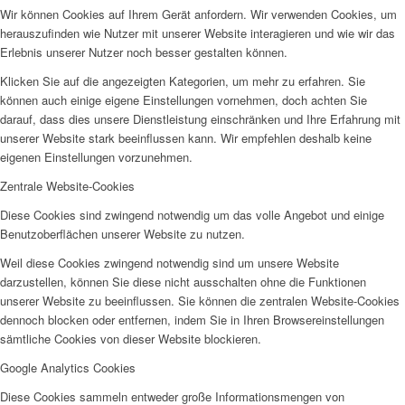
Wir können Cookies auf Ihrem Gerät anfordern. Wir verwenden Cookies, um
herauszufinden wie Nutzer mit unserer Website interagieren und wie wir das
Erlebnis unserer Nutzer noch besser gestalten können.
Klicken Sie auf die angezeigten Kategorien, um mehr zu erfahren. Sie
können auch einige eigene Einstellungen vornehmen, doch achten Sie
darauf, dass dies unsere Dienstleistung einschränken und Ihre Erfahrung mit
unserer Website stark beeinflussen kann. Wir empfehlen deshalb keine
eigenen Einstellungen vorzunehmen.
Zentrale Website-Cookies
Diese Cookies sind zwingend notwendig um das volle Angebot und einige
Benutzoberflächen unserer Website zu nutzen.
Weil diese Cookies zwingend notwendig sind um unsere Website
darzustellen, können Sie diese nicht ausschalten ohne die Funktionen
unserer Website zu beeinflussen. Sie können die zentralen Website-Cookies
dennoch blocken oder entfernen, indem Sie in Ihren Browsereinstellungen
sämtliche Cookies von dieser Website blockieren.
Google Analytics Cookies
Diese Cookies sammeln entweder große Informationsmengen von