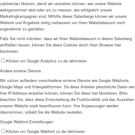
zahlreichen Nutzern, damit wir verstehen können, wie unsere Website
wahrgenommen wird oder um zu messen, wie erfolgreich unsere
Marketingkampagnen sind. Mithilfe dieser Datenberge können wir unsere
Website und Angebote stetig verbessern um Ihren Websitebesuch noch
angenehmer zu gestalten.
Falls Sie nicht möchten, dass wir Ihren Websitebesuch in diesen Datenberg
einfließen lassen, können Sie diese Cookies durch Ihren Browser hier
blockieren:
Klicken um Google Analytics zu de-/aktivieren
Andere externe Dienste
Wir nutzen außerdem verschiedene externe Dienste wie Google Webfonts,
Google Maps und Videoplattformen. Da diese Anbieter persönliche Daten wie
Ihre IP-Adresse einsehen können, können Sie diese hier blockieren. Bitte
beachten Sie, dass diese Entscheidung die Funktionalität und das Aussehen
unserer Website stark beeinflussen kann. Ihre Anpassungen werden
übernommen, sobald Sie die Website neuladen.
Google Webfont-Einstellungen:
Klicken um Google Webfont zu de-/aktivieren