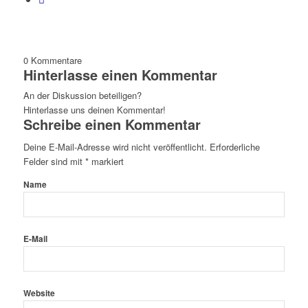
0
Kommentare
Hinterlasse einen Kommentar
An der Diskussion beteiligen?
Hinterlasse uns deinen Kommentar!
Schreibe einen Kommentar
Deine E-Mail-Adresse wird nicht veröffentlicht.
Erforderliche
Felder sind mit
*
markiert
Name
E-Mail
Website