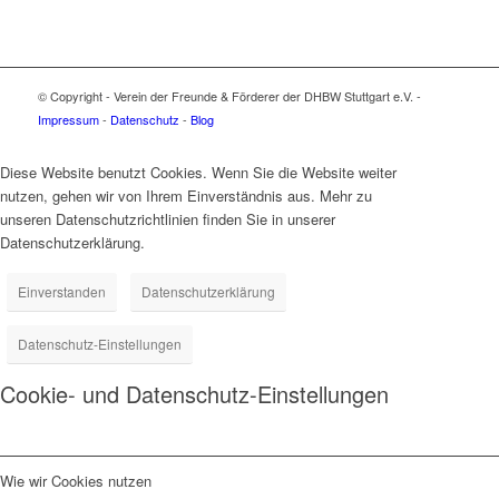
© Copyright - Verein der Freunde & Förderer der DHBW Stuttgart e.V. -
Impressum
-
Datenschutz
-
Blog
Diese Website benutzt Cookies. Wenn Sie die Website weiter
nutzen, gehen wir von Ihrem Einverständnis aus. Mehr zu
unseren Datenschutzrichtlinien finden Sie in unserer
Datenschutzerklärung.
Einverstanden
Datenschutzerklärung
Datenschutz-Einstellungen
Cookie- und Datenschutz-Einstellungen
Wie wir Cookies nutzen