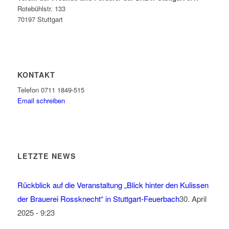
Rotebühlstr. 133
70197 Stuttgart
KONTAKT
Telefon 0711 1849-515
Email schreiben
LETZTE NEWS
Rückblick auf die Veranstaltung „Blick hinter den Kulissen
der Brauerei Rossknecht“ in Stuttgart-Feuerbach
30. April
2025 - 9:23