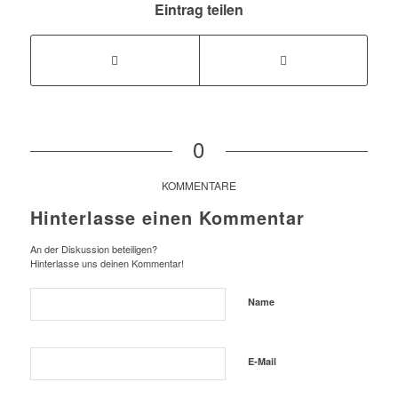
Eintrag teilen
0
KOMMENTARE
Hinterlasse einen Kommentar
An der Diskussion beteiligen?
Hinterlasse uns deinen Kommentar!
Name
E-Mail