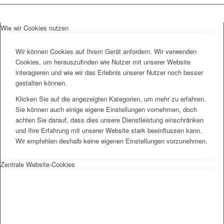
Wie wir Cookies nutzen
Wir können Cookies auf Ihrem Gerät anfordern. Wir verwenden
Cookies, um herauszufinden wie Nutzer mit unserer Website
interagieren und wie wir das Erlebnis unserer Nutzer noch besser
gestalten können.
Klicken Sie auf die angezeigten Kategorien, um mehr zu erfahren.
Sie können auch einige eigene Einstellungen vornehmen, doch
achten Sie darauf, dass dies unsere Dienstleistung einschränken
und Ihre Erfahrung mit unserer Website stark beeinflussen kann.
Wir empfehlen deshalb keine eigenen Einstellungen vorzunehmen.
Zentrale Website-Cookies