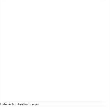
Datenschutzbestimmungen