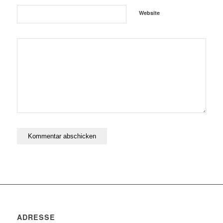
Website
ADRESSE