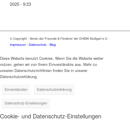
2025 - 9:23
© Copyright - Verein der Freunde & Förderer der DHBW Stuttgart e.V. -
Impressum
-
Datenschutz
-
Blog
Diese Website benutzt Cookies. Wenn Sie die Website weiter
nutzen, gehen wir von Ihrem Einverständnis aus. Mehr zu
unseren Datenschutzrichtlinien finden Sie in unserer
Datenschutzerklärung.
Einverstanden
Datenschutzerklärung
Datenschutz-Einstellungen
Cookie- und Datenschutz-Einstellungen