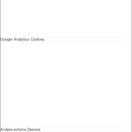
Google Analytics Cookies
Andere externe Dienste