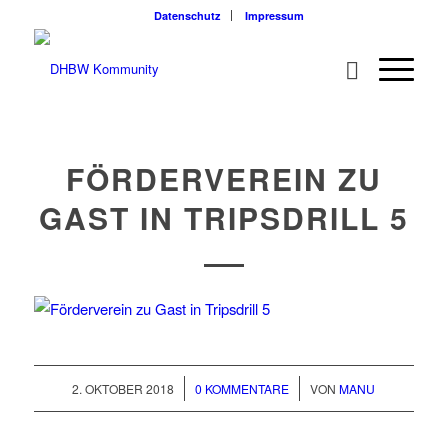
Datenschutz
Impressum
FÖRDERVEREIN ZU
GAST IN TRIPSDRILL 5
/
/
2. OKTOBER 2018
0 KOMMENTARE
VON
MANU