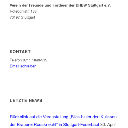
Verein der Freunde und Förderer der DHBW Stuttgart e.V.
Rotebühlstr. 133
70197 Stuttgart
KONTAKT
Telefon 0711 1849-515
Email schreiben
LETZTE NEWS
Rückblick auf die Veranstaltung „Blick hinter den Kulissen
der Brauerei Rossknecht“ in Stuttgart-Feuerbach
30. April