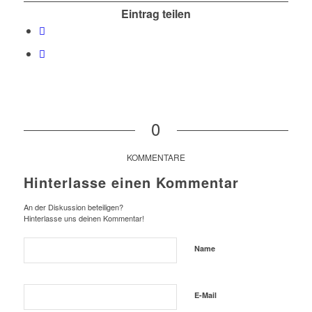
Eintrag teilen
0
KOMMENTARE
Hinterlasse einen Kommentar
An der Diskussion beteiligen?
Hinterlasse uns deinen Kommentar!
Name
E-Mail