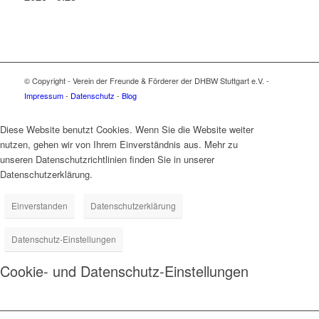
© Copyright - Verein der Freunde & Förderer der DHBW Stuttgart e.V. -
Impressum
-
Datenschutz
-
Blog
Diese Website benutzt Cookies. Wenn Sie die Website weiter
nutzen, gehen wir von Ihrem Einverständnis aus. Mehr zu
unseren Datenschutzrichtlinien finden Sie in unserer
Datenschutzerklärung.
Einverstanden
Datenschutzerklärung
Datenschutz-Einstellungen
Cookie- und Datenschutz-Einstellungen