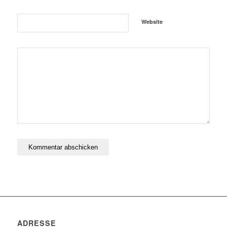
Website
ADRESSE