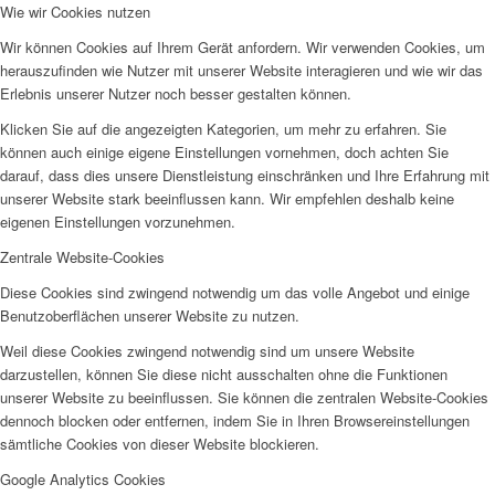
Wie wir Cookies nutzen
Wir können Cookies auf Ihrem Gerät anfordern. Wir verwenden Cookies, um
herauszufinden wie Nutzer mit unserer Website interagieren und wie wir das
Erlebnis unserer Nutzer noch besser gestalten können.
Klicken Sie auf die angezeigten Kategorien, um mehr zu erfahren. Sie
können auch einige eigene Einstellungen vornehmen, doch achten Sie
darauf, dass dies unsere Dienstleistung einschränken und Ihre Erfahrung mit
unserer Website stark beeinflussen kann. Wir empfehlen deshalb keine
eigenen Einstellungen vorzunehmen.
Zentrale Website-Cookies
Diese Cookies sind zwingend notwendig um das volle Angebot und einige
Benutzoberflächen unserer Website zu nutzen.
Weil diese Cookies zwingend notwendig sind um unsere Website
darzustellen, können Sie diese nicht ausschalten ohne die Funktionen
unserer Website zu beeinflussen. Sie können die zentralen Website-Cookies
dennoch blocken oder entfernen, indem Sie in Ihren Browsereinstellungen
sämtliche Cookies von dieser Website blockieren.
Google Analytics Cookies