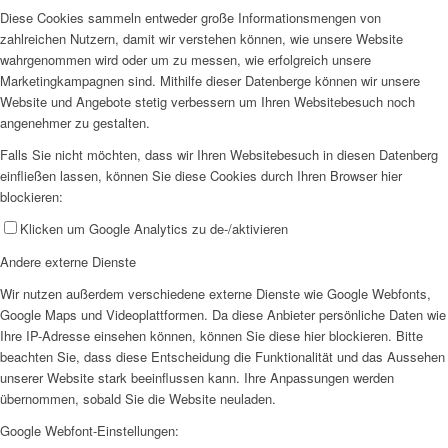
Diese Cookies sammeln entweder große Informationsmengen von
zahlreichen Nutzern, damit wir verstehen können, wie unsere Website
wahrgenommen wird oder um zu messen, wie erfolgreich unsere
Marketingkampagnen sind. Mithilfe dieser Datenberge können wir unsere
Website und Angebote stetig verbessern um Ihren Websitebesuch noch
angenehmer zu gestalten.
Falls Sie nicht möchten, dass wir Ihren Websitebesuch in diesen Datenberg
einfließen lassen, können Sie diese Cookies durch Ihren Browser hier
blockieren:
Klicken um Google Analytics zu de-/aktivieren
Andere externe Dienste
Wir nutzen außerdem verschiedene externe Dienste wie Google Webfonts,
Google Maps und Videoplattformen. Da diese Anbieter persönliche Daten wie
Ihre IP-Adresse einsehen können, können Sie diese hier blockieren. Bitte
beachten Sie, dass diese Entscheidung die Funktionalität und das Aussehen
unserer Website stark beeinflussen kann. Ihre Anpassungen werden
übernommen, sobald Sie die Website neuladen.
Google Webfont-Einstellungen: