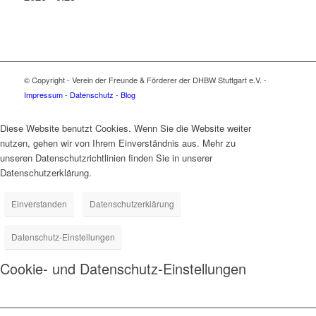
© Copyright - Verein der Freunde & Förderer der DHBW Stuttgart e.V. -
Impressum
-
Datenschutz
-
Blog
Diese Website benutzt Cookies. Wenn Sie die Website weiter
nutzen, gehen wir von Ihrem Einverständnis aus. Mehr zu
unseren Datenschutzrichtlinien finden Sie in unserer
Datenschutzerklärung.
Einverstanden
Datenschutzerklärung
Datenschutz-Einstellungen
Cookie- und Datenschutz-Einstellungen