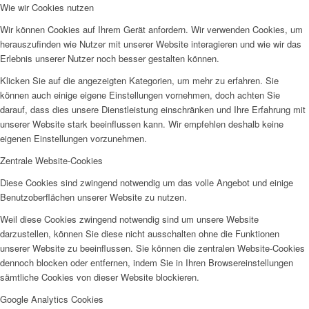
Wie wir Cookies nutzen
Wir können Cookies auf Ihrem Gerät anfordern. Wir verwenden Cookies, um
herauszufinden wie Nutzer mit unserer Website interagieren und wie wir das
Erlebnis unserer Nutzer noch besser gestalten können.
Klicken Sie auf die angezeigten Kategorien, um mehr zu erfahren. Sie
können auch einige eigene Einstellungen vornehmen, doch achten Sie
darauf, dass dies unsere Dienstleistung einschränken und Ihre Erfahrung mit
unserer Website stark beeinflussen kann. Wir empfehlen deshalb keine
eigenen Einstellungen vorzunehmen.
Zentrale Website-Cookies
Diese Cookies sind zwingend notwendig um das volle Angebot und einige
Benutzoberflächen unserer Website zu nutzen.
Weil diese Cookies zwingend notwendig sind um unsere Website
darzustellen, können Sie diese nicht ausschalten ohne die Funktionen
unserer Website zu beeinflussen. Sie können die zentralen Website-Cookies
dennoch blocken oder entfernen, indem Sie in Ihren Browsereinstellungen
sämtliche Cookies von dieser Website blockieren.
Google Analytics Cookies