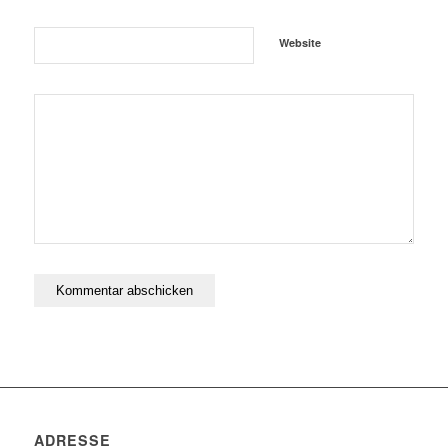
Website
ADRESSE