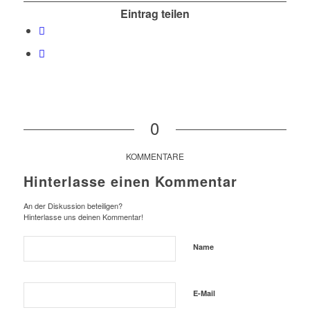
Eintrag teilen
0
KOMMENTARE
Hinterlasse einen Kommentar
An der Diskussion beteiligen?
Hinterlasse uns deinen Kommentar!
Name
E-Mail