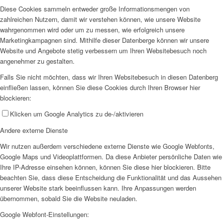
Diese Cookies sammeln entweder große Informationsmengen von
zahlreichen Nutzern, damit wir verstehen können, wie unsere Website
wahrgenommen wird oder um zu messen, wie erfolgreich unsere
Marketingkampagnen sind. Mithilfe dieser Datenberge können wir unsere
Website und Angebote stetig verbessern um Ihren Websitebesuch noch
angenehmer zu gestalten.
Falls Sie nicht möchten, dass wir Ihren Websitebesuch in diesen Datenberg
einfließen lassen, können Sie diese Cookies durch Ihren Browser hier
blockieren:
Klicken um Google Analytics zu de-/aktivieren
Andere externe Dienste
Wir nutzen außerdem verschiedene externe Dienste wie Google Webfonts,
Google Maps und Videoplattformen. Da diese Anbieter persönliche Daten wie
Ihre IP-Adresse einsehen können, können Sie diese hier blockieren. Bitte
beachten Sie, dass diese Entscheidung die Funktionalität und das Aussehen
unserer Website stark beeinflussen kann. Ihre Anpassungen werden
übernommen, sobald Sie die Website neuladen.
Google Webfont-Einstellungen: