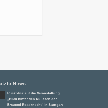
etzte News
Rückblick auf die Veranstaltung
„Blick hinter den Kulissen der
Brauerei Rossknecht“ in Stuttgart-