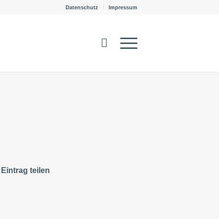
Datenschutz
Impressum
Eintrag teilen