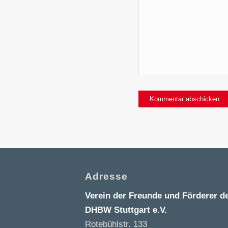
Adresse
Verein der Freunde und Förderer d
DHBW Stuttgart e.V.
Rotebühlstr. 133