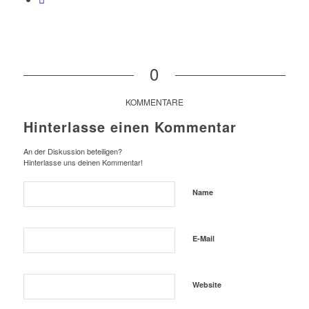
0
KOMMENTARE
Hinterlasse einen Kommentar
An der Diskussion beteiligen?
Hinterlasse uns deinen Kommentar!
Name
E-Mail
Website