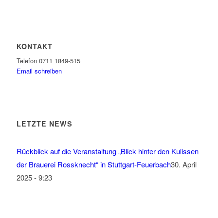
KONTAKT
Telefon 0711 1849-515
Email schreiben
LETZTE NEWS
Rückblick auf die Veranstaltung „Blick hinter den Kulissen
der Brauerei Rossknecht“ in Stuttgart-Feuerbach
30. April
2025 - 9:23