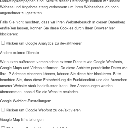
Marketingkampagnen sind. Mithilfe dieser Datenberge können wir unsere
Website und Angebote stetig verbessern um Ihren Websitebesuch noch
angenehmer zu gestalten.
Falls Sie nicht möchten, dass wir Ihren Websitebesuch in diesen Datenberg
einfließen lassen, können Sie diese Cookies durch Ihren Browser hier
blockieren:
Klicken um Google Analytics zu de-/aktivieren
Andere externe Dienste
Wir nutzen außerdem verschiedene externe Dienste wie Google Webfonts,
Google Maps und Videoplattformen. Da diese Anbieter persönliche Daten wie
Ihre IP-Adresse einsehen können, können Sie diese hier blockieren. Bitte
beachten Sie, dass diese Entscheidung die Funktionalität und das Aussehen
unserer Website stark beeinflussen kann. Ihre Anpassungen werden
übernommen, sobald Sie die Website neuladen.
Google Webfont-Einstellungen:
Klicken um Google Webfont zu de-/aktivieren
Google Map-Einstellungen: