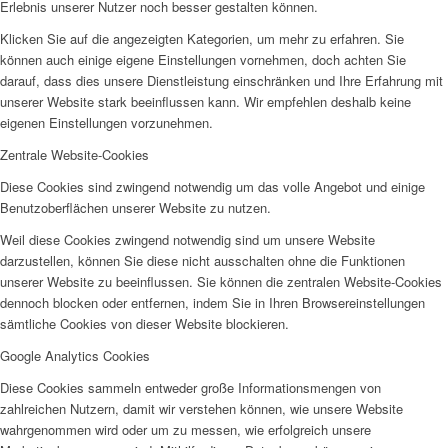
Erlebnis unserer Nutzer noch besser gestalten können.
Klicken Sie auf die angezeigten Kategorien, um mehr zu erfahren. Sie
können auch einige eigene Einstellungen vornehmen, doch achten Sie
darauf, dass dies unsere Dienstleistung einschränken und Ihre Erfahrung mit
unserer Website stark beeinflussen kann. Wir empfehlen deshalb keine
eigenen Einstellungen vorzunehmen.
Zentrale Website-Cookies
Diese Cookies sind zwingend notwendig um das volle Angebot und einige
Benutzoberflächen unserer Website zu nutzen.
Weil diese Cookies zwingend notwendig sind um unsere Website
darzustellen, können Sie diese nicht ausschalten ohne die Funktionen
unserer Website zu beeinflussen. Sie können die zentralen Website-Cookies
dennoch blocken oder entfernen, indem Sie in Ihren Browsereinstellungen
sämtliche Cookies von dieser Website blockieren.
Google Analytics Cookies
Diese Cookies sammeln entweder große Informationsmengen von
zahlreichen Nutzern, damit wir verstehen können, wie unsere Website
wahrgenommen wird oder um zu messen, wie erfolgreich unsere