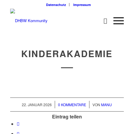
Datenschutz
Impressum
KINDERAKADEMIE
/
/
22. JANUAR 2026
0 KOMMENTARE
VON
MANU
Eintrag teilen