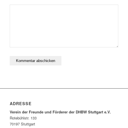
ADRESSE
Verein der Freunde und Förderer der DHBW Stuttgart e.V.
Rotebühlstr. 133
70197 Stuttgart