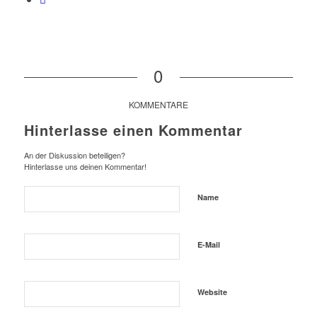
0
KOMMENTARE
Hinterlasse einen Kommentar
An der Diskussion beteiligen?
Hinterlasse uns deinen Kommentar!
Name
E-Mail
Website