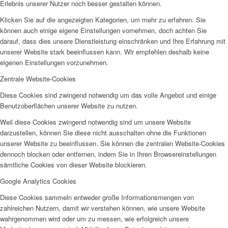
Erlebnis unserer Nutzer noch besser gestalten können.
Klicken Sie auf die angezeigten Kategorien, um mehr zu erfahren. Sie
können auch einige eigene Einstellungen vornehmen, doch achten Sie
darauf, dass dies unsere Dienstleistung einschränken und Ihre Erfahrung mit
unserer Website stark beeinflussen kann. Wir empfehlen deshalb keine
eigenen Einstellungen vorzunehmen.
Zentrale Website-Cookies
Diese Cookies sind zwingend notwendig um das volle Angebot und einige
Benutzoberflächen unserer Website zu nutzen.
Weil diese Cookies zwingend notwendig sind um unsere Website
darzustellen, können Sie diese nicht ausschalten ohne die Funktionen
unserer Website zu beeinflussen. Sie können die zentralen Website-Cookies
dennoch blocken oder entfernen, indem Sie in Ihren Browsereinstellungen
sämtliche Cookies von dieser Website blockieren.
Google Analytics Cookies
Diese Cookies sammeln entweder große Informationsmengen von
zahlreichen Nutzern, damit wir verstehen können, wie unsere Website
wahrgenommen wird oder um zu messen, wie erfolgreich unsere