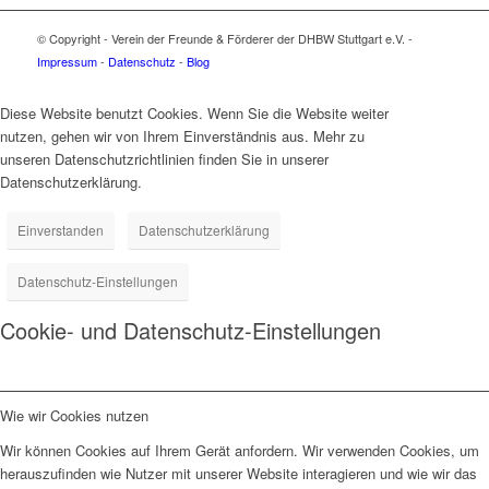
© Copyright - Verein der Freunde & Förderer der DHBW Stuttgart e.V. -
Impressum
-
Datenschutz
-
Blog
Diese Website benutzt Cookies. Wenn Sie die Website weiter
nutzen, gehen wir von Ihrem Einverständnis aus. Mehr zu
unseren Datenschutzrichtlinien finden Sie in unserer
Datenschutzerklärung.
Einverstanden
Datenschutzerklärung
Datenschutz-Einstellungen
Cookie- und Datenschutz-Einstellungen
Wie wir Cookies nutzen
Wir können Cookies auf Ihrem Gerät anfordern. Wir verwenden Cookies, um
herauszufinden wie Nutzer mit unserer Website interagieren und wie wir das