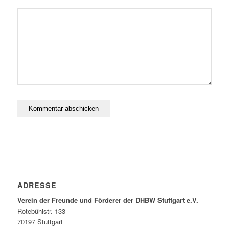
ADRESSE
Verein der Freunde und Förderer der DHBW Stuttgart e.V.
Rotebühlstr. 133
70197 Stuttgart