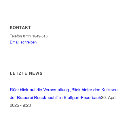
KONTAKT
Telefon 0711 1849-515
Email schreiben
LETZTE NEWS
Rückblick auf die Veranstaltung „Blick hinter den Kulissen
der Brauerei Rossknecht“ in Stuttgart-Feuerbach
30. April
2025 - 9:23