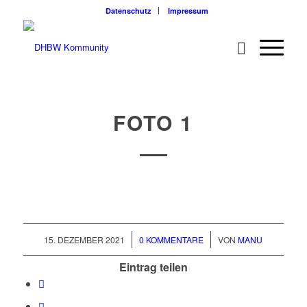
Datenschutz
Impressum
FOTO 1
/
/
15. DEZEMBER 2021
0 KOMMENTARE
VON
MANU
Eintrag teilen