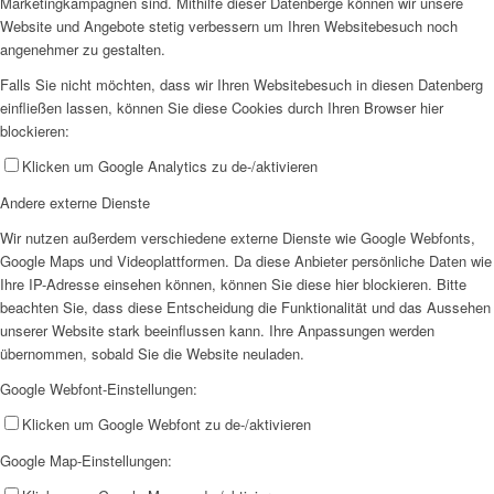
Marketingkampagnen sind. Mithilfe dieser Datenberge können wir unsere
Website und Angebote stetig verbessern um Ihren Websitebesuch noch
angenehmer zu gestalten.
Falls Sie nicht möchten, dass wir Ihren Websitebesuch in diesen Datenberg
einfließen lassen, können Sie diese Cookies durch Ihren Browser hier
blockieren:
Klicken um Google Analytics zu de-/aktivieren
Andere externe Dienste
Wir nutzen außerdem verschiedene externe Dienste wie Google Webfonts,
Google Maps und Videoplattformen. Da diese Anbieter persönliche Daten wie
Ihre IP-Adresse einsehen können, können Sie diese hier blockieren. Bitte
beachten Sie, dass diese Entscheidung die Funktionalität und das Aussehen
unserer Website stark beeinflussen kann. Ihre Anpassungen werden
übernommen, sobald Sie die Website neuladen.
Google Webfont-Einstellungen:
Klicken um Google Webfont zu de-/aktivieren
Google Map-Einstellungen: