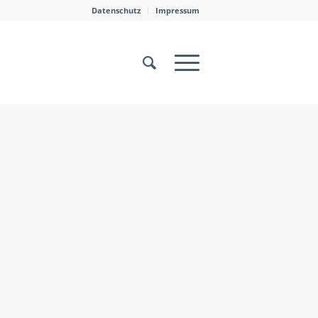
Datenschutz
Impressum