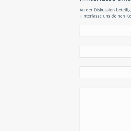
An der Diskussion beteili
Hinterlasse uns deinen 