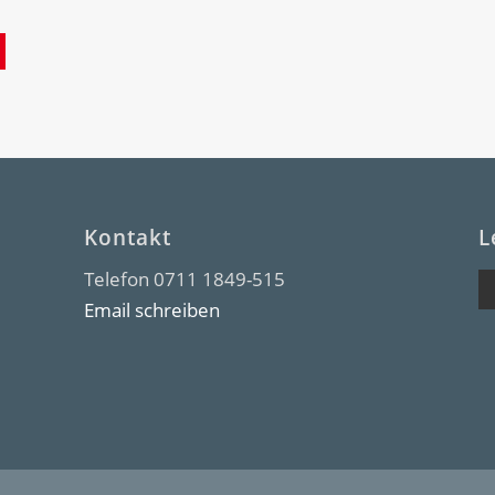
Kontakt
L
Telefon 0711 1849-515
Email schreiben