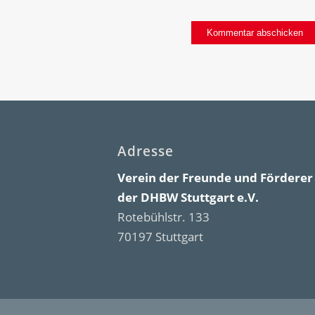
Adresse
Verein der Freunde und Förderer
der DHBW Stuttgart e.V.
Rotebühlstr. 133
70197 Stuttgart