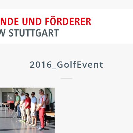
2016_GolfEvent