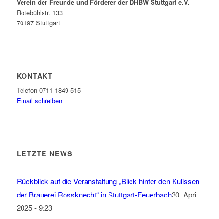
Verein der Freunde und Förderer der DHBW Stuttgart e.V.
Rotebühlstr. 133
70197 Stuttgart
KONTAKT
Telefon 0711 1849-515
Email schreiben
LETZTE NEWS
Rückblick auf die Veranstaltung „Blick hinter den Kulissen
der Brauerei Rossknecht“ in Stuttgart-Feuerbach
30. April
2025 - 9:23