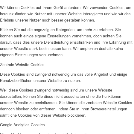
Wir können Cookies auf Ihrem Gerät anfordern. Wir verwenden Cookies, um
herauszufinden wie Nutzer mit unserer Website interagieren und wie wir das
Erlebnis unserer Nutzer noch besser gestalten können.
Klicken Sie auf die angezeigten Kategorien, um mehr zu erfahren. Sie
können auch einige eigene Einstellungen vornehmen, doch achten Sie
darauf, dass dies unsere Dienstleistung einschränken und Ihre Erfahrung mit
unserer Website stark beeinflussen kann. Wir empfehlen deshalb keine
eigenen Einstellungen vorzunehmen.
Zentrale Website-Cookies
Diese Cookies sind zwingend notwendig um das volle Angebot und einige
Benutzoberflächen unserer Website zu nutzen.
Weil diese Cookies zwingend notwendig sind um unsere Website
darzustellen, können Sie diese nicht ausschalten ohne die Funktionen
unserer Website zu beeinflussen. Sie können die zentralen Website-Cookies
dennoch blocken oder entfernen, indem Sie in Ihren Browsereinstellungen
sämtliche Cookies von dieser Website blockieren.
Google Analytics Cookies