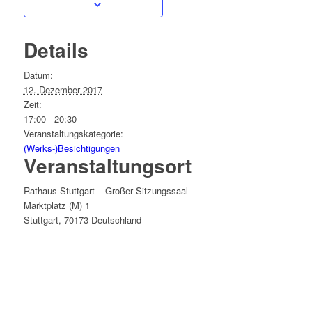
Details
Datum:
12. Dezember 2017
Zeit:
17:00 - 20:30
Veranstaltungskategorie:
(Werks-)Besichtigungen
Veranstaltungsort
Rathaus Stuttgart – Großer Sitzungssaal
Marktplatz (M) 1
Stuttgart
,
70173
Deutschland