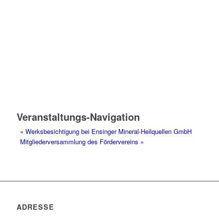
Veranstaltungs-Navigation
«
Werksbesichtigung bei Ensinger Mineral-Heilquellen GmbH
Mitgliederversammlung des Fördervereins
»
ADRESSE