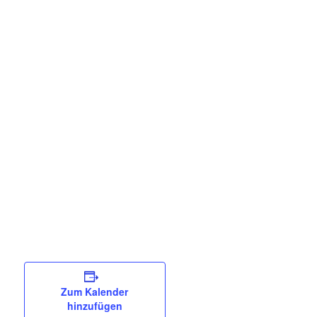
Zum Kalender
hinzufügen