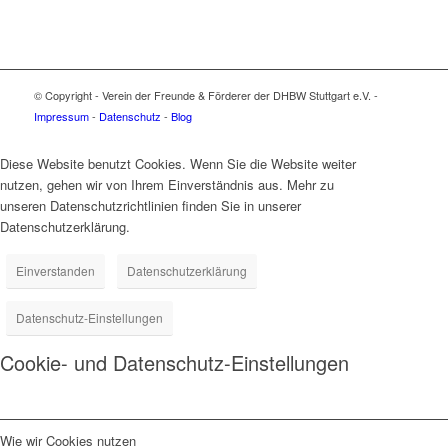
© Copyright - Verein der Freunde & Förderer der DHBW Stuttgart e.V. -
Impressum
-
Datenschutz
-
Blog
Diese Website benutzt Cookies. Wenn Sie die Website weiter
nutzen, gehen wir von Ihrem Einverständnis aus. Mehr zu
unseren Datenschutzrichtlinien finden Sie in unserer
Datenschutzerklärung.
Einverstanden
Datenschutzerklärung
Datenschutz-Einstellungen
Cookie- und Datenschutz-Einstellungen
Wie wir Cookies nutzen