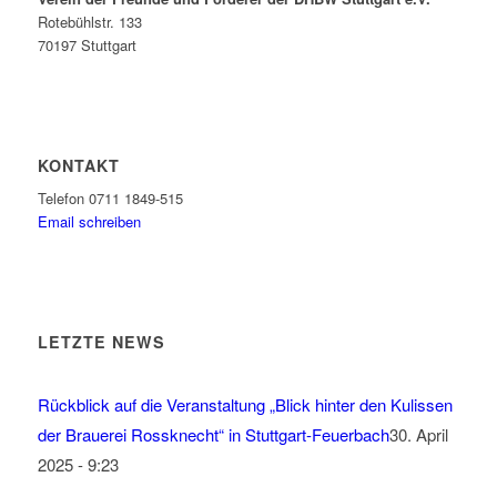
Rotebühlstr. 133
70197 Stuttgart
KONTAKT
Telefon 0711 1849-515
Email schreiben
LETZTE NEWS
Rückblick auf die Veranstaltung „Blick hinter den Kulissen
der Brauerei Rossknecht“ in Stuttgart-Feuerbach
30. April
2025 - 9:23