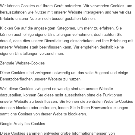
Wir können Cookies auf Ihrem Gerät anfordern. Wir verwenden Cookies, um
herauszufinden wie Nutzer mit unserer Website interagieren und wie wir das
Erlebnis unserer Nutzer noch besser gestalten können.
Klicken Sie auf die angezeigten Kategorien, um mehr zu erfahren. Sie
können auch einige eigene Einstellungen vornehmen, doch achten Sie
darauf, dass dies unsere Dienstleistung einschränken und Ihre Erfahrung mit
unserer Website stark beeinflussen kann. Wir empfehlen deshalb keine
eigenen Einstellungen vorzunehmen.
Zentrale Website-Cookies
Diese Cookies sind zwingend notwendig um das volle Angebot und einige
Benutzoberflächen unserer Website zu nutzen.
Weil diese Cookies zwingend notwendig sind um unsere Website
darzustellen, können Sie diese nicht ausschalten ohne die Funktionen
unserer Website zu beeinflussen. Sie können die zentralen Website-Cookies
dennoch blocken oder entfernen, indem Sie in Ihren Browsereinstellungen
sämtliche Cookies von dieser Website blockieren.
Google Analytics Cookies
Diese Cookies sammeln entweder große Informationsmengen von