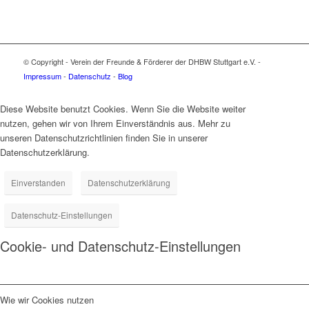
© Copyright - Verein der Freunde & Förderer der DHBW Stuttgart e.V. -
Impressum
-
Datenschutz
-
Blog
Diese Website benutzt Cookies. Wenn Sie die Website weiter
nutzen, gehen wir von Ihrem Einverständnis aus. Mehr zu
unseren Datenschutzrichtlinien finden Sie in unserer
Datenschutzerklärung.
Einverstanden
Datenschutzerklärung
Datenschutz-Einstellungen
Cookie- und Datenschutz-Einstellungen
Wie wir Cookies nutzen