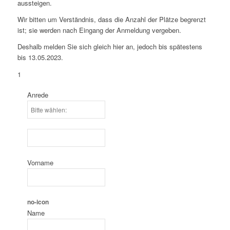
aussteigen.
Wir bitten um Verständnis, dass die Anzahl der Plätze begrenzt
ist; sie werden nach Eingang der Anmeldung vergeben.
Deshalb melden Sie sich gleich hier an, jedoch bis spätestens
bis 13.05.2023.
1
Anrede
Vorname
no-icon
Name