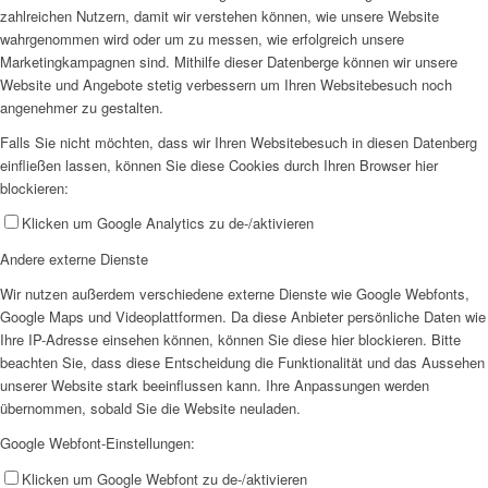
zahlreichen Nutzern, damit wir verstehen können, wie unsere Website
wahrgenommen wird oder um zu messen, wie erfolgreich unsere
Marketingkampagnen sind. Mithilfe dieser Datenberge können wir unsere
Website und Angebote stetig verbessern um Ihren Websitebesuch noch
angenehmer zu gestalten.
Falls Sie nicht möchten, dass wir Ihren Websitebesuch in diesen Datenberg
einfließen lassen, können Sie diese Cookies durch Ihren Browser hier
blockieren:
Klicken um Google Analytics zu de-/aktivieren
Andere externe Dienste
Wir nutzen außerdem verschiedene externe Dienste wie Google Webfonts,
Google Maps und Videoplattformen. Da diese Anbieter persönliche Daten wie
Ihre IP-Adresse einsehen können, können Sie diese hier blockieren. Bitte
beachten Sie, dass diese Entscheidung die Funktionalität und das Aussehen
unserer Website stark beeinflussen kann. Ihre Anpassungen werden
übernommen, sobald Sie die Website neuladen.
Google Webfont-Einstellungen:
Klicken um Google Webfont zu de-/aktivieren