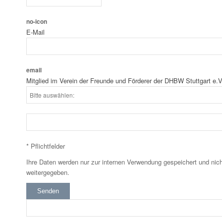
no-icon
E-Mail
email
Mitglied im Verein der Freunde und Förderer der DHBW Stuttgart e.V
* Pflichtfelder
Ihre Daten werden nur zur internen Verwendung gespeichert und nich
weitergegeben.
Senden