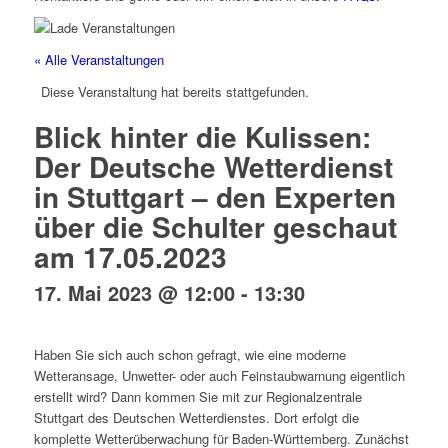
« Alle Veranstaltungen
Diese Veranstaltung hat bereits stattgefunden.
Blick hinter die Kulissen:
Der Deutsche Wetterdienst
in Stuttgart – den Experten
über die Schulter geschaut
am 17.05.2023
17. Mai 2023 @ 12:00
-
13:30
Haben Sie sich auch schon gefragt, wie eine moderne
Wetteransage, Unwetter- oder auch Feinstaubwarnung eigentlich
erstellt wird? Dann kommen Sie mit zur Regionalzentrale
Stuttgart des Deutschen Wetterdienstes. Dort erfolgt die
komplette Wetterüberwachung für Baden-Württemberg. Zunächst