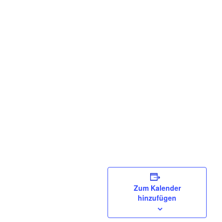
Zum Kalender
hinzufügen