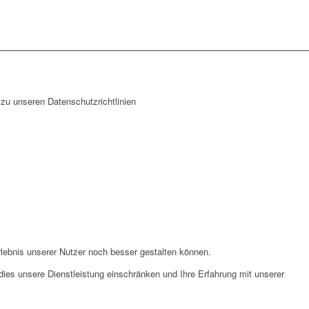
zu unseren Datenschutzrichtlinien
lebnis unserer Nutzer noch besser gestalten können.
ies unsere Dienstleistung einschränken und Ihre Erfahrung mit unserer