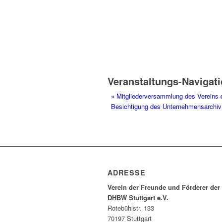
Veranstaltungs-Navigat
«
Mitgliederversammlung des Vereins 
Besichtigung des Unternehmensarchi
ADRESSE
Verein der Freunde und Förderer der
DHBW Stuttgart e.V.
Rotebühlstr. 133
70197 Stuttgart