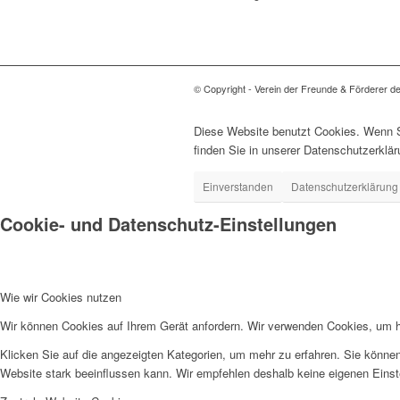
© Copyright - Verein der Freunde & Förderer d
Diese Website benutzt Cookies. Wenn Si
finden Sie in unserer Datenschutzerklär
Einverstanden
Datenschutzerklärung
Cookie- und Datenschutz-Einstellungen
Wie wir Cookies nutzen
Wir können Cookies auf Ihrem Gerät anfordern. Wir verwenden Cookies, um he
Klicken Sie auf die angezeigten Kategorien, um mehr zu erfahren. Sie können
Website stark beeinflussen kann. Wir empfehlen deshalb keine eigenen Eins