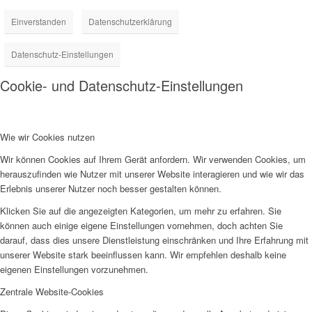
Einverstanden
Datenschutzerklärung
Datenschutz-Einstellungen
Cookie- und Datenschutz-Einstellungen
Wie wir Cookies nutzen
Wir können Cookies auf Ihrem Gerät anfordern. Wir verwenden Cookies, um
herauszufinden wie Nutzer mit unserer Website interagieren und wie wir das
Erlebnis unserer Nutzer noch besser gestalten können.
Klicken Sie auf die angezeigten Kategorien, um mehr zu erfahren. Sie
können auch einige eigene Einstellungen vornehmen, doch achten Sie
darauf, dass dies unsere Dienstleistung einschränken und Ihre Erfahrung mit
unserer Website stark beeinflussen kann. Wir empfehlen deshalb keine
eigenen Einstellungen vorzunehmen.
Zentrale Website-Cookies