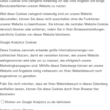
Diese Cookies sind zwingend notwendig um das volle Angebot und einige
Benutzoberflächen unserer Website zu nutzen.
Weil diese Cookies zwingend notwendig sind um unsere Website
darzustellen, können Sie diese nicht ausschalten ohne die Funktionen
unserer Website zu beeinflussen. Sie können die zentralen Website-Cookies
dennoch blocken oder entfernen, indem Sie in Ihren Browsereinstellungen
sämtliche Cookies von dieser Website blockieren.
Google Analytics Cookies
Diese Cookies sammeln entweder große Informationsmengen von
zahlreichen Nutzern, damit wir verstehen können, wie unsere Website
wahrgenommen wird oder um zu messen, wie erfolgreich unsere
Marketingkampagnen sind. Mithilfe dieser Datenberge können wir unsere
Website und Angebote stetig verbessern um Ihren Websitebesuch noch
angenehmer zu gestalten.
Falls Sie nicht möchten, dass wir Ihren Websitebesuch in diesen Datenberg
einfließen lassen, können Sie diese Cookies durch Ihren Browser hier
blockieren:
Klicken um Google Analytics zu de-/aktivieren
Andere externe Dienste