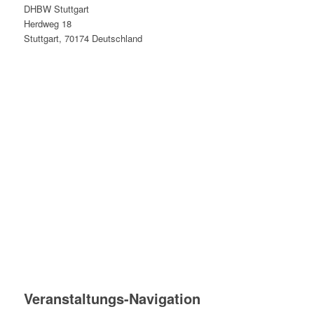
DHBW Stuttgart
Herdweg 18
Stuttgart
,
70174
Deutschland
Veranstaltungs-Navigation