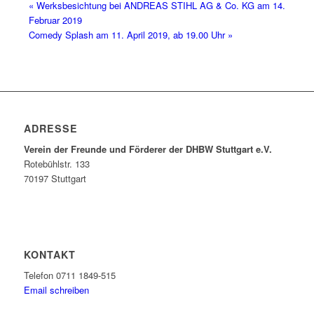
«
Werksbesichtung bei ANDREAS STIHL AG & Co. KG am 14.
Februar 2019
Comedy Splash am 11. April 2019, ab 19.00 Uhr
»
ADRESSE
Verein der Freunde und Förderer der DHBW Stuttgart e.V.
Rotebühlstr. 133
70197 Stuttgart
KONTAKT
Telefon 0711 1849-515
Email schreiben