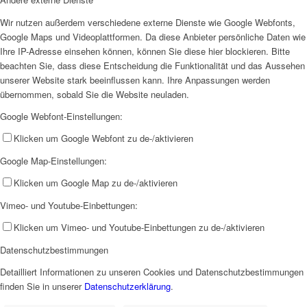
Wir nutzen außerdem verschiedene externe Dienste wie Google Webfonts,
Google Maps und Videoplattformen. Da diese Anbieter persönliche Daten wie
Ihre IP-Adresse einsehen können, können Sie diese hier blockieren. Bitte
beachten Sie, dass diese Entscheidung die Funktionalität und das Aussehen
unserer Website stark beeinflussen kann. Ihre Anpassungen werden
übernommen, sobald Sie die Website neuladen.
Google Webfont-Einstellungen:
Klicken um Google Webfont zu de-/aktivieren
Google Map-Einstellungen:
Klicken um Google Map zu de-/aktivieren
Vimeo- und Youtube-Einbettungen:
Klicken um Vimeo- und Youtube-Einbettungen zu de-/aktivieren
Datenschutzbestimmungen
Detailliert Informationen zu unseren Cookies und Datenschutzbestimmungen
finden Sie in unserer
Datenschutzerklärung
.