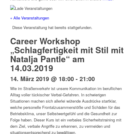
« Alle Veranstaltungen
Diese Veranstaltung hat bereits stattgefunden.
Career Workshop
„Schlagfertigkeit mit Stil mit
Natalja Pantle“ am
14.03.2019
14. März 2019 @ 18:00
-
21:00
Wie im Straßenverkehr ist unsere Kommunikation im beruflichen
Alltag voller tückischer Verbal-Gefahren. In schwierigen
Situationen machen sich allerlei wütende Ausdrücke startklar,
welche personelle Frontalzusammenstöße und Schäden für das
Betriebsklima, unser Selbstwertgefühl und die Gesundheit zur
Folge haben. Dieser Kurs ist ein verbales Sicherheitstraining mit
dem Ziel, verbale Angriffe zu erkennen, zu vermeiden und
situationsentsprechend zu bewältigen.