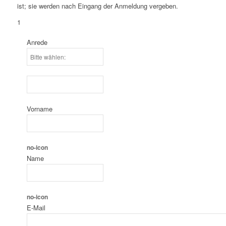
ist; sie werden nach Eingang der Anmeldung vergeben.
1
Anrede
Vorname
no-icon
Name
no-icon
E-Mail