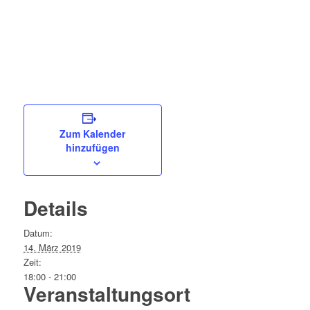
Zum Kalender
hinzufügen
Details
Datum:
14. März 2019
Zeit:
18:00 - 21:00
Veranstaltungsort