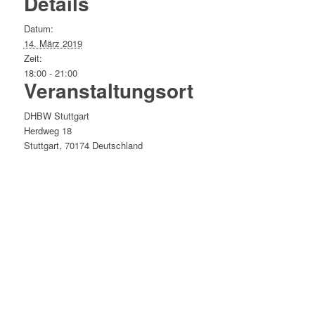
Details
Datum:
14. März 2019
Zeit:
18:00 - 21:00
Veranstaltungsort
DHBW Stuttgart
Herdweg 18
Stuttgart
,
70174
Deutschland