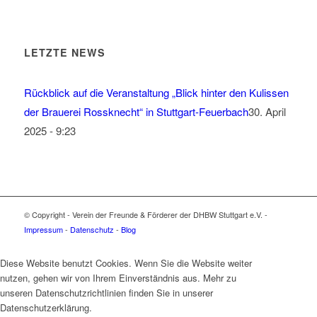
LETZTE NEWS
Rückblick auf die Veranstaltung „Blick hinter den Kulissen
der Brauerei Rossknecht“ in Stuttgart-Feuerbach
30. April
2025 - 9:23
© Copyright - Verein der Freunde & Förderer der DHBW Stuttgart e.V. -
Impressum
-
Datenschutz
-
Blog
Diese Website benutzt Cookies. Wenn Sie die Website weiter
nutzen, gehen wir von Ihrem Einverständnis aus. Mehr zu
unseren Datenschutzrichtlinien finden Sie in unserer
Datenschutzerklärung.