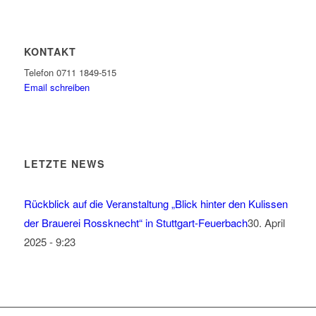
KONTAKT
Telefon 0711 1849-515
Email schreiben
LETZTE NEWS
Rückblick auf die Veranstaltung „Blick hinter den Kulissen
der Brauerei Rossknecht“ in Stuttgart-Feuerbach
30. April
2025 - 9:23