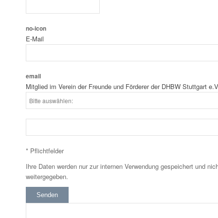
no-icon
E-Mail
email
Mitglied im Verein der Freunde und Förderer der DHBW Stuttgart e.V
* Pflichtfelder
Ihre Daten werden nur zur internen Verwendung gespeichert und nich
weitergegeben.
Senden