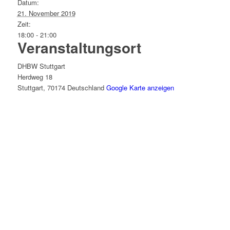
Datum:
21. November 2019
Zeit:
18:00 - 21:00
Veranstaltungsort
DHBW Stuttgart
Herdweg 18
Stuttgart
,
70174
Deutschland
Google Karte anzeigen