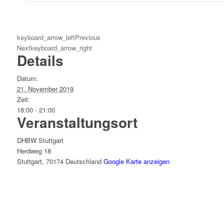
keyboard_arrow_left
Previous
Next
keyboard_arrow_right
Details
Datum:
21. November 2019
Zeit:
18:00 - 21:00
Veranstaltungsort
DHBW Stuttgart
Herdweg 18
Stuttgart
,
70174
Deutschland
Google Karte anzeigen