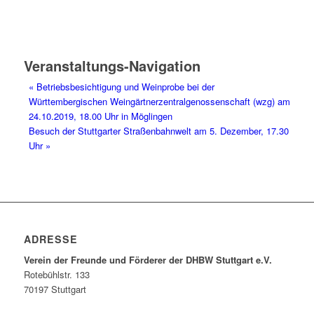
Veranstaltungs-Navigation
«
Betriebsbesichtigung und Weinprobe bei der
Württembergischen Weingärtnerzentralgenossenschaft (wzg) am
24.10.2019, 18.00 Uhr in Möglingen
Besuch der Stuttgarter Straßenbahnwelt am 5. Dezember, 17.30
Uhr
»
ADRESSE
Verein der Freunde und Förderer der DHBW Stuttgart e.V.
Rotebühlstr. 133
70197 Stuttgart