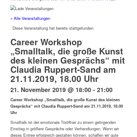
« Alle Veranstaltungen
Diese Veranstaltung hat bereits stattgefunden.
Career Workshop
„Smalltalk, die große Kunst
des kleinen Gesprächs“ mit
Claudia Ruppert-Sand am
21.11.2019, 18.00 Uhr
21. November 2019 @ 18:00
-
21:00
Career Workshop „Smalltalk, die große Kunst des kleinen
Gesprächs“ mit Claudia Ruppert-Sand am 21.11.2019, 18.00
Uhr
Smalltalk ist der emotionale Türöffner zu einem gelingenden
Einstieg in größere Gespräche oder Verhandlungen. Wenn wir
dieses Entree erfolgreich gestalten können, schaffen wir gute