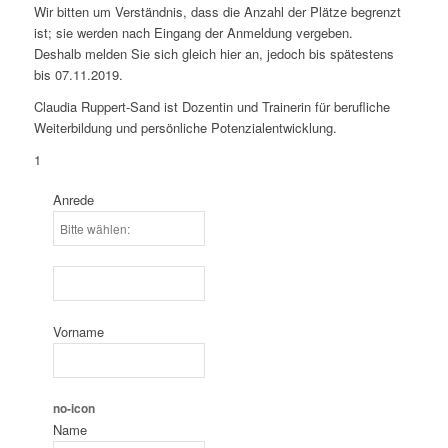
Wir bitten um Verständnis, dass die Anzahl der Plätze begrenzt
ist; sie werden nach Eingang der Anmeldung vergeben.
Deshalb melden Sie sich gleich hier an, jedoch bis spätestens
bis 07.11.2019.
Claudia Ruppert-Sand ist Dozentin und Trainerin für berufliche
Weiterbildung und persönliche Potenzialentwicklung.
1
Anrede
Vorname
no-icon
Name