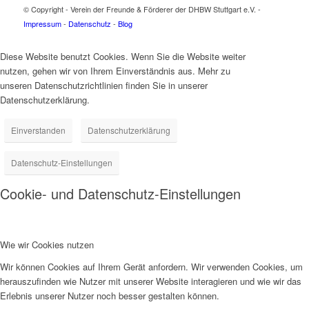
© Copyright - Verein der Freunde & Förderer der DHBW Stuttgart e.V. -
Impressum
-
Datenschutz
-
Blog
Diese Website benutzt Cookies. Wenn Sie die Website weiter
nutzen, gehen wir von Ihrem Einverständnis aus. Mehr zu
unseren Datenschutzrichtlinien finden Sie in unserer
Datenschutzerklärung.
Einverstanden
Datenschutzerklärung
Datenschutz-Einstellungen
Cookie- und Datenschutz-Einstellungen
Wie wir Cookies nutzen
Wir können Cookies auf Ihrem Gerät anfordern. Wir verwenden Cookies, um
herauszufinden wie Nutzer mit unserer Website interagieren und wie wir das
Erlebnis unserer Nutzer noch besser gestalten können.