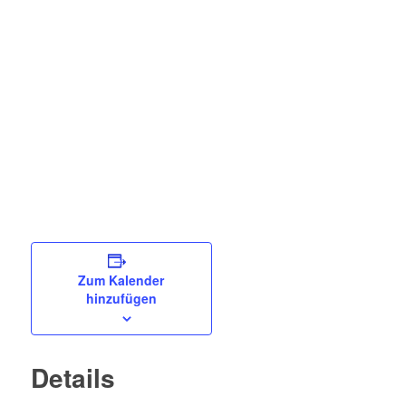
Zum Kalender
hinzufügen
Details