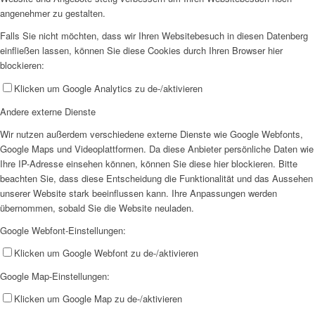
angenehmer zu gestalten.
Falls Sie nicht möchten, dass wir Ihren Websitebesuch in diesen Datenberg
einfließen lassen, können Sie diese Cookies durch Ihren Browser hier
blockieren:
Klicken um Google Analytics zu de-/aktivieren
Andere externe Dienste
Wir nutzen außerdem verschiedene externe Dienste wie Google Webfonts,
Google Maps und Videoplattformen. Da diese Anbieter persönliche Daten wie
Ihre IP-Adresse einsehen können, können Sie diese hier blockieren. Bitte
beachten Sie, dass diese Entscheidung die Funktionalität und das Aussehen
unserer Website stark beeinflussen kann. Ihre Anpassungen werden
übernommen, sobald Sie die Website neuladen.
Google Webfont-Einstellungen:
Klicken um Google Webfont zu de-/aktivieren
Google Map-Einstellungen:
Klicken um Google Map zu de-/aktivieren