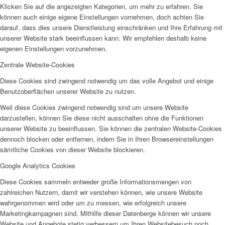
Klicken Sie auf die angezeigten Kategorien, um mehr zu erfahren. Sie
können auch einige eigene Einstellungen vornehmen, doch achten Sie
darauf, dass dies unsere Dienstleistung einschränken und Ihre Erfahrung mit
unserer Website stark beeinflussen kann. Wir empfehlen deshalb keine
eigenen Einstellungen vorzunehmen.
Zentrale Website-Cookies
Diese Cookies sind zwingend notwendig um das volle Angebot und einige
Benutzoberflächen unserer Website zu nutzen.
Weil diese Cookies zwingend notwendig sind um unsere Website
darzustellen, können Sie diese nicht ausschalten ohne die Funktionen
unserer Website zu beeinflussen. Sie können die zentralen Website-Cookies
dennoch blocken oder entfernen, indem Sie in Ihren Browsereinstellungen
sämtliche Cookies von dieser Website blockieren.
Google Analytics Cookies
Diese Cookies sammeln entweder große Informationsmengen von
zahlreichen Nutzern, damit wir verstehen können, wie unsere Website
wahrgenommen wird oder um zu messen, wie erfolgreich unsere
Marketingkampagnen sind. Mithilfe dieser Datenberge können wir unsere
Website und Angebote stetig verbessern um Ihren Websitebesuch noch