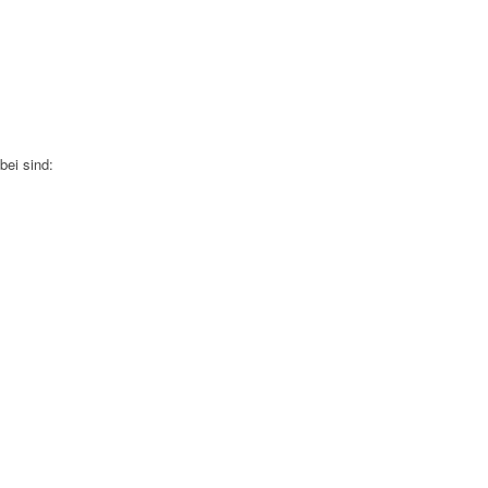
bei sind: