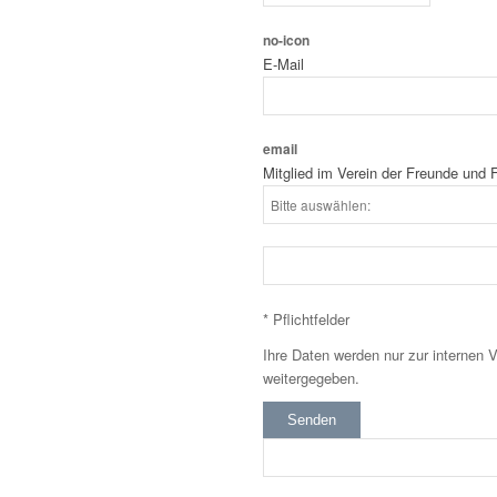
no-icon
E-Mail
email
Mitglied im Verein der Freunde und 
* Pflichtfelder
Ihre Daten werden nur zur internen 
weitergegeben.
Senden