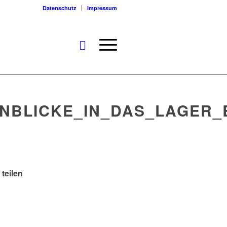
Datenschutz
Impressum
NBLICKE_IN_DAS_LAGER_
 teilen