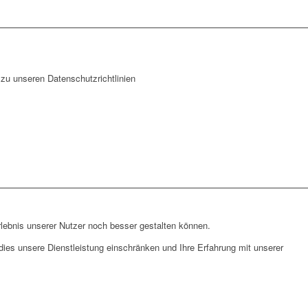
zu unseren Datenschutzrichtlinien
lebnis unserer Nutzer noch besser gestalten können.
ies unsere Dienstleistung einschränken und Ihre Erfahrung mit unserer