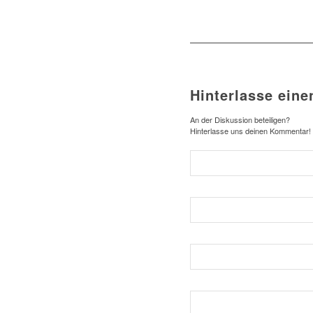
Hinterlasse ein
An der Diskussion beteiligen?
Hinterlasse uns deinen Kommentar!