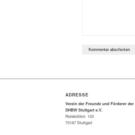
ADRESSE
Verein der Freunde und Förderer der
DHBW Stuttgart e.V.
Rotebühlstr. 133
70197 Stuttgart