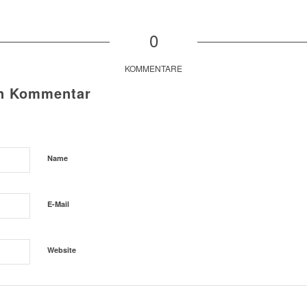
0
KOMMENTARE
en Kommentar
Name
E-Mail
Website