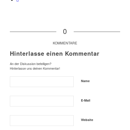
0
KOMMENTARE
Hinterlasse einen Kommentar
An der Diskussion beteiligen?
Hinterlasse uns deinen Kommentar!
Name
E-Mail
Website