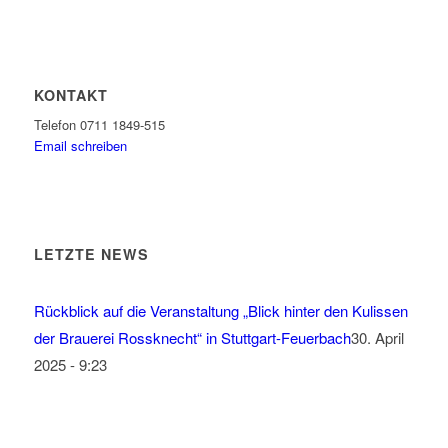
KONTAKT
Telefon 0711 1849-515
Email schreiben
LETZTE NEWS
Rückblick auf die Veranstaltung „Blick hinter den Kulissen
der Brauerei Rossknecht“ in Stuttgart-Feuerbach
30. April
2025 - 9:23