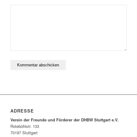
ADRESSE
Verein der Freunde und Förderer der DHBW Stuttgart e.V.
Rotebühlstr. 133
70197 Stuttgart