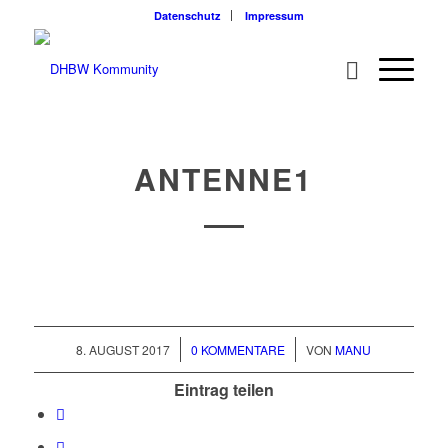
Datenschutz
Impressum
ANTENNE1
/
/
8. AUGUST 2017
0 KOMMENTARE
VON
MANU
Eintrag teilen