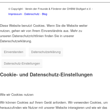
© Copyright - Verein der Freunde & Förderer der DHBW Stuttgart e.V. -
Impressum
-
Datenschutz
-
Blog
Diese Website benutzt Cookies. Wenn Sie die Website weiter
nutzen, gehen wir von Ihrem Einverständnis aus. Mehr zu
unseren Datenschutzrichtlinien finden Sie in unserer
Datenschutzerklärung.
Einverstanden
Datenschutzerklärung
Datenschutz-Einstellungen
Cookie- und Datenschutz-Einstellungen
Wie wir Cookies nutzen
Wir können Cookies auf Ihrem Gerät anfordern. Wir verwenden Cookies, um
herauszufinden wie Nutzer mit unserer Website interagieren und wie wir das