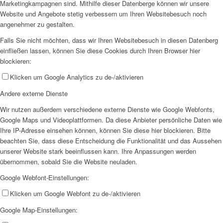
Marketingkampagnen sind. Mithilfe dieser Datenberge können wir unsere
Website und Angebote stetig verbessern um Ihren Websitebesuch noch
angenehmer zu gestalten.
Falls Sie nicht möchten, dass wir Ihren Websitebesuch in diesen Datenberg
einfließen lassen, können Sie diese Cookies durch Ihren Browser hier
blockieren:
Klicken um Google Analytics zu de-/aktivieren
Andere externe Dienste
Wir nutzen außerdem verschiedene externe Dienste wie Google Webfonts,
Google Maps und Videoplattformen. Da diese Anbieter persönliche Daten wie
Ihre IP-Adresse einsehen können, können Sie diese hier blockieren. Bitte
beachten Sie, dass diese Entscheidung die Funktionalität und das Aussehen
unserer Website stark beeinflussen kann. Ihre Anpassungen werden
übernommen, sobald Sie die Website neuladen.
Google Webfont-Einstellungen:
Klicken um Google Webfont zu de-/aktivieren
Google Map-Einstellungen: