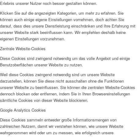
Erlebnis unserer Nutzer noch besser gestalten können.
Klicken Sie auf die angezeigten Kategorien, um mehr zu erfahren. Sie
können auch einige eigene Einstellungen vornehmen, doch achten Sie
darauf, dass dies unsere Dienstleistung einschränken und Ihre Erfahrung mit
unserer Website stark beeinflussen kann. Wir empfehlen deshalb keine
eigenen Einstellungen vorzunehmen.
Zentrale Website-Cookies
Diese Cookies sind zwingend notwendig um das volle Angebot und einige
Benutzoberflächen unserer Website zu nutzen.
Weil diese Cookies zwingend notwendig sind um unsere Website
darzustellen, können Sie diese nicht ausschalten ohne die Funktionen
unserer Website zu beeinflussen. Sie können die zentralen Website-Cookies
dennoch blocken oder entfernen, indem Sie in Ihren Browsereinstellungen
sämtliche Cookies von dieser Website blockieren.
Google Analytics Cookies
Diese Cookies sammeln entweder große Informationsmengen von
zahlreichen Nutzern, damit wir verstehen können, wie unsere Website
wahrgenommen wird oder um zu messen, wie erfolgreich unsere