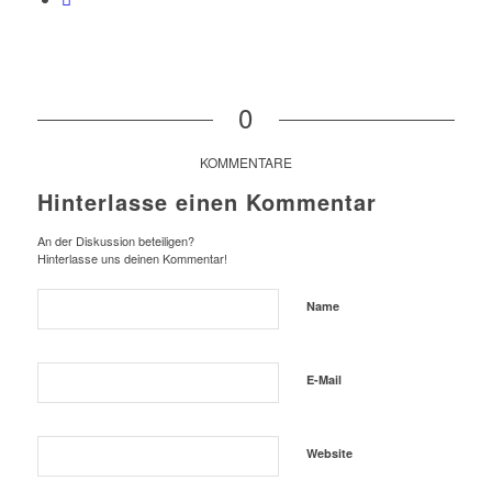
0
KOMMENTARE
Hinterlasse einen Kommentar
An der Diskussion beteiligen?
Hinterlasse uns deinen Kommentar!
Name
E-Mail
Website