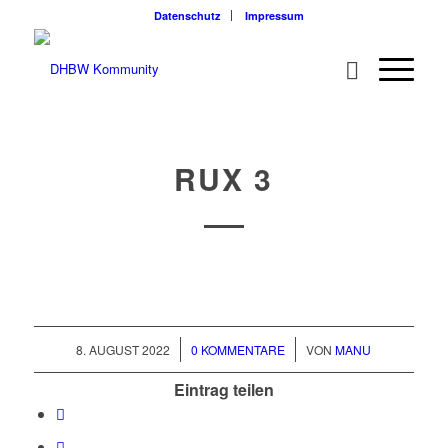
Datenschutz
Impressum
RUX 3
/
/
8. AUGUST 2022
0 KOMMENTARE
VON
MANU
Eintrag teilen