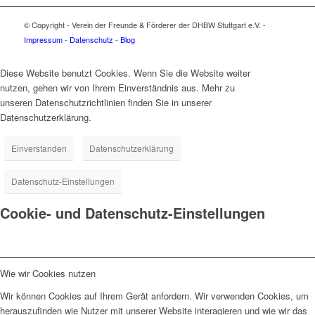
© Copyright - Verein der Freunde & Förderer der DHBW Stuttgart e.V. -
Impressum
-
Datenschutz
-
Blog
Diese Website benutzt Cookies. Wenn Sie die Website weiter
nutzen, gehen wir von Ihrem Einverständnis aus. Mehr zu
unseren Datenschutzrichtlinien finden Sie in unserer
Datenschutzerklärung.
Einverstanden
Datenschutzerklärung
Datenschutz-Einstellungen
Cookie- und Datenschutz-Einstellungen
Wie wir Cookies nutzen
Wir können Cookies auf Ihrem Gerät anfordern. Wir verwenden Cookies, um
herauszufinden wie Nutzer mit unserer Website interagieren und wie wir das