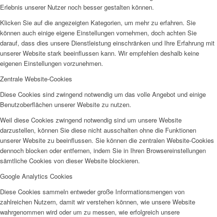
Erlebnis unserer Nutzer noch besser gestalten können.
Klicken Sie auf die angezeigten Kategorien, um mehr zu erfahren. Sie
können auch einige eigene Einstellungen vornehmen, doch achten Sie
darauf, dass dies unsere Dienstleistung einschränken und Ihre Erfahrung mit
unserer Website stark beeinflussen kann. Wir empfehlen deshalb keine
eigenen Einstellungen vorzunehmen.
Zentrale Website-Cookies
Diese Cookies sind zwingend notwendig um das volle Angebot und einige
Benutzoberflächen unserer Website zu nutzen.
Weil diese Cookies zwingend notwendig sind um unsere Website
darzustellen, können Sie diese nicht ausschalten ohne die Funktionen
unserer Website zu beeinflussen. Sie können die zentralen Website-Cookies
dennoch blocken oder entfernen, indem Sie in Ihren Browsereinstellungen
sämtliche Cookies von dieser Website blockieren.
Google Analytics Cookies
Diese Cookies sammeln entweder große Informationsmengen von
zahlreichen Nutzern, damit wir verstehen können, wie unsere Website
wahrgenommen wird oder um zu messen, wie erfolgreich unsere