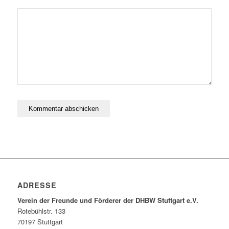
ADRESSE
Verein der Freunde und Förderer der DHBW Stuttgart e.V.
Rotebühlstr. 133
70197 Stuttgart