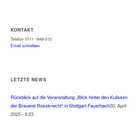
KONTAKT
Telefon 0711 1849-515
Email schreiben
LETZTE NEWS
Rückblick auf die Veranstaltung „Blick hinter den Kulissen
der Brauerei Rossknecht“ in Stuttgart-Feuerbach
30. April
2025 - 9:23