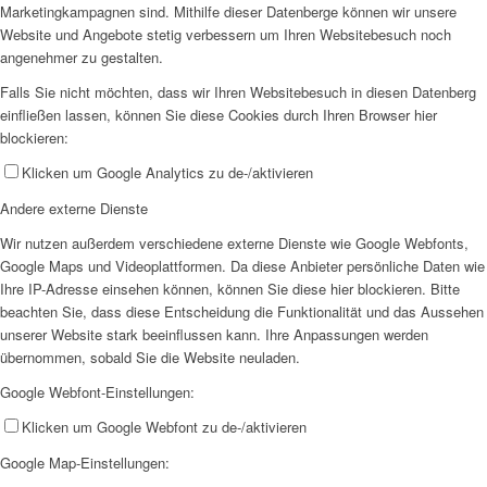
Marketingkampagnen sind. Mithilfe dieser Datenberge können wir unsere
Website und Angebote stetig verbessern um Ihren Websitebesuch noch
angenehmer zu gestalten.
Falls Sie nicht möchten, dass wir Ihren Websitebesuch in diesen Datenberg
einfließen lassen, können Sie diese Cookies durch Ihren Browser hier
blockieren:
Klicken um Google Analytics zu de-/aktivieren
Andere externe Dienste
Wir nutzen außerdem verschiedene externe Dienste wie Google Webfonts,
Google Maps und Videoplattformen. Da diese Anbieter persönliche Daten wie
Ihre IP-Adresse einsehen können, können Sie diese hier blockieren. Bitte
beachten Sie, dass diese Entscheidung die Funktionalität und das Aussehen
unserer Website stark beeinflussen kann. Ihre Anpassungen werden
übernommen, sobald Sie die Website neuladen.
Google Webfont-Einstellungen:
Klicken um Google Webfont zu de-/aktivieren
Google Map-Einstellungen: